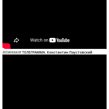
RISWANKIR
ТЕЛЕГРАММА. Константин Паустовский