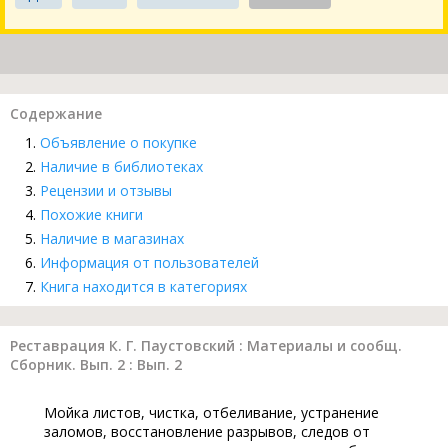
Содержание
Объявление о покупке
Наличие в библиотеках
Рецензии и отзывы
Похожие книги
Наличие в магазинах
Информация от пользователей
Книга находится в категориях
Реставрация К. Г. Паустовский : Материалы и сообщ.
Сборник. Вып. 2 : Вып. 2
Мойка листов, чистка, отбеливание, устранение
заломов, восстановление разрывов, следов от