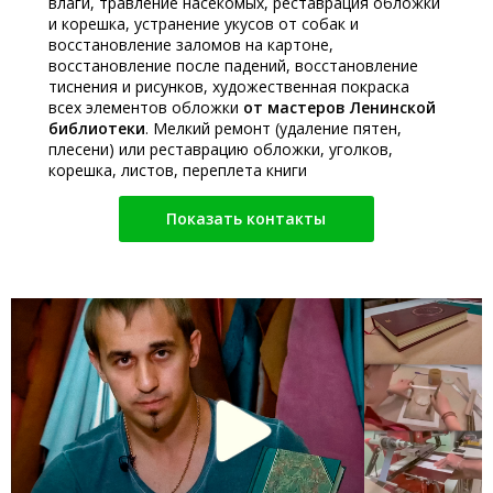
влаги, травление насекомых, реставрация обложки
и корешка, устранение укусов от собак и
восстановление заломов на картоне,
восстановление после падений, восстановление
тиснения и рисунков, художественная покраска
всех элементов обложки
от мастеров Ленинской
библиотеки
. Мелкий ремонт (удаление пятен,
плесени) или реставрацию обложки, уголков,
корешка, листов, переплета книги
Показать контакты