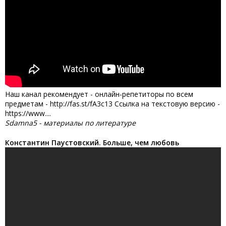
Наш канал рекомендует - онлайн-репетиторы по всем
предметам - http://fas.st/fA3c13 Ссылка на текстовую версию -
https://www....
Sdamna5 - материалы по литературе
Константин Паустовский. Больше, чем любовь