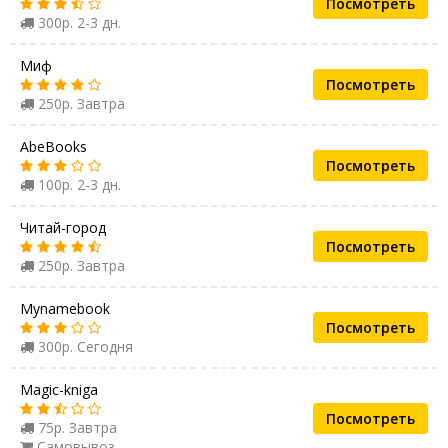
Посмотреть
300р. 2-3 дн.
Миф
Посмотреть
250р. Завтра
AbeBooks
Посмотреть
100р. 2-3 дн.
Читай-город
Посмотреть
250р. Завтра
Mynamebook
Посмотреть
300р. Сегодня
Magic-kniga
Посмотреть
75р. Завтра
Самовывоз