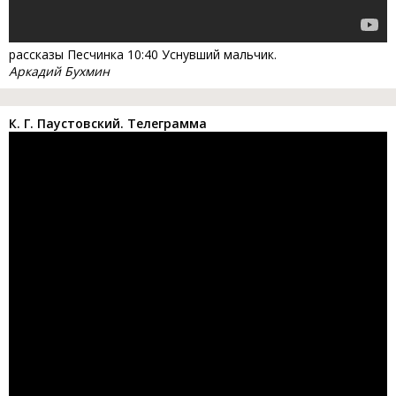
рассказы Песчинка 10:40 Уснувший мальчик.
Аркадий Бухмин
К. Г. Паустовский. Телеграмма