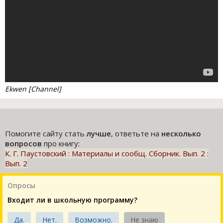
Ekwen [Channel]
Помогите сайту стать
лучше
, ответьте на
несколько
вопросов
про книгу:
К. Г. Паустовский : Материалы и сообщ. Сборник. Вып. 2 :
Вып. 2
Опросы
Входит ли в школьную программу?
Да.
Нет.
Возможно.
Не знаю