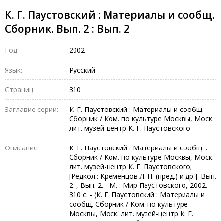
К. Г. Паустовский : Материалы и сообщ.
Сборник. Вып. 2 : Вып. 2
Год:
2002
Язык:
Русский
Страниц:
310
Заглавие серии:
К. Г. Паустовский : Материалы и сообщ.
Сборник / Ком. по культуре Москвы, Моск.
лит. музей-центр К. Г. Паустовского
Описание:
К. Г. Паустовский : Материалы и сообщ. :
Сборник / Ком. по культуре Москвы, Моск.
лит. музей-центр К. Г. Паустовского;
[Редкол.: Кременцов Л. П. (пред.) и др.]. Вып.
2: , Вып. 2. - М. : Мир Паустовского, 2002. -
310 с. - (К. Г. Паустовский : Материалы и
сообщ. Сборник / Ком. по культуре
Москвы, Моск. лит. музей-центр К. Г.