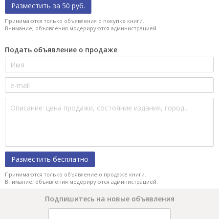
Разместить за 50 руб.
Принимаются только объявления о покупке книги.
Внимание, объявления модерируются администрацией.
Подать объявление о продаже
Разместить бесплатно
Принимаются только объявление о продаже книги.
Внимание, объявления модерируются администрацией.
Подпишитесь на новые объявления