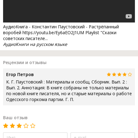
АудиоКнига - Константин Паустовский - Растрёпанный
воробей https://youtu.be/Ey6aEO2J1UM Playlist "Сказки
советских писателе...
АудиоКниги на русском языке
Рецензии и отзывы
Егор Петров
К. Г. Паустовский : Материалы и сообщ. Сборник. Вып. 2 :
Вып. 2. Аннотация: В книге собраны не только материалы
по новой книге писателя, но и старые материалы о работе
Одесского горкома партии. Г. П.
Ваш отзыв