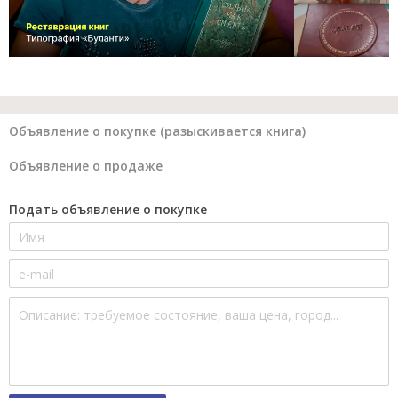
Объявление о покупке (разыскивается книга)
Объявление о продаже
Подать объявление о покупке