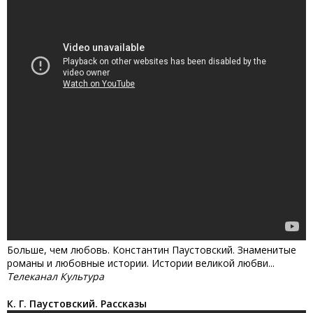
Больше, чем любовь. Константин Паустовский. Знаменитые
романы и любовные истории. Истории великой любви...
Телеканал Культура
К. Г. Паустовский. Рассказы