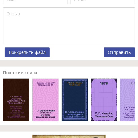
Прикрепить файл
Отправить
Похожие книги