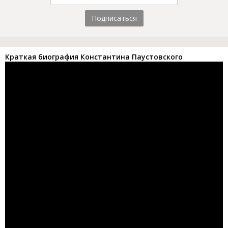
Подписаться
Краткая биография Константина Паустовского