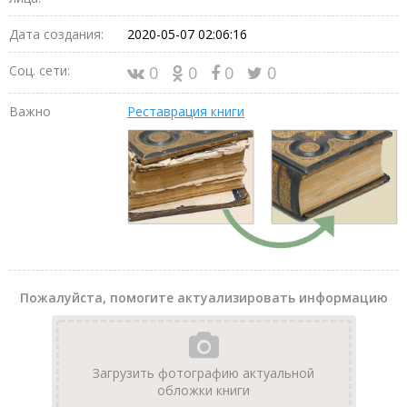
Дата создания:
2020-05-07 02:06:16
Соц. сети:
0
0
0
0
Важно
Реставрация книги
Пожалуйста, помогите актуализировать информацию
Загрузить фотографию актуальной
обложки книги