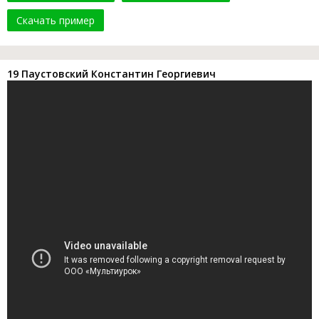
Скачать пример
19 Паустовский Константин Георгиевич