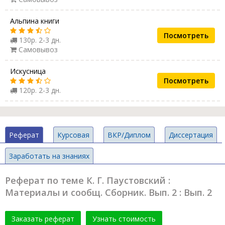
Альпина книги
Посмотреть
130р. 2-3 дн.
Самовывоз
Искусница
Посмотреть
120р. 2-3 дн.
Реферат
Курсовая
ВКР/Диплом
Диссертация
Заработать на знаниях
Реферат по теме К. Г. Паустовский :
Материалы и сообщ. Сборник. Вып. 2 : Вып. 2
Заказать реферат
Узнать стоимость