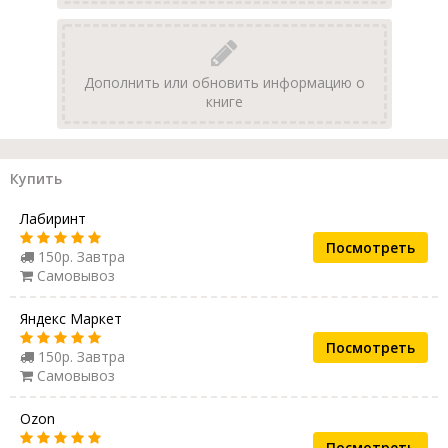
Дополнить или обновить информацию о
книге
Купить
Лабиринт
Посмотреть
150р. Завтра
Самовывоз
Яндекс Маркет
Посмотреть
150р. Завтра
Самовывоз
Ozon
Посмотреть