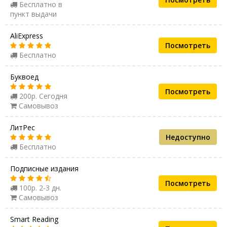
Бесплатно в
пункт выдачи
AliExpress
Посмотреть
Бесплатно
Буквоед
Посмотреть
200р. Сегодня
Самовывоз
ЛитРес
Недоступно
Бесплатно
Подписные издания
Посмотреть
100р. 2-3 дн.
Самовывоз
Smart Reading