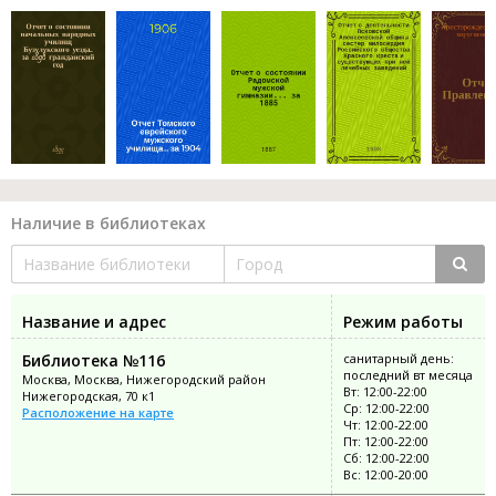
Наличие в библиотеках
Название и адрес
Режим работы
Библиотека №116
санитарный день:
последний вт месяца
Москва, Москва, Нижегородский район
Вт: 12:00-22:00
Нижегородская, 70 к1
Ср: 12:00-22:00
Расположение на карте
Чт: 12:00-22:00
Пт: 12:00-22:00
Сб: 12:00-22:00
Вс: 12:00-20:00