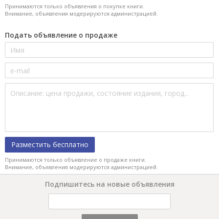
Принимаются только объявления о покупке книги.
Внимание, объявления модерируются администрацией.
Подать объявление о продаже
Разместить бесплатно
Принимаются только объявление о продаже книги.
Внимание, объявления модерируются администрацией.
Подпишитесь на новые объявления