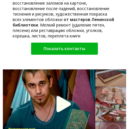
восстановление заломов на картоне,
восстановление после падений, восстановление
тиснения и рисунков, художественная покраска
всех элементов обложки
от мастеров Ленинской
библиотеки
. Мелкий ремонт (удаление пятен,
плесени) или реставрацию обложки, уголков,
корешка, листов, переплета книги
Показать контакты