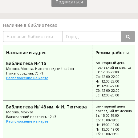
Подписаться
Наличие в библиотеках
Название и адрес
Режим работы
Библиотека №116
санитарный день:
последний вт месяца
Москва, Москва, Нижегородский район
Вт: 12:00-22:00
Нижегородская, 70 к1
Ср: 12:00-22:00
Расположение на карте
Чт: 12:00-22:00
Пт: 12:00-22:00
Сб: 12:00-22:00
Вс: 12:00-20:00
Библиотека №148 им. Ф.И. Тютчева
санитарный день:
последний пт месяца
Москва, Москва
Вт: 15:00-19:00
Балаклавский проспект, 12 к3
Ср: 15:00-19:00
Расположение на карте
Чт: 15:00-19:00
Пт: 15:00-19:00
Сб: 15:00-19:00