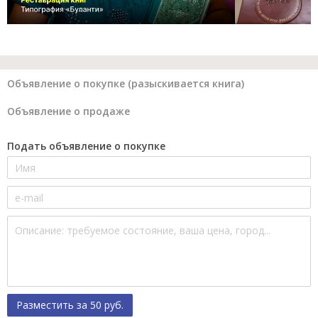
Объявление о покупке (разыскивается книга)
Объявление о продаже
Подать объявление о покупке
Разместить за 50 руб.