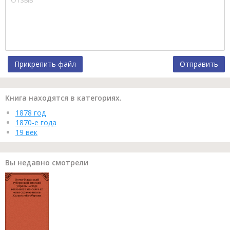
Прикрепить файл
Отправить
Книга находятся в категориях.
1878 год
1870-е года
19 век
Вы недавно смотрели