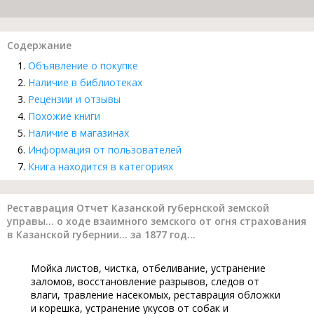
Содержание
Объявление о покупке
Наличие в библиотеках
Рецензии и отзывы
Похожие книги
Наличие в магазинах
Информация от пользователей
Книга находится в категориях
Реставрация Отчет Казанской губернской земской
управы... о ходе взаимного земского от огня страхования
в Казанской губернии... за 1877 год...
Мойка листов, чистка, отбеливание, устранение
заломов, восстановление разрывов, следов от
влаги, травление насекомых, реставрация обложки
и корешка, устранение укусов от собак и