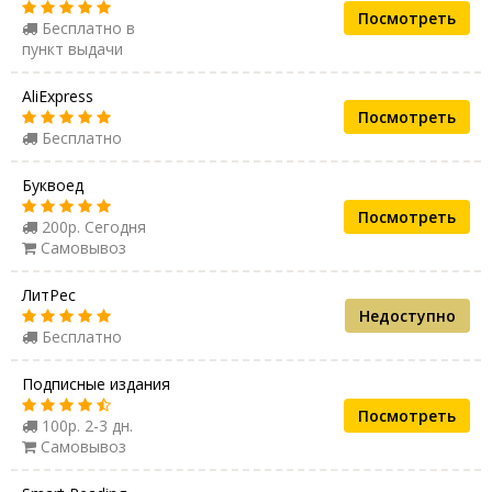
Посмотреть
Бесплатно в
пункт выдачи
AliExpress
Посмотреть
Бесплатно
Буквоед
Посмотреть
200р. Сегодня
Самовывоз
ЛитРес
Недоступно
Бесплатно
Подписные издания
Посмотреть
100р. 2-3 дн.
Самовывоз