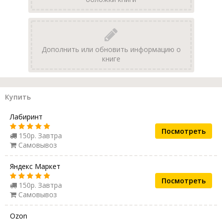
Дополнить или обновить информацию о
книге
Купить
Лабиринт
Посмотреть
150р. Завтра
Самовывоз
Яндекс Маркет
Посмотреть
150р. Завтра
Самовывоз
Ozon