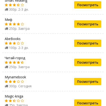
Smart Reading
Посмотреть
300р. 2-3 дн.
Миф
Посмотреть
250р. Завтра
AbeBooks
Посмотреть
100р. 2-3 дн.
Читай-город
Посмотреть
250р. Завтра
Mynamebook
Посмотреть
300р. Сегодня
Magic-kniga
Посмотреть
75р. Завтра