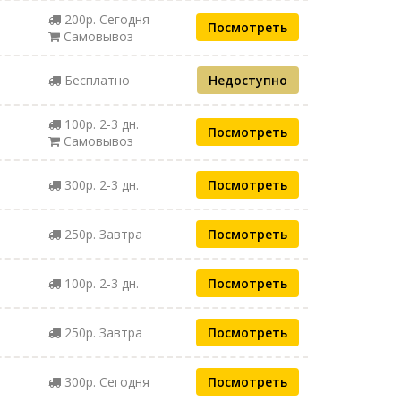
200р. Сегодня
Посмотреть
Самовывоз
Бесплатно
Недоступно
100р. 2-3 дн.
Посмотреть
Самовывоз
300р. 2-3 дн.
Посмотреть
250р. Завтра
Посмотреть
100р. 2-3 дн.
Посмотреть
250р. Завтра
Посмотреть
300р. Сегодня
Посмотреть