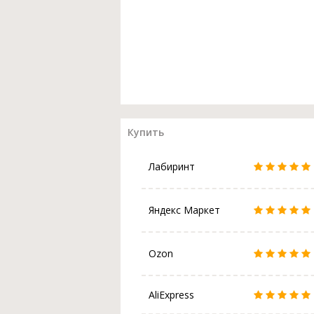
Купить
Лабиринт
Яндекс Маркет
Ozon
AliExpress