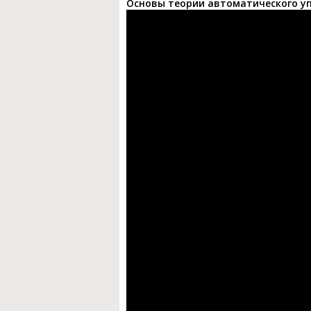
Основы теории автоматического у