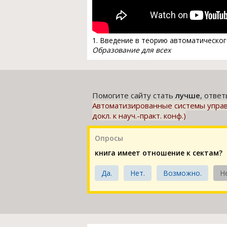
1. Введение в теорию автоматическог
Образование для всех
Помогите сайту стать
лучше
, отве
Автоматизированные системы управ
докл. к науч.-практ. конф.)
Опросы
книга имеет отношение к сектам?
Да.
Нет.
Возможно.
Н