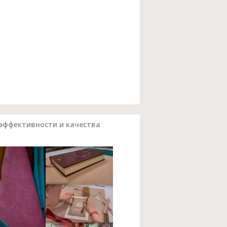
эффективности и качества