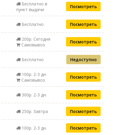
Бесплатно в
Посмотреть
пункт выдачи
Бесплатно
Посмотреть
200р. Сегодня
Посмотреть
Самовывоз
Бесплатно
Недоступно
100р. 2-3 дн.
Посмотреть
Самовывоз
300р. 2-3 дн.
Посмотреть
250р. Завтра
Посмотреть
100р. 2-3 дн.
Посмотреть