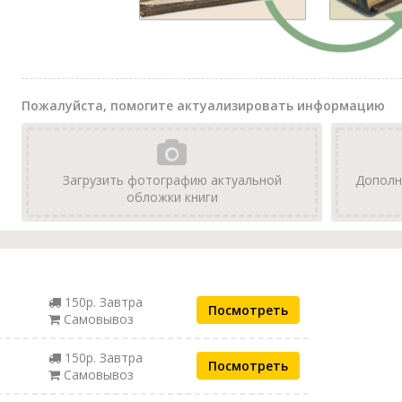
Пожалуйста, помогите актуализировать информацию
Загрузить фотографию актуальной
Дополн
обложки книги
150р. Завтра
Посмотреть
Самовывоз
150р. Завтра
Посмотреть
Самовывоз