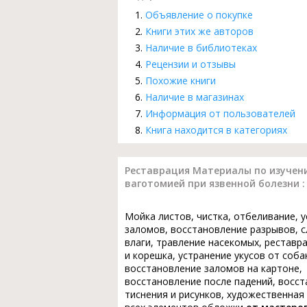
Объявление о покупке
Книги этих же авторов
Наличие в библиотеках
Рецензии и отзывы
Похожие книги
Наличие в магазинах
Информация от пользователей
Книга находится в категориях
Реставрация Материалы по изучени
ваготомией при язвенной болезни : А
Мойка листов, чистка, отбеливание, 
заломов, восстановление разрывов, с
влаги, травление насекомых, реставр
и корешка, устранение укусов от соба
восстановление заломов на картоне,
восстановление после падений, восс
тиснения и рисунков, художественная