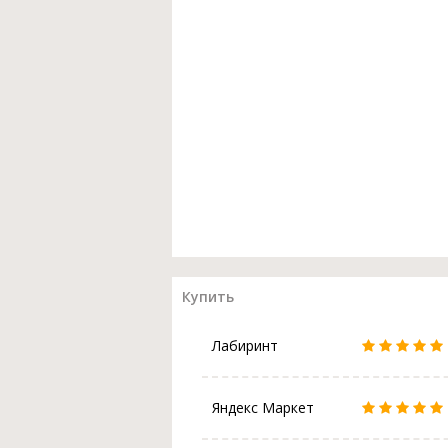
Купить
Лабиринт
Яндекс Маркет