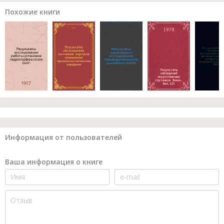
Похожие книги
Информация от пользователей
Ваша информация о книге