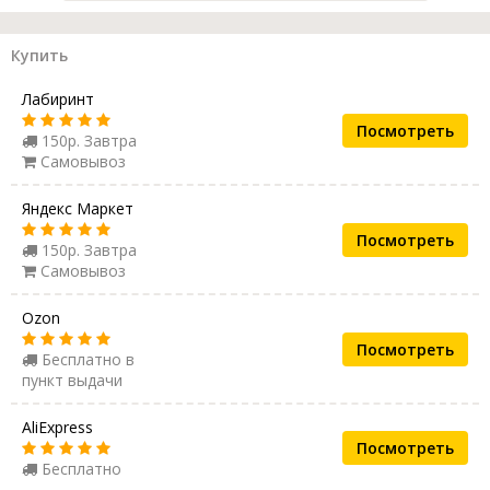
Купить
Лабиринт
Посмотреть
150р. Завтра
Самовывоз
Яндекс Маркет
Посмотреть
150р. Завтра
Самовывоз
Ozon
Посмотреть
Бесплатно в
пункт выдачи
AliExpress
Посмотреть
Бесплатно