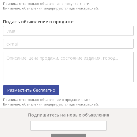
Принимаются только объявления о покупке книги.
Внимание, объявления модерируются администрацией.
Подать объявление о продаже
Разместить бесплатно
Принимаются только объявление о продаже книги.
Внимание, объявления модерируются администрацией.
Подпишитесь на новые объявления