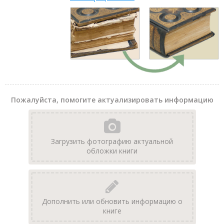
Пожалуйста, помогите актуализировать информацию
Загрузить фотографию актуальной
обложки книги
Дополнить или обновить информацию о
книге