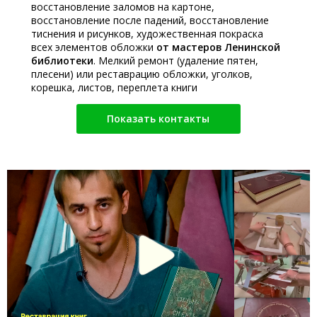
восстановление заломов на картоне,
восстановление после падений, восстановление
тиснения и рисунков, художественная покраска
всех элементов обложки
от мастеров Ленинской
библиотеки
. Мелкий ремонт (удаление пятен,
плесени) или реставрацию обложки, уголков,
корешка, листов, переплета книги
Показать контакты