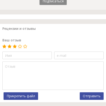
Подписаться
Рецензии и отзывы
Ваш отзыв
Прикрепить файл
Отправить