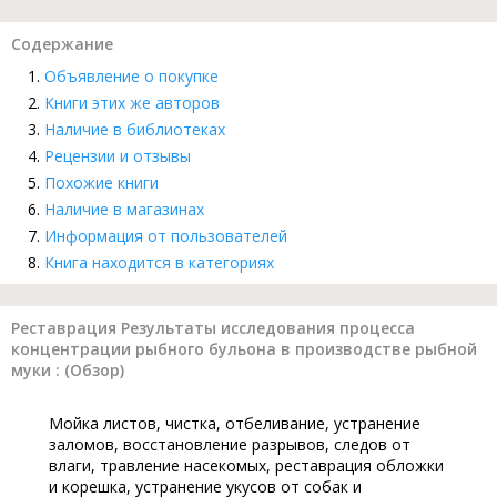
Содержание
Объявление о покупке
Книги этих же авторов
Наличие в библиотеках
Рецензии и отзывы
Похожие книги
Наличие в магазинах
Информация от пользователей
Книга находится в категориях
Реставрация Результаты исследования процесса
концентрации рыбного бульона в производстве рыбной
муки : (Обзор)
Мойка листов, чистка, отбеливание, устранение
заломов, восстановление разрывов, следов от
влаги, травление насекомых, реставрация обложки
и корешка, устранение укусов от собак и