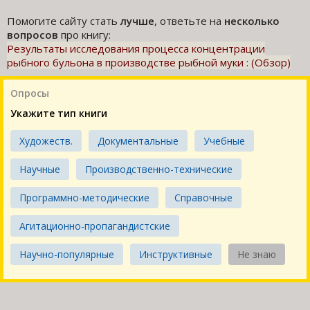
Помогите сайту стать
лучше
, ответьте на
несколько
вопросов
про книгу:
Результаты исследования процесса концентрации
рыбного бульона в производстве рыбной муки : (Обзор)
Опросы
Укажите тип книги
Художеств.
Документальные
Учебные
Научные
Производственно-технические
Программно-методические
Справочные
Агитационно-пропагандистские
Научно-популярные
Инструктивные
Не знаю