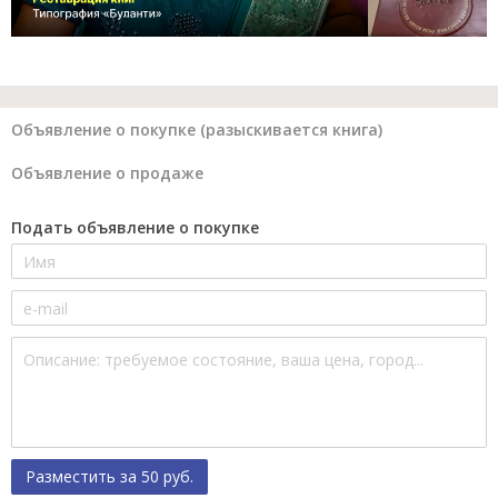
Объявление о покупке (разыскивается книга)
Объявление о продаже
Подать объявление о покупке
Разместить за 50 руб.