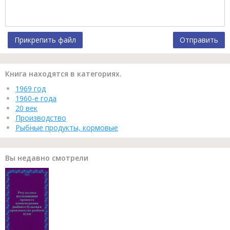
Прикрепить файл
Отправить
Книга находятся в категориях.
1969 год
1960-е года
20 век
Производство
Рыбные продукты, кормовые
Вы недавно смотрели