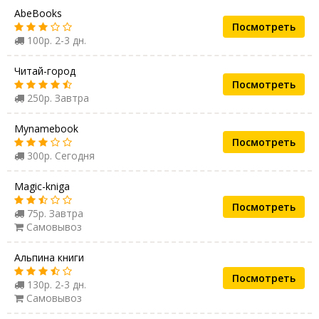
AbeBooks
Посмотреть
100р. 2-3 дн.
Читай-город
Посмотреть
250р. Завтра
Mynamebook
Посмотреть
300р. Сегодня
Magic-kniga
Посмотреть
75р. Завтра
Самовывоз
Альпина книги
Посмотреть
130р. 2-3 дн.
Самовывоз