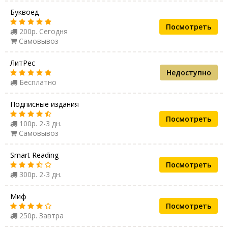
Буквоед
Посмотреть
200р. Сегодня
Самовывоз
ЛитРес
Недоступно
Бесплатно
Подписные издания
Посмотреть
100р. 2-3 дн.
Самовывоз
Smart Reading
Посмотреть
300р. 2-3 дн.
Миф
Посмотреть
250р. Завтра