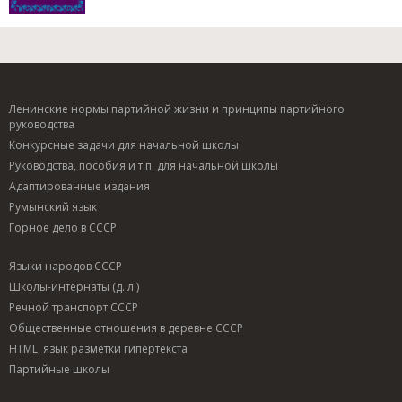
Ленинские нормы партийной жизни и принципы партийного
руководства
Конкурсные задачи для начальной школы
Руководства, пособия и т.п. для начальной школы
Адаптированные издания
Румынский язык
Горное дело в СССР
Языки народов СССР
Школы-интернаты (д. л.)
Речной транспорт СССР
Общественные отношения в деревне СССР
HTML, язык разметки гипертекста
Партийные школы