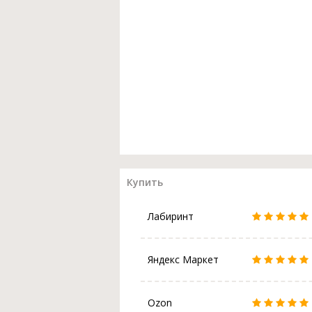
Купить
Лабиринт
Яндекс Маркет
Ozon