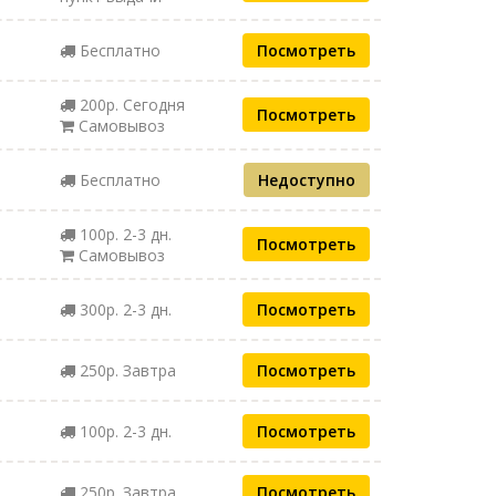
Бесплатно
Посмотреть
200р. Сегодня
Посмотреть
Самовывоз
Бесплатно
Недоступно
100р. 2-3 дн.
Посмотреть
Самовывоз
300р. 2-3 дн.
Посмотреть
250р. Завтра
Посмотреть
100р. 2-3 дн.
Посмотреть
250р. Завтра
Посмотреть