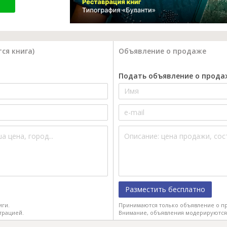
ся книга)
Объявление о продаже
Подать объявление о прода
Разместить бесплатно
иги.
Принимаются только объявление о пр
трацией.
Внимание, объявления модерируются