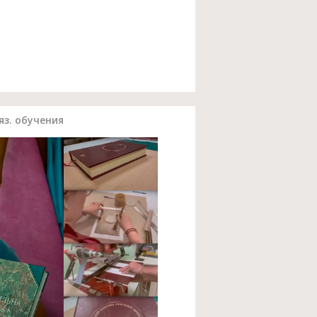
яз. обучения