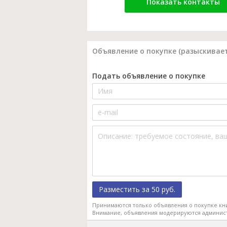
Показать контакты
Объявление о покупке (разыскивает
Подать объявление о покупке
Разместить за 50 руб.
Принимаются только объявления о покупке кн
Внимание, объявления модерируются админис