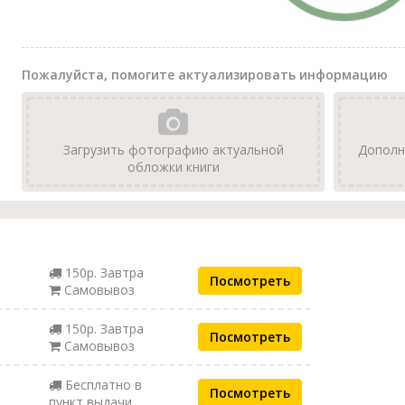
Пожалуйста, помогите актуализировать информацию
Загрузить фотографию актуальной
Дополн
обложки книги
150р. Завтра
Посмотреть
Самовывоз
150р. Завтра
Посмотреть
Самовывоз
Бесплатно в
Посмотреть
пункт выдачи