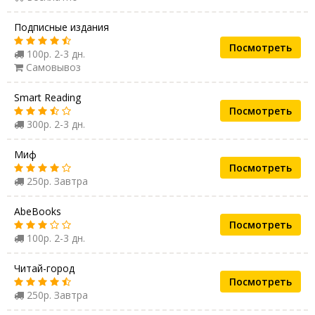
Подписные издания
Посмотреть
100р. 2-3 дн.
Самовывоз
Smart Reading
Посмотреть
300р. 2-3 дн.
Миф
Посмотреть
250р. Завтра
AbeBooks
Посмотреть
100р. 2-3 дн.
Читай-город
Посмотреть
250р. Завтра