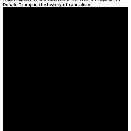
Donald Trump in the history of capitalism