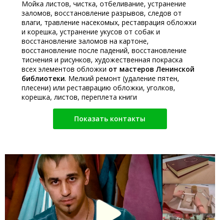
Мойка листов, чистка, отбеливание, устранение
заломов, восстановление разрывов, следов от
влаги, травление насекомых, реставрация обложки
и корешка, устранение укусов от собак и
восстановление заломов на картоне,
восстановление после падений, восстановление
тиснения и рисунков, художественная покраска
всех элементов обложки
от мастеров Ленинской
библиотеки
. Мелкий ремонт (удаление пятен,
плесени) или реставрацию обложки, уголков,
корешка, листов, переплета книги
Показать контакты