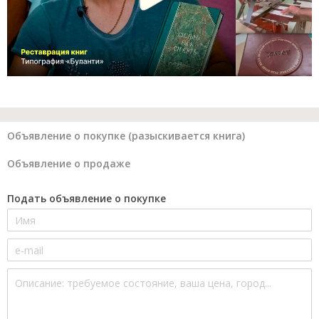
Объявление о покупке (разыскивается книга)
Объявление о продаже
Подать объявление о покупке