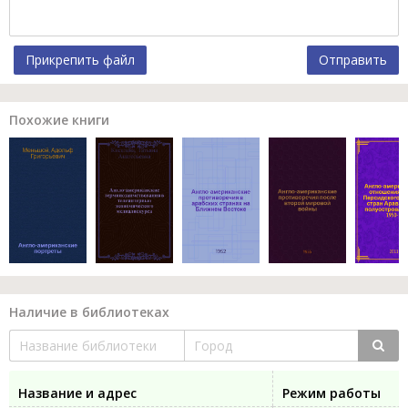
Прикрепить файл
Отправить
Похожие книги
Наличие в библиотеках
Название и адрес
Режим работы