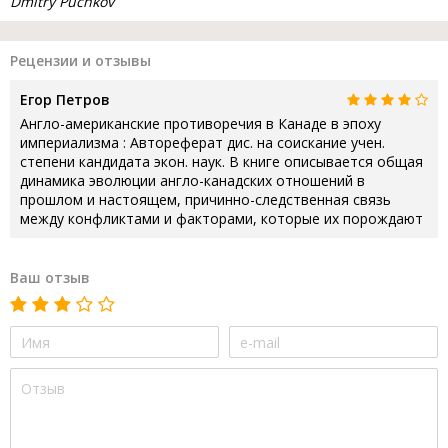
Dmitry Puchkov
Рецензии и отзывы
Егор Петров
Англо-американские противоречия в Канаде в эпоху
империализма : Автореферат дис. на соискание учен.
степени кандидата экон. наук. В книге описывается общая
динамика эволюции англо-канадских отношений в
прошлом и настоящем, причинно-следственная связь
между конфликтами и факторами, которые их порождают
Ваш отзыв