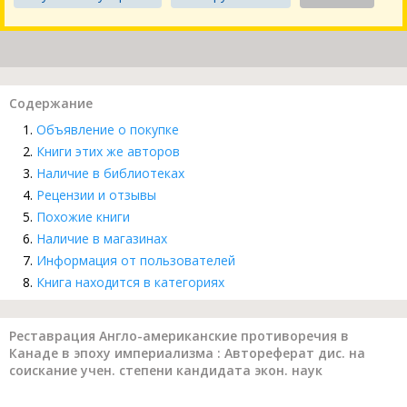
Содержание
Объявление о покупке
Книги этих же авторов
Наличие в библиотеках
Рецензии и отзывы
Похожие книги
Наличие в магазинах
Информация от пользователей
Книга находится в категориях
Реставрация Англо-американские противоречия в
Канаде в эпоху империализма : Автореферат дис. на
соискание учен. степени кандидата экон. наук