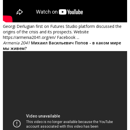
Georgi Derlugian first on Futures Studio platform discussed the
origins of the crisis and its prospects. Website
https://armenia2041.org/en/ Facebook ...
Armenia 2041
Михаил Васильевич Попов - в каком мире
мы живем?