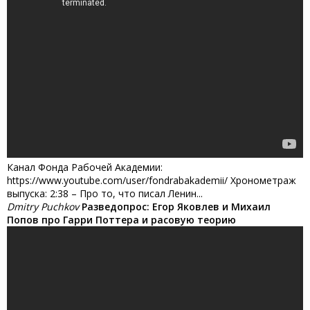
Канал Фонда Рабочей Академии:
https://www.youtube.com/user/fondrabakademii/ Хронометраж
выпуска: 2:38 – Про то, что писал Ленин...
Dmitry Puchkov
Разведопрос: Егор Яковлев и Михаил
Попов про Гарри Поттера и расовую теорию