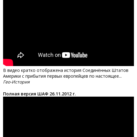
В видео кратко отображена история Соединённых Штатов
Америки с прибытия первых европейцев по настоящее...
Гео-История
Полная версия ШАФ 26.11.2012 г.