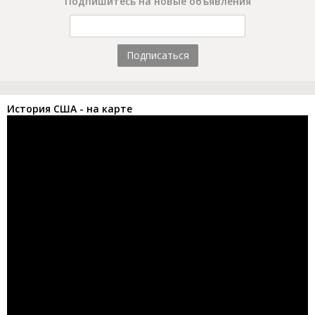
Подпишитесь на новые объявления
Подписаться
История США - на карте