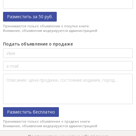
Разместить за 50 руб.
Принимаются только объявления о покупке книги.
Внимание, объявления модерируются администрацией.
Подать объявление о продаже
Разместить бесплатно
Принимаются только объявление о продаже книги.
Внимание, объявления модерируются администрацией.