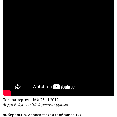
Полная версия ШАФ 26.11.2012 г.
Андрей Фурсов ШАФ рекомендации
Либерально-марксистская глобализация