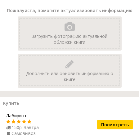
Пожалуйста, помогите актуализировать информацию
Загрузить фотографию актуальной
обложки книги
Дополнить или обновить информацию о
книге
Купить
Лабиринт
Посмотреть
150р. Завтра
Самовывоз