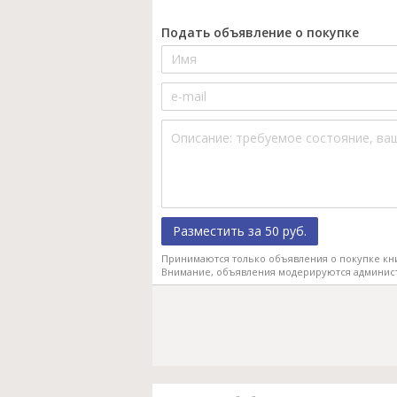
Подать объявление о покупке
Разместить за 50 руб.
Принимаются только объявления о покупке кн
Внимание, объявления модерируются админис