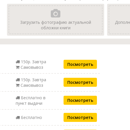
Загрузить фотографию актуальной
Дополн
обложки книги
150р. Завтра
Посмотреть
Самовывоз
150р. Завтра
Посмотреть
Самовывоз
Бесплатно в
Посмотреть
пункт выдачи
Бесплатно
Посмотреть