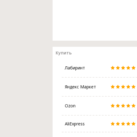
Купить
Лабиринт
Яндекс Маркет
Ozon
AliExpress