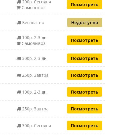
200р. Сегодня
Посмотреть
Самовывоз
Бесплатно
Недоступно
100р. 2-3 дн.
Посмотреть
Самовывоз
300р. 2-3 дн.
Посмотреть
250р. Завтра
Посмотреть
100р. 2-3 дн.
Посмотреть
250р. Завтра
Посмотреть
300р. Сегодня
Посмотреть