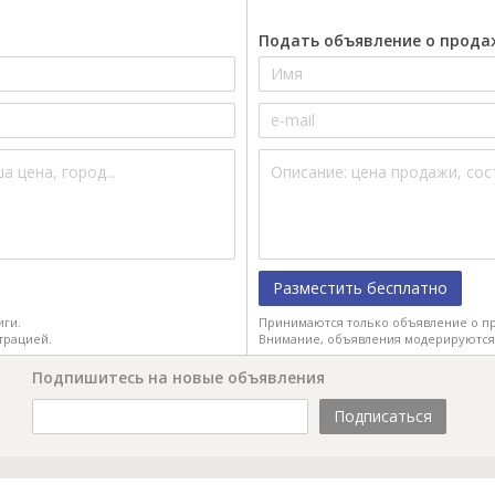
Подать объявление о прода
Разместить бесплатно
иги.
Принимаются только объявление о пр
трацией.
Внимание, объявления модерируются
Подпишитесь на новые объявления
Подписаться