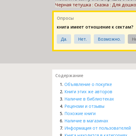
Черная тетушка : Сказка : Для дошк
Опросы
книга имеет отношение к сектам?
Да.
Нет.
Возможно.
Н
Содержание
Объявление о покупке
Книги этих же авторов
Наличие в библиотеках
Рецензии и отзывы
Похожие книги
Наличие в магазинах
Информация от пользователей
Книга находится в категориях