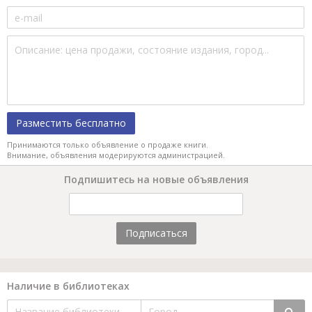
Разместить бесплатно
Принимаются только объявление о продаже книги.
Внимание, объявления модерируются администрацией.
Подпишитесь на новые объявления
Подписаться
Наличие в библиотеках