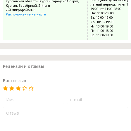
Курганская область, Курган городской округ,
летний период: пн-чт 10:
Курган, Заозёрный, 2-й м-н
19:00; пт 11:00-18:00
2-й микрорайон, 8
Пн: 10:00-19:00
Расположение на карте
Вт: 10:00-19:00
Ср: 10:00-19:00
Чт: 10:00-19:00
Пт: 11:00-18:00
Вс: 11:00-18:00
Рецензии и отзывы
Ваш отзыв