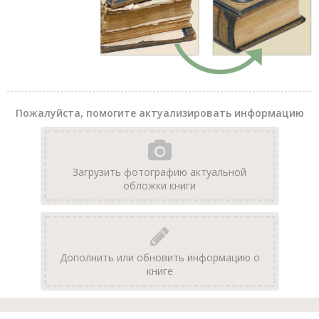
Пожалуйста, помогите актуализировать информацию
Загрузить фотографию актуальной
обложки книги
Дополнить или обновить информацию о
книге