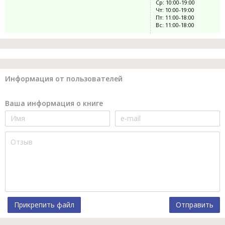
Ср: 10:00-19:00
Чт: 10:00-19:00
Пт: 11:00-18:00
Вс: 11:00-18:00
Информация от пользователей
Ваша информация о книге
Прикрепить файл
Отправить