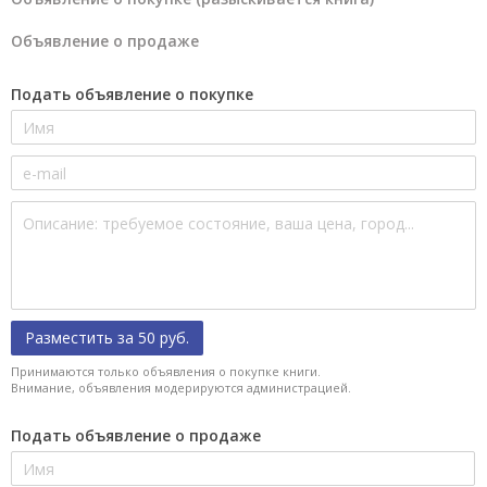
Объявление о продаже
Подать объявление о покупке
Разместить за 50 руб.
Принимаются только объявления о покупке книги.
Внимание, объявления модерируются администрацией.
Подать объявление о продаже