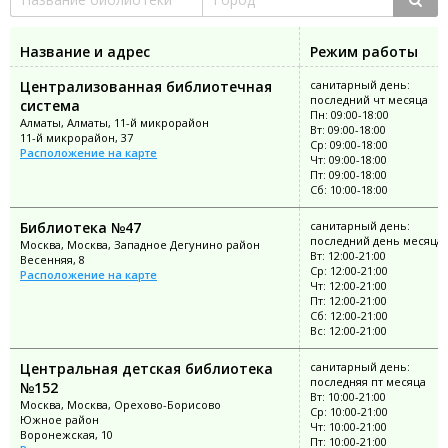
Название и адрес
Режим работы
Централизованная библиотечная
санитарный день:
последний чт месяца
система
Пн: 09:00-18:00
Алматы, Алматы, 11-й микрорайон
Вт: 09:00-18:00
11-й микрорайон, 37
Ср: 09:00-18:00
Расположение на карте
Чт: 09:00-18:00
Пт: 09:00-18:00
Сб: 10:00-18:00
Библиотека №47
санитарный день:
последний день месяца
Москва, Москва, Западное Дегунино район
Вт: 12:00-21:00
Весенняя, 8
Ср: 12:00-21:00
Расположение на карте
Чт: 12:00-21:00
Пт: 12:00-21:00
Сб: 12:00-21:00
Вс: 12:00-21:00
Центральная детская библиотека
санитарный день:
последняя пт месяца
№152
Вт: 10:00-21:00
Москва, Москва, Орехово-Борисово
Ср: 10:00-21:00
Южное район
Чт: 10:00-21:00
Воронежская, 10
Пт: 10:00-21:00