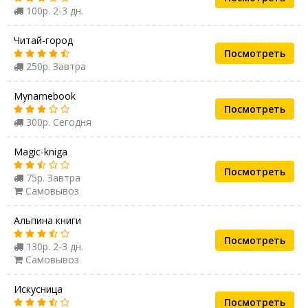
100р. 2-3 дн.
Читай-город
Посмотреть
250р. Завтра
Mynamebook
Посмотреть
300р. Сегодня
Magic-kniga
Посмотреть
75р. Завтра
Самовывоз
Альпина книги
Посмотреть
130р. 2-3 дн.
Самовывоз
Искусница
Посмотреть