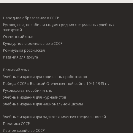
Народное образование в СССР
Руководства, пособия и т.п. для средних специальных учебных
заведений
Осетинский язык
Культурное строительство в СССР
Рок-музыка российская
Издания для досуга
Польский язык
Учебные издания для социальных работников
Победа СССР в Великой Отечественной войне 1941-1945 гг.
Руководства, пособия и т. п.
Учебные издания для журналистов
Учебные издания для национальной школы
Учебные издания для радиотехнических специальностей
Политика СССР
Лесное хозяйство СССР