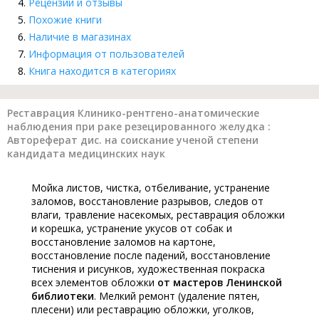
Рецензии и отзывы
Похожие книги
Наличие в магазинах
Информация от пользователей
Книга находится в категориях
Реставрация Клинико-рентгено-анатомические
наблюдения при раке резецированного желудка :
Автореферат дис. на соискание ученой степени
кандидата медицинских наук
Мойка листов, чистка, отбеливание, устранение
заломов, восстановление разрывов, следов от
влаги, травление насекомых, реставрация обложки
и корешка, устранение укусов от собак и
восстановление заломов на картоне,
восстановление после падений, восстановление
тиснения и рисунков, художественная покраска
всех элементов обложки
от мастеров Ленинской
библиотеки
. Мелкий ремонт (удаление пятен,
плесени) или реставрацию обложки, уголков,