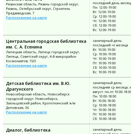
последний день месяца
Рязанская область, Рязань городской округ,
Пн: 12:00-19:00
Рязань, Октябрьский округ, Строитель
Вт: 12:00-19:00
Предзаводская, 7
Ср: 12:00-19:00
Расположение на карте
Чт: 12:00-19:00
Сб: 12:00-19:00
Вс: 12:00-19:00
Центральная городская библиотека
санитарный день:
последний чт месяца
им. С. А. Есенина
Вт: 10:00-19:00
Липецкая область, Липецк городской округ,
Ср: 10:00-19:00
Липецк, Советский округ, 4-й микрорайон
Чт: 10:00-19:00
Космонавтов, 15/3
Пт: 10:00-19:00
Расположение на карте
Сб: 10:00-19:00
Вс: 10:00-19:00
Детская библиотека им. В.Ю.
санитарный день:
последняя ср месяца; и
Драгунского
август: пн-пт 10:00-18:00
Новосибирская область, Новосибирск
Пн: 10:00-18:00
городской округ, Новосибирск,
Вт: 10:00-18:00
Заельцовский район, Кропоткинский ж/м
Ср: 10:00-18:00
Деповская, 36
Чт: 10:00-18:00
Расположение на карте
Пт: 10:00-18:00
Сб: 10:00-18:00
Диалог, библиотека
санитарный день:
последний день месяца;