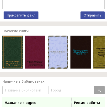
Прикрепить файл
Отправить
Похожие книги
Наличие в библиотеках
Название и адрес
Режим работы