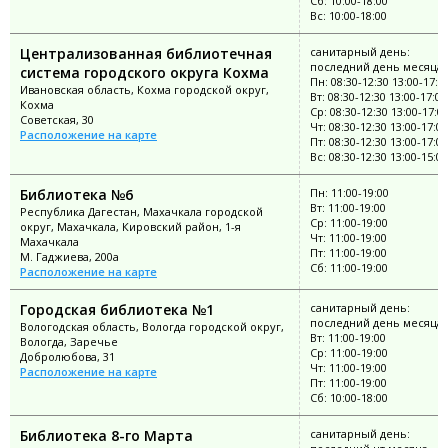
Сб: 10:00-18:00
Вс: 10:00-18:00
Централизованная библиотечная
санитарный день:
последний день месяца
система городского округа Кохма
Пн: 08:30-12:30 13:00-17:0
Ивановская область, Кохма городской округ,
Вт: 08:30-12:30 13:00-17:00
Кохма
Ср: 08:30-12:30 13:00-17:0
Советская, 30
Чт: 08:30-12:30 13:00-17:00
Расположение на карте
Пт: 08:30-12:30 13:00-17:00
Вс: 08:30-12:30 13:00-15:00
Библиотека №6
Пн: 11:00-19:00
Вт: 11:00-19:00
Республика Дагестан, Махачкала городской
Ср: 11:00-19:00
округ, Махачкала, Кировский район, 1-я
Чт: 11:00-19:00
Махачкала
Пт: 11:00-19:00
М. Гаджиева, 200а
Сб: 11:00-19:00
Расположение на карте
Городская библиотека №1
санитарный день:
последний день месяца
Вологодская область, Вологда городской округ,
Вт: 11:00-19:00
Вологда, Заречье
Ср: 11:00-19:00
Добролюбова, 31
Чт: 11:00-19:00
Расположение на карте
Пт: 11:00-19:00
Сб: 10:00-18:00
Библиотека 8-го Марта
санитарный день: