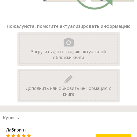
Пожалуйста, помогите актуализировать информацию
Загрузить фотографию актуальной
обложки книги
Дополнить или обновить информацию о
книге
Купить
Лабиринт