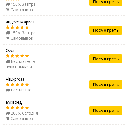
Посмотреть
150р. Завтра
Самовывоз
Яндекс Маркет
Посмотреть
150р. Завтра
Самовывоз
Ozon
Посмотреть
Бесплатно в
пункт выдачи
AliExpress
Посмотреть
Бесплатно
Буквоед
Посмотреть
200р. Сегодня
Самовывоз