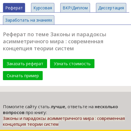
Реферат
Курсовая
ВКР/Диплом
Диссертация
Заработать на знаниях
Реферат по теме Законы и парадоксы
асимметричного мира : современная
концепция теории систем
Заказать реферат
Узнать стоимость
Скачать пример
Помогите сайту стать
лучше
, ответьте на
несколько
вопросов
про книгу:
Законы и парадоксы асимметричного мира : современная
концепция теории систем