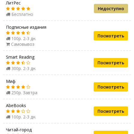
ЛитРес
Недоступно
Бесплатно
Подписные издания
Посмотреть
100р. 2-3 дн.
Самовывоз
Smart Reading
Посмотреть
300р. 2-3 дн.
Миф
Посмотреть
250р. Завтра
AbeBooks
Посмотреть
100р. 2-3 дн.
Читай-город