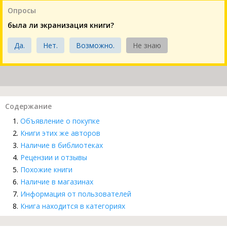
Опросы
была ли экранизация книги?
Да.
Нет.
Возможно.
Не знаю
Содержание
Объявление о покупке
Книги этих же авторов
Наличие в библиотеках
Рецензии и отзывы
Похожие книги
Наличие в магазинах
Информация от пользователей
Книга находится в категориях