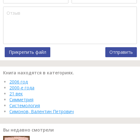
Прикрепить файл
Отправить
Книга находятся в категориях.
2006 год
2000-е года
21 век
Симметрия
Системология
Симонов, Валентин Петрович
Вы недавно смотрели