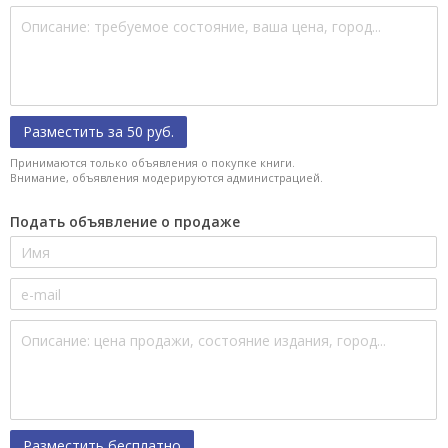
Разместить за 50 руб.
Принимаются только объявления о покупке книги.
Внимание, объявления модерируются администрацией.
Подать объявление о продаже
Разместить бесплатно