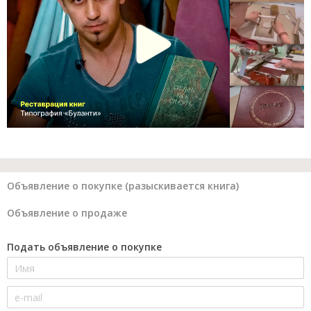
Объявление о покупке (разыскивается книга)
Объявление о продаже
Подать объявление о покупке