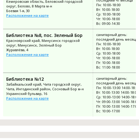
последний чт месяца
Кемеровская область, Беловский городской
Пн: 10:00-18:00
округ, Белово, 8 Марта м-н
Вт: 10:00-18:00
Боевая 1-я, 30
Ср: 10:00-18:00
Расположение на карте
Чт: 10:00-18:00
Вс: 09:00-14:30
Библиотека №8, пос. Зеленый Бор
санитарный день:
последний день месяца
Красноярский край, Минусинск городской
Пн: 10:00-18:00
округ, Минусинск, Зелёный Бор
Вт: 10:00-18:00
Журавлёва, 4
Ср: 10:00-18:00
Расположение на карте
Чт: 10:00-18:00
Пт: 10:00-18:00
Вс: 11:00-18:00
Библиотека №12
санитарный день:
последний день месяца
Забайкальский край, Чита городской округ,
Пн: 10:00-13:00 14:00-18:0
Чита, Ингодинский район, Сосновый Бор м-н
Вт: 10:00-13:00 14:00-18:00
Украинский бульвар, 16
Ср: 10:00-13:00 14:00-18:0
Расположение на карте
Чт: 09:00-13:00 14:00-18:00
Пт: 10:00-13:00 14:00-17:00
Вс: 10:00-17:00