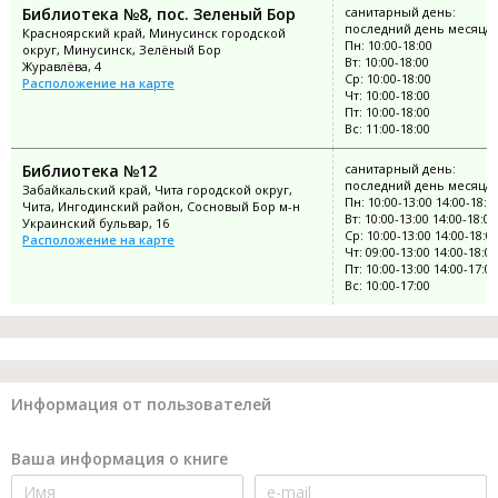
Библиотека №8, пос. Зеленый Бор
санитарный день:
последний день месяца
Красноярский край, Минусинск городской
Пн: 10:00-18:00
округ, Минусинск, Зелёный Бор
Вт: 10:00-18:00
Журавлёва, 4
Ср: 10:00-18:00
Расположение на карте
Чт: 10:00-18:00
Пт: 10:00-18:00
Вс: 11:00-18:00
Библиотека №12
санитарный день:
последний день месяца
Забайкальский край, Чита городской округ,
Пн: 10:00-13:00 14:00-18:0
Чита, Ингодинский район, Сосновый Бор м-н
Вт: 10:00-13:00 14:00-18:00
Украинский бульвар, 16
Ср: 10:00-13:00 14:00-18:0
Расположение на карте
Чт: 09:00-13:00 14:00-18:00
Пт: 10:00-13:00 14:00-17:00
Вс: 10:00-17:00
Информация от пользователей
Ваша информация о книге