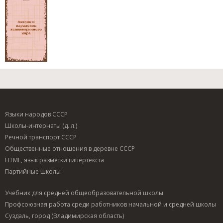
Языки народов СССР
Школы-интернаты (д. л.)
Речной транспорт СССР
Общественные отношения в деревне СССР
HTML, язык разметки гипертекста
Партийные школы
Учебник для средней общеобразовательной школы
Профсоюзная работа среди работников начальной и средней школы
Суздаль, город (Владимирская область)