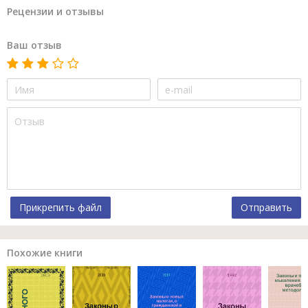
Рецензии и отзывы
Ваш отзыв
Прикрепить файл
Отправить
Похожие книги