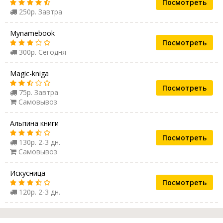
Посмотреть
250р. Завтра
Mynamebook
Посмотреть
300р. Сегодня
Magic-kniga
Посмотреть
75р. Завтра
Самовывоз
Альпина книги
Посмотреть
130р. 2-3 дн.
Самовывоз
Искусница
Посмотреть
120р. 2-3 дн.