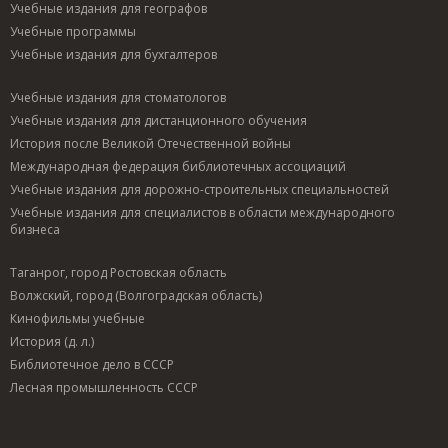
Учебные издания для географов
Учебные программы
Учебные издания для бухгалтеров
Учебные издания для стоматологов
Учебные издания для дистанционного обучения
История после Великой Отечественной войны
Международная федерация библиотечных ассоциаций
Учебные издания для дорожно-строительных специальностей
Учебные издания для специалистов в области международного
бизнеса
Таганрог, город Ростовская область
Волжский, город (Волгоградская область)
Кинофильмы учебные
История (д. л.)
Библиотечное дело в СССР
Лесная промышленность СССР