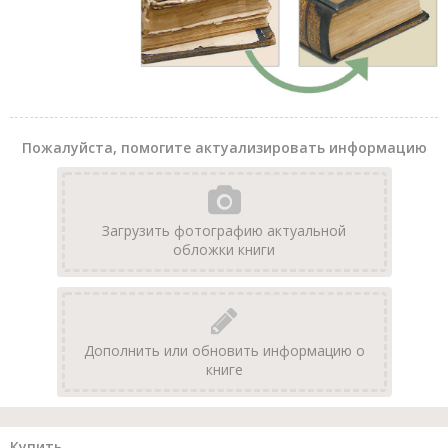
Пожалуйста, помогите актуализировать информацию
Загрузить фотографию актуальной
обложки книги
Дополнить или обновить информацию о
книге
Купить