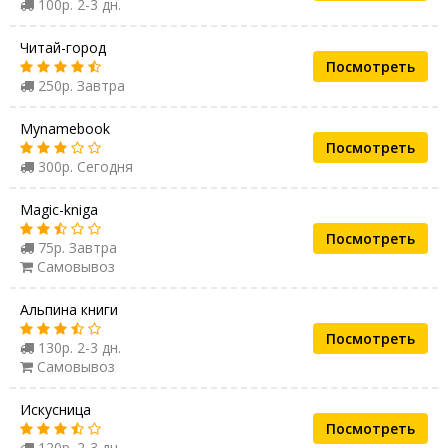
100р. 2-3 дн.
Читай-город
Посмотреть
250р. Завтра
Mynamebook
Посмотреть
300р. Сегодня
Magic-kniga
Посмотреть
75р. Завтра
Самовывоз
Альпина книги
Посмотреть
130р. 2-3 дн.
Самовывоз
Искусница
Посмотреть
120р. 2-3 дн.