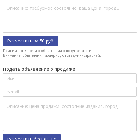
Разместить за 50 руб.
Принимаются только объявления о покупке книги.
Внимание, объявления модерируются администрацией.
Подать объявление о продаже
Разместить бесплатно