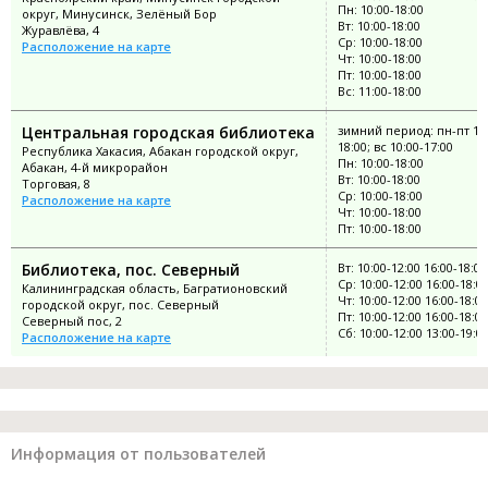
Пн: 10:00-18:00
округ, Минусинск, Зелёный Бор
Вт: 10:00-18:00
Журавлёва, 4
Ср: 10:00-18:00
Расположение на карте
Чт: 10:00-18:00
Пт: 10:00-18:00
Вс: 11:00-18:00
Центральная городская библиотека
зимний период: пн-пт 10:
18:00; вс 10:00-17:00
Республика Хакасия, Абакан городской округ,
Пн: 10:00-18:00
Абакан, 4-й микрорайон
Вт: 10:00-18:00
Торговая, 8
Ср: 10:00-18:00
Расположение на карте
Чт: 10:00-18:00
Пт: 10:00-18:00
Библиотека, пос. Северный
Вт: 10:00-12:00 16:00-18:00
Ср: 10:00-12:00 16:00-18:0
Калининградская область, Багратионовский
Чт: 10:00-12:00 16:00-18:00
городской округ, пос. Северный
Пт: 10:00-12:00 16:00-18:00
Северный пос, 2
Сб: 10:00-12:00 13:00-19:0
Расположение на карте
Информация от пользователей