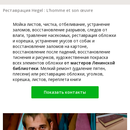
Реставрация Hegel : L'homme et son œuvre
Мойка листов, чистка, отбеливание, устранение
заломов, восстановление разрывов, следов от
влаги, травление насекомых, реставрация обложки
и корешка, устранение укусов от собак и
восстановление заломов на картоне,
восстановление после падений, восстановление
тиснения и рисунков, художественная покраска
всех элементов обложки
от мастеров Ленинской
библиотеки
. Мелкий ремонт (удаление пятен,
плесени) или реставрацию обложки, уголков,
корешка, листов, переплета книги
Показать контакты