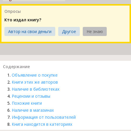
Опросы
Кто издал книгу?
Автор на свои деньги
Другое
Не знаю
Содержание
Объявление о покупке
Книги этих же авторов
Наличие в библиотеках
Рецензии и отзывы
Похожие книги
Наличие в магазинах
Информация от пользователей
Книга находится в категориях