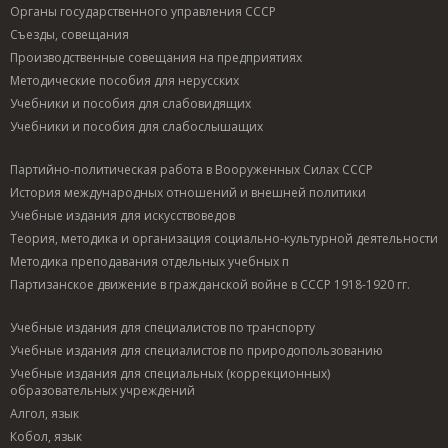
Органы государственного управления СССР
Съезды, совещания
Производственные совещания на предприятиях
Методические пособия для нерусских
Учебники и пособия для слабовидящих
Учебники и пособия для слабослышащих
Партийно-политическая работа в Вооруженных Силах СССР
История международных отношений и внешней политики
Учебные издания для искусствоведов
Теория, методика и организация социально-культурной деятельности
Методика преподавания отдельных учебных п
Партизанское движение в гражданской войне в СССР 1918-1920 гг.
Учебные издания для специалистов по транспорту
Учебные издания для специалистов по природопользованию
Учебные издания для специальных (коррекционных)
образовательных учреждений
Алгол, язык
Кобол, язык