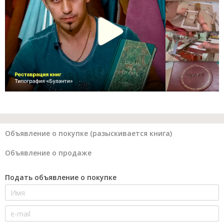
Объявление о покупке (разыскивается книга)
Объявление о продаже
Подать объявление о покупке