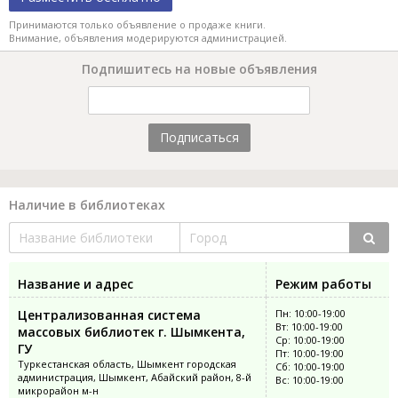
Принимаются только объявление о продаже книги.
Внимание, объявления модерируются администрацией.
Подпишитесь на новые объявления
Подписаться
Наличие в библиотеках
Название и адрес
Режим работы
Централизованная система
Пн: 10:00-19:00
Вт: 10:00-19:00
массовых библиотек г. Шымкента,
Ср: 10:00-19:00
ГУ
Пт: 10:00-19:00
Туркестанская область, Шымкент городская
Сб: 10:00-19:00
администрация, Шымкент, Абайский район, 8-й
Вс: 10:00-19:00
микрорайон м-н