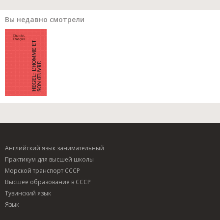
Вы недавно смотрели
Английский язык занимательный
Практикум для высшей школы
Морской транспорт СССР
Высшее образование в СССР
Тувинский язык
Язык