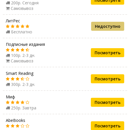
Посмотреть
200р. Сегодня
Самовывоз
ЛитРес
Недоступно
Бесплатно
Подписные издания
Посмотреть
100р. 2-3 дн.
Самовывоз
Smart Reading
Посмотреть
300р. 2-3 дн.
Миф
Посмотреть
250р. Завтра
AbeBooks
Посмотреть