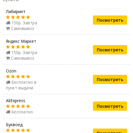
Лабиринт
Посмотреть
150р. Завтра
Самовывоз
Яндекс Маркет
Посмотреть
150р. Завтра
Самовывоз
Ozon
Посмотреть
Бесплатно в
пункт выдачи
AliExpress
Посмотреть
Бесплатно
Буквоед