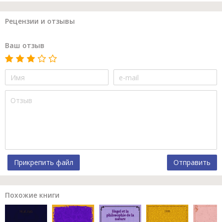
Рецензии и отзывы
Ваш отзыв
Прикрепить файл
Отправить
Похожие книги