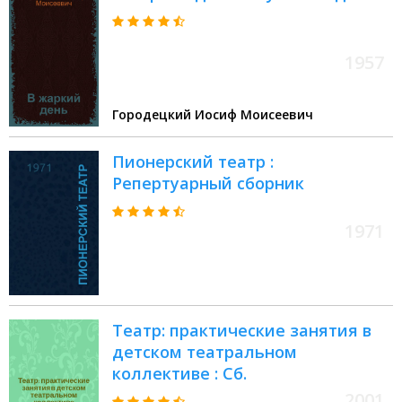
1957
Городецкий Иосиф Моисеевич
Пионерский театр :
Репертуарный сборник
1971
Театр: практические занятия в
детском театральном
коллективе : Сб.
2001