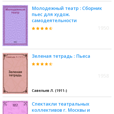
Молодежный театр : Сборник
пьес для худож.
самодеятельности
1950
Зеленая тетрадь : Пьеса
1958
Савельев Л. (1911-)
Спектакли театральных
коллективов г. Москвы и