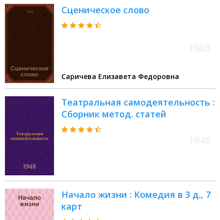
Сценическое слово
1963
Саричева Елизавета Федоровна
Театральная самодеятельность :
Сборник метод. статей
1948
Начало жизни : Комедия в 3 д., 7
карт