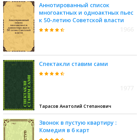
Аннотированный список
многоактных и одноактных пьес
к 50-летию Советской власти
1966
Спектакли ставим сами
1977
Тарасов Анатолий Степанович
Звонок в пустую квартиру :
Комедия в 6 карт