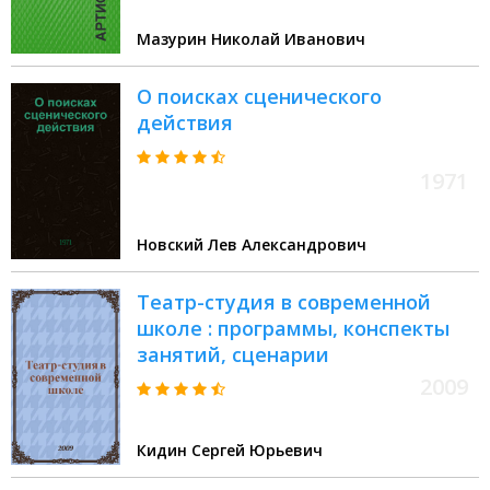
Мазурин Николай Иванович
О поисках сценического
действия
1971
Новский Лев Александрович
Театр-студия в современной
школе : программы, конспекты
занятий, сценарии
2009
Кидин Сергей Юрьевич