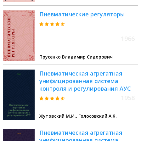
Пневматические регуляторы
1966
Прусенко Владимир Сидорович
Пневматическая агрегатная
унифицированная система
контроля и регулирования АУС
1958
Жутовский М.И., Голосовский А.Я.
Пневматическая агрегатная
унифицированная система