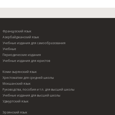
Французский язык
Азербайджанский язык
Учебные издания для самообразования
Учебные
Периодические издания
Учебные издания для юристов
Коми-зырянский язык
Хрестоматии для средней школы
Мокшанский язык
Руководства, пособия и т.п. для высшей школы
Учебные издания для высшей школы
Удмуртский язык
Эрзянский язык