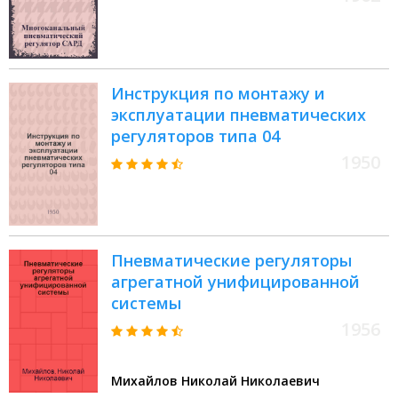
Инструкция по монтажу и
эксплуатации пневматических
регуляторов типа 04
1950
Пневматические регуляторы
агрегатной унифицированной
системы
1956
Михайлов Николай Николаевич