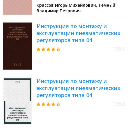
Крассов Игорь Михайлович, Темный
Владимир Петрович
Инструкция по монтажу и
эксплуатации пневматических
регуляторов типа 04
1951
Инструкция по монтажу и
эксплуатации пневматических
регуляторов типа 04
1953