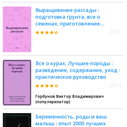
Выращивание рассады :
подготовка грунта, все о
семенах, приготовление
питательных смесей
2011
Все о курах. Лучшие породы :
разведение, содержание, уход :
практическое руководство
2014
Горбунов Виктор Владимирович
(популяризатор)
Беременность, роды и ваш
малыш : опыт 2000 лучших