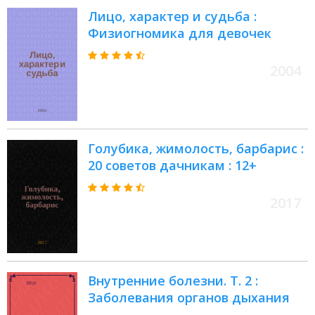
Лицо, характер и судьба :
Физиогномика для девочек
2004
Голубика, жимолость, барбарис :
20 советов дачникам : 12+
2017
Внутренние болезни. Т. 2 :
Заболевания органов дыхания