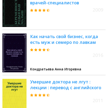
врачей-специалистов
2009
Как начать свой бизнес, когда
есть муж и семеро по лавкам
2016
Кондратьева Анна Игоревна
Умершие доктора не лгут :
лекции : перевод с английского
2011