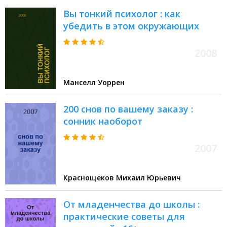
Вы тонкий психолог : как
убедить в этом окружающих
2008
Манселл Уоррен
200 снов по вашему заказу :
сонник наоборот
2007
Краснощеков Михаил Юрьевич
От младенчества до школы :
практические советы для