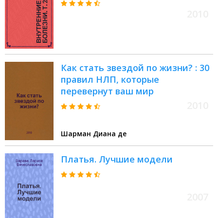
2010
Как стать звездой по жизни? : 30
правил НЛП, которые
перевернут ваш мир
2010
Шарман Диана де
Платья. Лучшие модели
2007