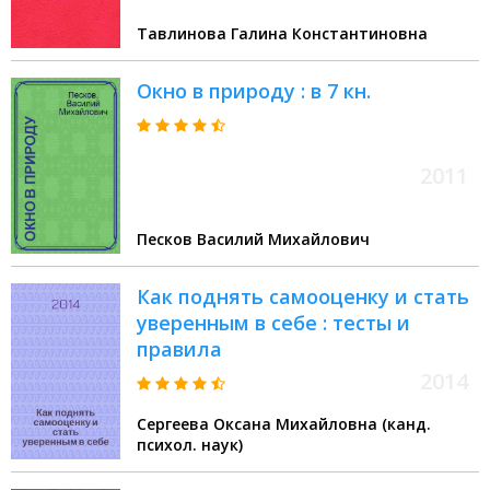
Тавлинова Галина Константиновна
Окно в природу : в 7 кн.
2011
Песков Василий Михайлович
Как поднять самооценку и стать
уверенным в себе : тесты и
правила
2014
Сергеева Оксана Михайловна (канд.
психол. наук)