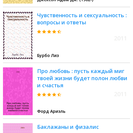
Чувственность и сексуальность :
вопросы и ответы
2011
Бурбо Лиз
Про любовь : пусть каждый миг
твоей жизни будет полон любви
и счастья
2011
Форд Ариэль
Баклажаны и физалис