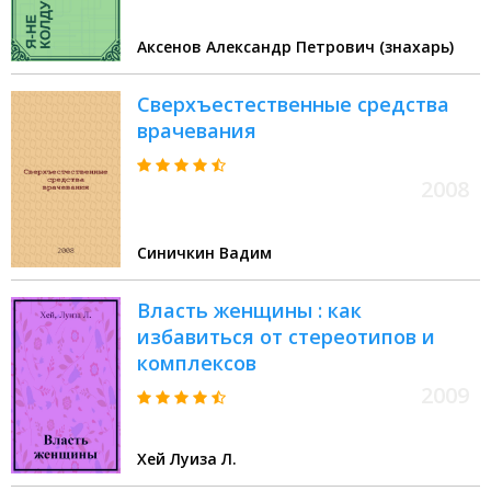
Аксенов Александр Петрович (знахарь)
Сверхъестественные средства
врачевания
2008
Синичкин Вадим
Власть женщины : как
избавиться от стереотипов и
комплексов
2009
Хей Луиза Л.