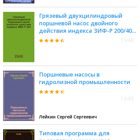
Грязевый двухцилиндровый
поршневой насос двойного
действия индекса ЗИФ-Р 200/40 :
Руководство по уходу и
1948
эксплуатации
Поршневые насосы в
гидролизной промышленности
1949
Лейкин Сергей Сергеевич
Типовая программа для