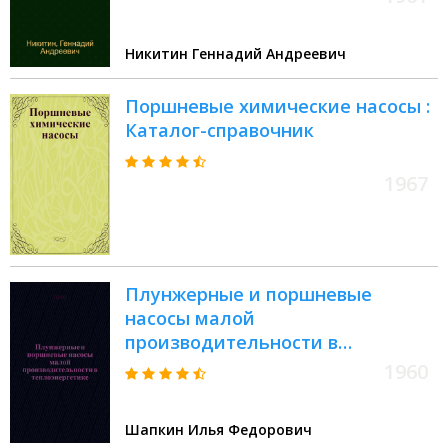
Никитин Геннадий Андреевич
Поршневые химические насосы :
Каталог-справочник
1967
Плунжерные и поршневые
насосы малой
производительности в
теплоэнергетике
1960
Шапкин Илья Федорович