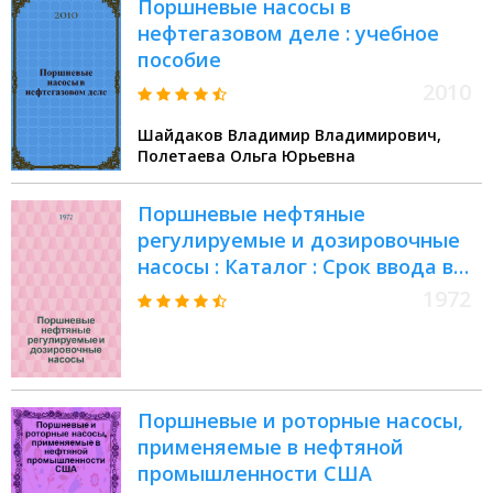
Поршневые насосы в
нефтегазовом деле : учебное
пособие
2010
Шайдаков Владимир Владимирович,
Полетаева Ольга Юрьевна
Поршневые нефтяные
регулируемые и дозировочные
насосы : Каталог : Срок ввода в
действие - 1 кв. 1973 г
1972
Поршневые и роторные насосы,
применяемые в нефтяной
промышленности США