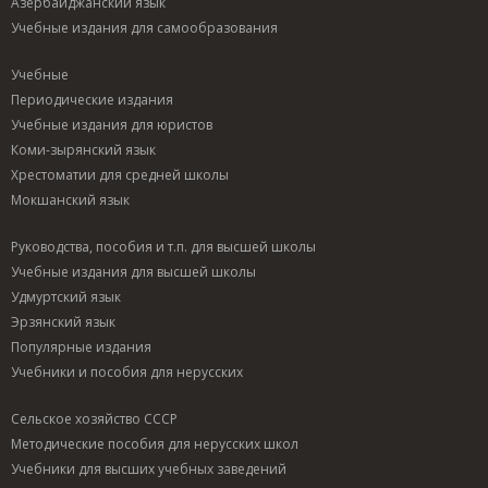
Азербайджанский язык
Учебные издания для самообразования
Учебные
Периодические издания
Учебные издания для юристов
Коми-зырянский язык
Хрестоматии для средней школы
Мокшанский язык
Руководства, пособия и т.п. для высшей школы
Учебные издания для высшей школы
Удмуртский язык
Эрзянский язык
Популярные издания
Учебники и пособия для нерусских
Сельское хозяйство СССР
Методические пособия для нерусских школ
Учебники для высших учебных заведений