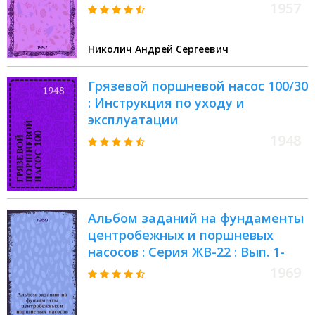
1957
Николич Андрей Сергеевич
Грязевой поршневой насос 100/30
: Инструкция по уходу и
эксплуатации
1948
Альбом заданий на фундаменты
центробежных и поршневых
насосов : Серия ЖВ-22 : Вып. 1-
1969