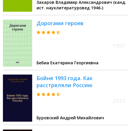
Захаров Владимир Александрович (канд.
ист. науклитературовед 1946-)
Дорогами героев
1997
Бебиа Екатерина Георгиевна
Бойня 1993 года. Как
расстреляли Россию
2013
Буровский Андрей Михайлович