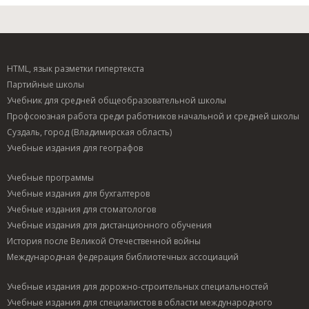
HTML, язык разметки гипертекста
Партийные школы
Учебник для средней общеобразовательной школы
Профсоюзная работа среди работников начальной и средней школы
Суздаль, город (Владимирская область)
Учебные издания для географов
Учебные программы
Учебные издания для бухгалтеров
Учебные издания для стоматологов
Учебные издания для дистанционного обучения
История после Великой Отечественной войны
Международная федерация библиотечных ассоциаций
Учебные издания для дорожно-строительных специальностей
Учебные издания для специалистов в области международного