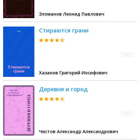
Зломанов Леонид Павлович
Стираются грани
1961
Хазанов Григорий Иосифович
Деревня и город
1961
Чистов Александр Александрович