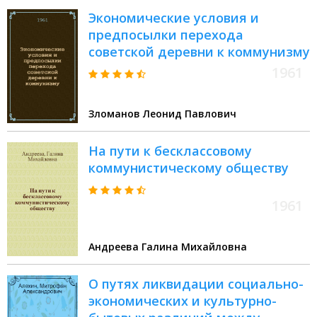
Экономические условия и
предпосылки перехода
советской деревни к коммунизму
1961
Зломанов Леонид Павлович
На пути к бесклассовому
коммунистическому обществу
1961
Андреева Галина Михайловна
О путях ликвидации социально-
экономических и культурно-