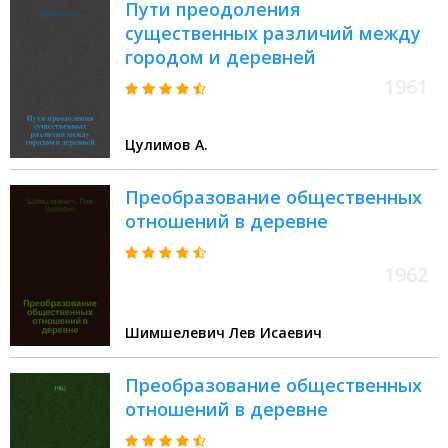
Пути преодоления
существенных различий между
городом и деревней
1961
Цулимов А.
Преобразование общественных
отношений в деревне
1962
Шимшелевич Лев Исаевич
Преобразование общественных
отношений в деревне