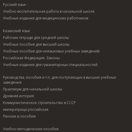
Русский язык -
Учебно-воспитательная работа в начальной школе
Учебные издания для медицинских работников
Казахский язык
Рабочие тетради для средней школы
Учебные пособия для высшей школы
Учебные пособия для неязыковых учебных заведений
Российская Федерация. Законы
Учебные издания для гуманитарных специальностей
Руководства, пособия и т.п. для поступающих в высшие учебные
заведения
Практикум для начальной школы
Древняя история
Коммунистическое строительство в СССР
императрица российская
Пенсии и пособия
Учебно-методические пособия