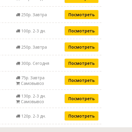
250р. Завтра
Посмотреть
100р. 2-3 дн.
Посмотреть
250р. Завтра
Посмотреть
300р. Сегодня
Посмотреть
75р. Завтра
Посмотреть
Самовывоз
130р. 2-3 дн.
Посмотреть
Самовывоз
120р. 2-3 дн.
Посмотреть