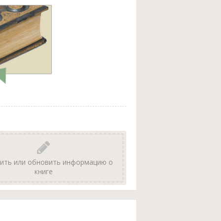
ить или обновить информацию о
книге