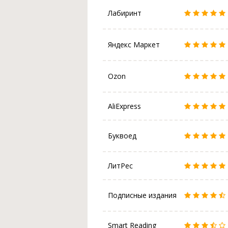
Лабиринт
Яндекс Маркет
Ozon
AliExpress
Буквоед
ЛитРес
Подписные издания
Smart Reading