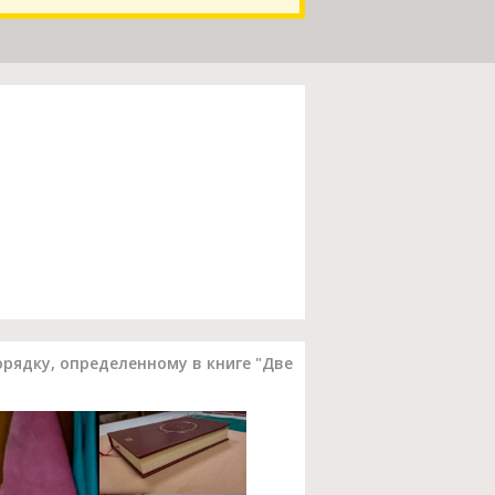
орядку, определенному в книге "Две