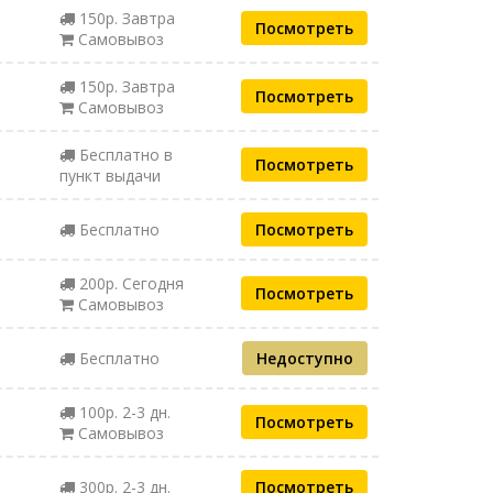
150р. Завтра
Посмотреть
Самовывоз
150р. Завтра
Посмотреть
Самовывоз
Бесплатно в
Посмотреть
пункт выдачи
Бесплатно
Посмотреть
200р. Сегодня
Посмотреть
Самовывоз
Бесплатно
Недоступно
100р. 2-3 дн.
Посмотреть
Самовывоз
300р. 2-3 дн.
Посмотреть