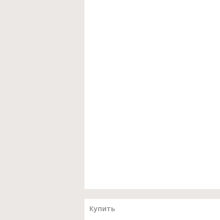
Купить