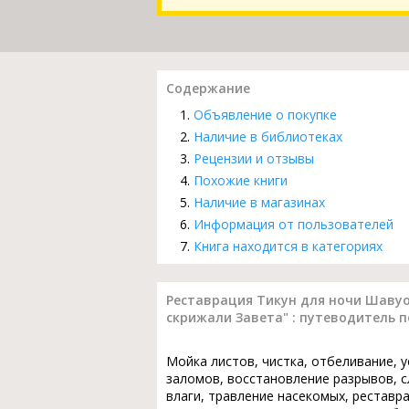
Содержание
Объявление о покупке
Наличие в библиотеках
Рецензии и отзывы
Похожие книги
Наличие в магазинах
Информация от пользователей
Книга находится в категориях
Реставрация Тикун для ночи Шавуот
скрижали Завета" : путеводитель 
Мойка листов, чистка, отбеливание, 
заломов, восстановление разрывов, с
влаги, травление насекомых, реставр