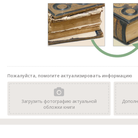
Пожалуйста, помогите актуализировать информацию
Загрузить фотографию актуальной
Дополн
обложки книги