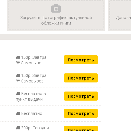
Загрузить фотографию актуальной
Дополн
обложки книги
150р. Завтра
Посмотреть
Самовывоз
150р. Завтра
Посмотреть
Самовывоз
Бесплатно в
Посмотреть
пункт выдачи
Бесплатно
Посмотреть
200р. Сегодня
Посмотреть