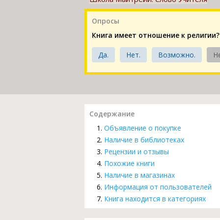
Опросы
Книга имеет отношение к религии?
Да.
Нет.
Возможно.
Н
Содержание
Объявление о покупке
Наличие в библиотеках
Рецензии и отзывы
Похожие книги
Наличие в магазинах
Информация от пользователей
Книга находится в категориях