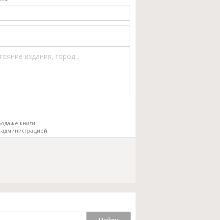
одаже книги.
 администрацией.