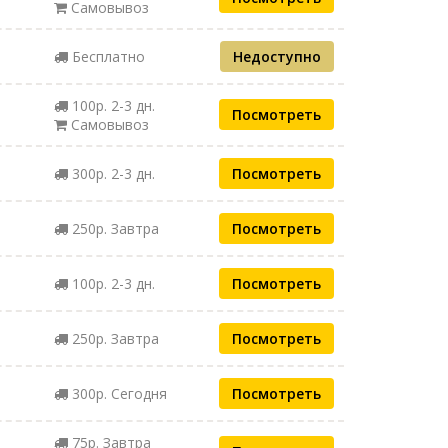
Самовывоз
Бесплатно
Недоступно
100р. 2-3 дн.
Посмотреть
Самовывоз
300р. 2-3 дн.
Посмотреть
250р. Завтра
Посмотреть
100р. 2-3 дн.
Посмотреть
250р. Завтра
Посмотреть
300р. Сегодня
Посмотреть
75р. Завтра