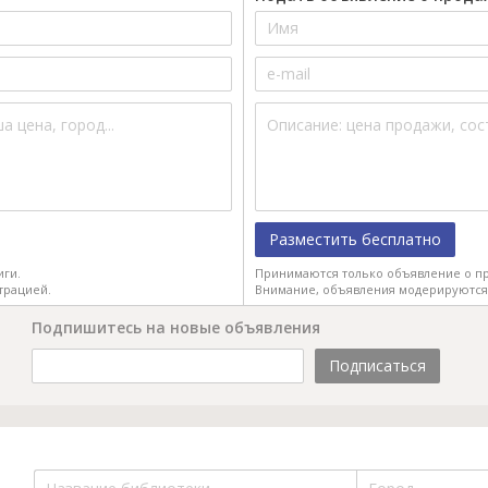
Разместить бесплатно
иги.
Принимаются только объявление о пр
трацией.
Внимание, объявления модерируются
Подпишитесь на новые объявления
Подписаться