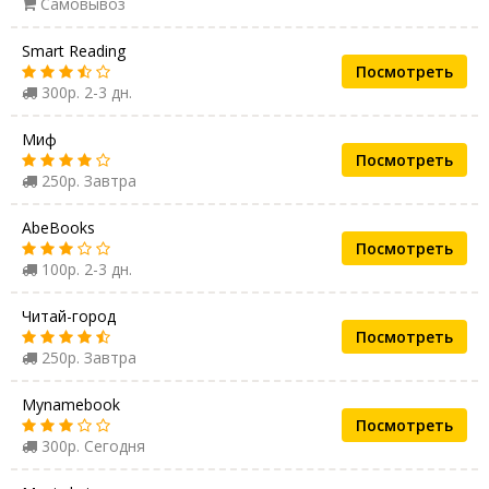
Самовывоз
Smart Reading
Посмотреть
300р. 2-3 дн.
Миф
Посмотреть
250р. Завтра
AbeBooks
Посмотреть
100р. 2-3 дн.
Читай-город
Посмотреть
250р. Завтра
Mynamebook
Посмотреть
300р. Сегодня