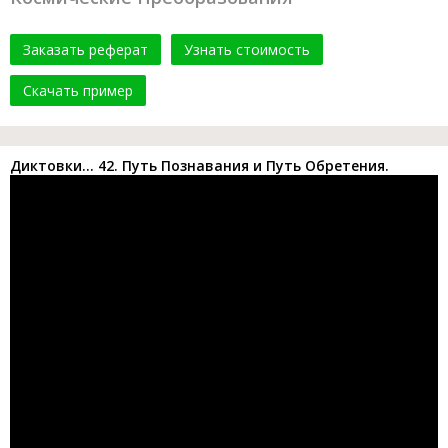
Заказать реферат
Узнать стоимость
Скачать пример
Диктовки... 42. Путь Познавания и Путь Обретения.