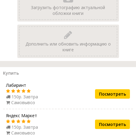
Загрузить фотографию актуальной
обложки книги
Дополнить или обновить информацию о
книге
Купить
Лабиринт
Посмотреть
150р. Завтра
Самовывоз
Яндекс Маркет
Посмотреть
150р. Завтра
Самовывоз