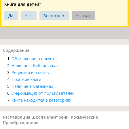
Книга для детей?
Да.
Нет.
Возможно.
Не знаю
Содержание
Объявление о покупке
Наличие в библиотеках
Рецензии и отзывы
Похожие книги
Наличие в магазинах
Информация от пользователей
Книга находится в категориях
Реставрация Школа Майтрейи. Космические
Преобразования