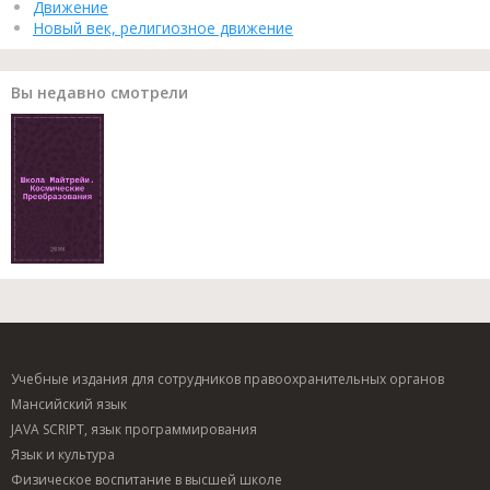
Движение
Новый век, религиозное движение
Вы недавно смотрели
Учебные издания для сотрудников правоохранительных органов
Мансийский язык
JAVA SCRIPT, язык программирования
Язык и культура
Физическое воспитание в высшей школе