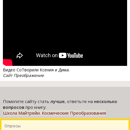
Видео СоТворили Ксения и Дима.
Сайт Преображение
Помогите сайту стать
лучше
, ответьте на
несколько
вопросов
про книгу:
Школа Майтрейи. Космические Преобразования
Опросы