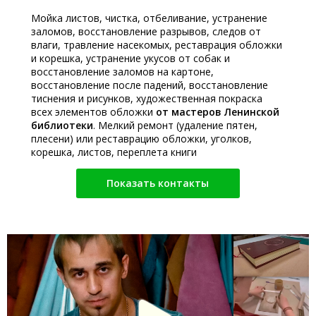
Мойка листов, чистка, отбеливание, устранение
заломов, восстановление разрывов, следов от
влаги, травление насекомых, реставрация обложки
и корешка, устранение укусов от собак и
восстановление заломов на картоне,
восстановление после падений, восстановление
тиснения и рисунков, художественная покраска
всех элементов обложки
от мастеров Ленинской
библиотеки
. Мелкий ремонт (удаление пятен,
плесени) или реставрацию обложки, уголков,
корешка, листов, переплета книги
Показать контакты