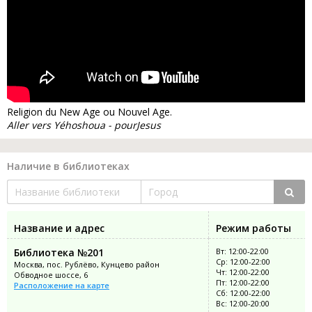
Religion du New Age ou Nouvel Age.
Aller vers Yéhoshoua - pourJesus
Наличие в библиотеках
Название и адрес
Режим работы
Библиотека №201
Вт: 12:00-22:00
Ср: 12:00-22:00
Москва, пос. Рублёво, Кунцево район
Чт: 12:00-22:00
Обводное шоссе, 6
Пт: 12:00-22:00
Расположение на карте
Сб: 12:00-22:00
Вс: 12:00-20:00