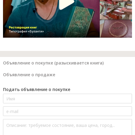
Объявление о покупке (разыскивается книга)
Объявление о продаже
Подать объявление о покупке