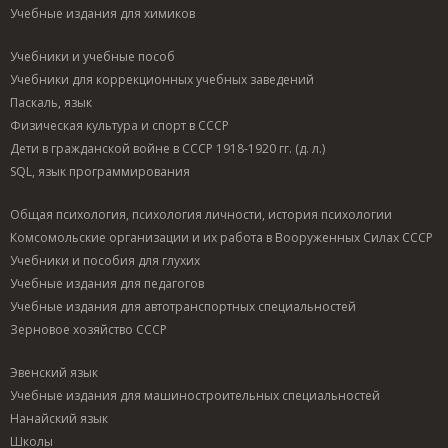
Учебные издания для химиков
Учебники и учебные пособ
Учебники для коррекционных учебных заведений
Паскаль, язык
Физическая культура и спорт в СССР
Дети в гражданской войне в СССР 1918-1920 гг. (д. л.)
SQL, язык программирования
Общая психология, психология личности, история психологии
Комсомольские организации и их работа в Вооруженных Силах СССР
Учебники и пособия для глухих
Учебные издания для педагогов
Учебные издания для автотранспортных специальностей
Зерновое хозяйство СССР
Эвенский язык
Учебные издания для машиностроительных специальностей
Нанайский язык
Школы