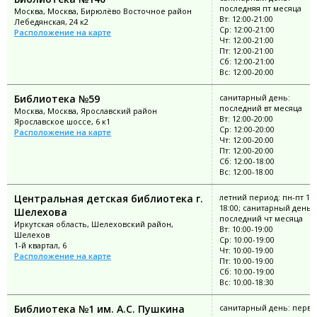
последняя пт месяца
Москва, Москва, Бирюлёво Восточное район
Вт: 12:00-21:00
Лебедянская, 24 к2
Ср: 12:00-21:00
Расположение на карте
Чт: 12:00-21:00
Пт: 12:00-21:00
Сб: 12:00-21:00
Вс: 12:00-20:00
Библиотека №59
санитарный день:
последний вт месяца
Москва, Москва, Ярославский район
Вт: 12:00-20:00
Ярославское шоссе, 6 к1
Ср: 12:00-20:00
Расположение на карте
Чт: 12:00-20:00
Пт: 12:00-20:00
Сб: 12:00-18:00
Вс: 12:00-18:00
Центральная детская библиотека г.
летний период: пн-пт 10:
18:00; санитарный день:
Шелехова
последний чт месяца
Иркутская область, Шелеховский район,
Вт: 10:00-19:00
Шелехов
Ср: 10:00-19:00
1-й квартал, 6
Чт: 10:00-19:00
Расположение на карте
Пт: 10:00-19:00
Сб: 10:00-19:00
Вс: 10:00-18:30
Библиотека №1 им. А.С. Пушкина
санитарный день: перво