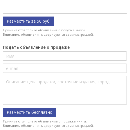
Разместить за 50 руб.
Принимаются только объявления о покупке книги.
Внимание, объявления модерируются администрацией.
Подать объявление о продаже
Разместить бесплатно
Принимаются только объявление о продаже книги.
Внимание, объявления модерируются администрацией.