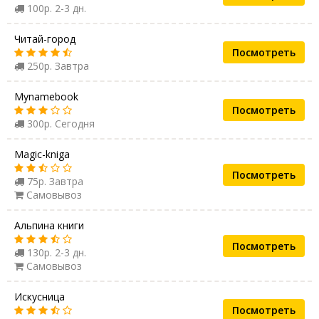
100р. 2-3 дн.
Читай-город
Посмотреть
250р. Завтра
Mynamebook
Посмотреть
300р. Сегодня
Magic-kniga
Посмотреть
75р. Завтра
Самовывоз
Альпина книги
Посмотреть
130р. 2-3 дн.
Самовывоз
Искусница
Посмотреть