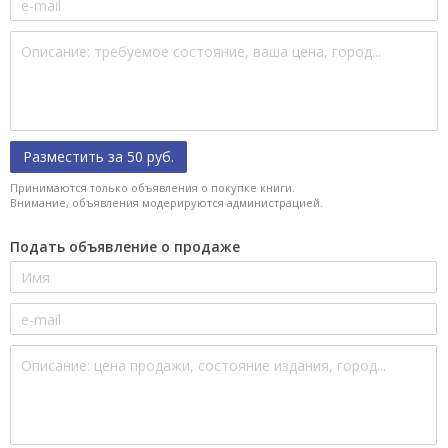
Разместить за 50 руб.
Принимаются только объявления о покупке книги.
Внимание, объявления модерируются администрацией.
Подать объявление о продаже