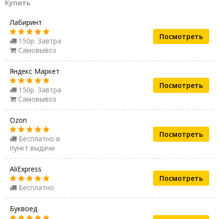
Купить
Лабиринт
Посмотреть
150р. Завтра
Самовывоз
Яндекс Маркет
Посмотреть
150р. Завтра
Самовывоз
Ozon
Посмотреть
Бесплатно в
пункт выдачи
AliExpress
Посмотреть
Бесплатно
Буквоед