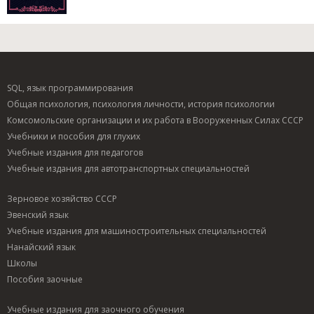
SQL, язык программирования
Общая психология, психология личности, история психологии
Комсомольские организации и их работа в Вооруженных Силах СССР
Учебники и пособия для глухих
Учебные издания для педагогов
Учебные издания для автотранспортных специальностей
Зерновое хозяйство СССР
Эвенский язык
Учебные издания для машиностроительных специальностей
Нанайский язык
Школы
Пособия заочные
Учебные издания для заочного обучения