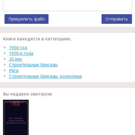
Прикрепить файл
Отправить
Книга находятся в категориях.
1956 год
1950-е года
20 век
Строительные бригады
Рига
Строительные бригады, колхозные
Вы недавно смотрели