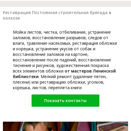
Реставрация Постоянная строительная бригада в
колхозе
Мойка листов, чистка, отбеливание, устранение
заломов, восстановление разрывов, следов от
влаги, травление насекомых, реставрация обложки
и корешка, устранение укусов от собак и
восстановление заломов на картоне,
восстановление после падений, восстановление
тиснения и рисунков, художественная покраска
всех элементов обложки
от мастеров Ленинской
библиотеки
. Мелкий ремонт (удаление пятен,
плесени) или реставрацию обложки, уголков,
корешка, листов, переплета книги
Показать контакты