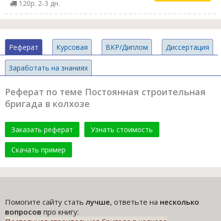
120р. 2-3 дн.
Реферат
Курсовая
ВКР/Диплом
Диссертация
Заработать на знаниях
Реферат по теме Постоянная строительная
бригада в колхозе
Заказать реферат
Узнать стоимость
Скачать пример
Помогите сайту стать
лучше
, ответьте на
несколько
вопросов
про книгу: