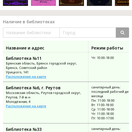
Наличие в библиотеках
Название и адрес
Режим работы
Библиотека №11
Чт: 10:00-18:00
Брянская область, Брянск городской округ,
Брянск, Советский район
Урицкого, 141
Расположение на карте
Библиотека №6, г. Реутов
санитарный день:
последний рабочий ден
Московская область, Реутов городской округ,
месяца
Реутов, 7-й м-н
Пн: 11:00-18:00
Молодёжная, 4
Вт: 11:00-18:00
Расположение на карте
Ср: 11:00-18:00
Чт: 11:00-18:00
Пт: 10:00-17:00
Библиотека №33
санитарный день: