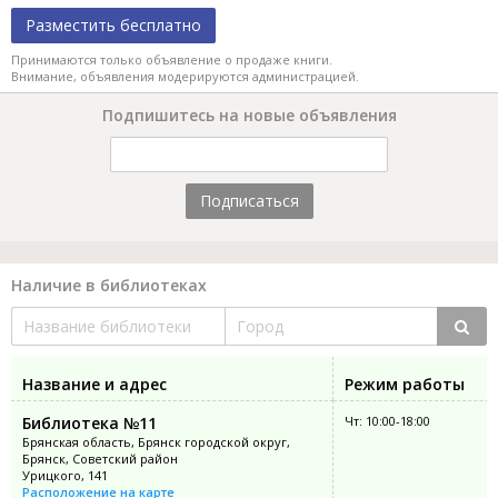
Разместить бесплатно
Принимаются только объявление о продаже книги.
Внимание, объявления модерируются администрацией.
Подпишитесь на новые объявления
Подписаться
Наличие в библиотеках
Название и адрес
Режим работы
Библиотека №11
Чт: 10:00-18:00
Брянская область, Брянск городской округ,
Брянск, Советский район
Урицкого, 141
Расположение на карте