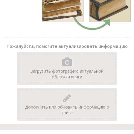
Пожалуйста, помогите актуализировать информацию
Загрузить фотографию актуальной
обложки книги
Дополнить или обновить информацию о
книге