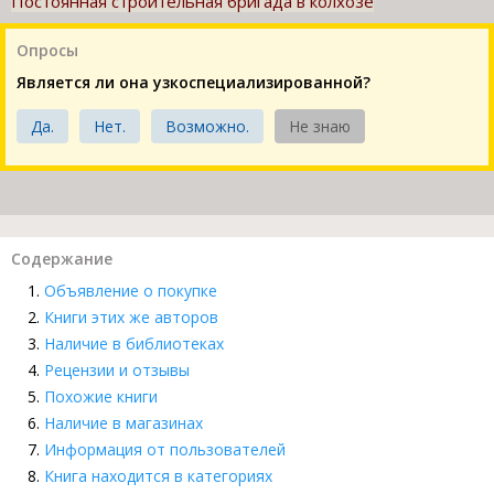
Постоянная строительная бригада в колхозе
Опросы
Является ли она узкоспециализированной?
Да.
Нет.
Возможно.
Не знаю
Содержание
Объявление о покупке
Книги этих же авторов
Наличие в библиотеках
Рецензии и отзывы
Похожие книги
Наличие в магазинах
Информация от пользователей
Книга находится в категориях