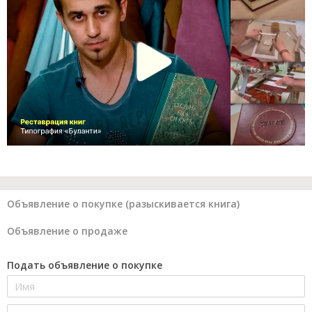
Объявление о покупке (разыскивается книга)
Объявление о продаже
Подать объявление о покупке