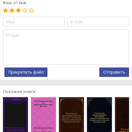
Ваш отзыв
Прикрепить файл
Отправить
Похожие книги