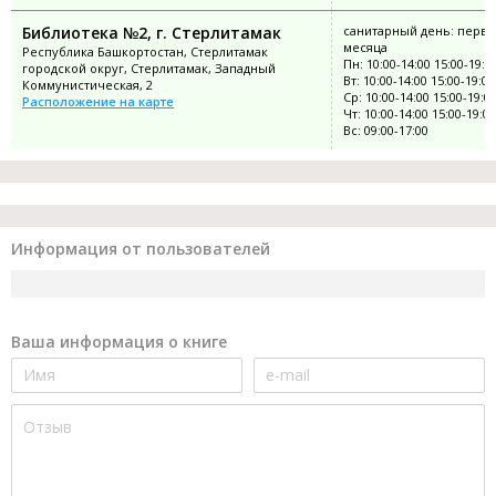
Библиотека №2, г. Стерлитамак
санитарный день: перва
месяца
Республика Башкортостан, Стерлитамак
Пн: 10:00-14:00 15:00-19:0
городской округ, Стерлитамак, Западный
Вт: 10:00-14:00 15:00-19:00
Коммунистическая, 2
Ср: 10:00-14:00 15:00-19:0
Расположение на карте
Чт: 10:00-14:00 15:00-19:00
Вс: 09:00-17:00
Информация от пользователей
Ваша информация о книге