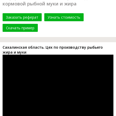
кормовой рыбной муки и жира
Заказать реферат
Узнать стоимость
Скачать пример
Сахалинская область. Цех по производству рыбьего
жира и муки