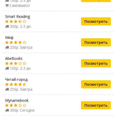
100р. 2-3 дн.
Самовывоз
Smart Reading
Посмотреть
300р. 2-3 дн.
Миф
Посмотреть
250р. Завтра
AbeBooks
Посмотреть
100р. 2-3 дн.
Читай-город
Посмотреть
250р. Завтра
Mynamebook
Посмотреть
300р. Сегодня