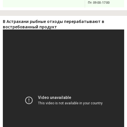
Пт: 09:00-17:00
В Астрахани рыбные отходы перерабатывают в
востребованный продукт