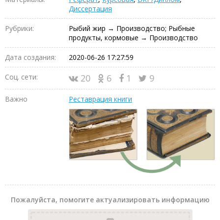
Диссертация
Рубрики:
Рыбий жир → Производство; Рыбные
продукты, кормовые → Производство
Дата создания:
2020-06-26 17:27:59
Соц. сети:
20
6
1
9
Важно
Реставрация книги
Пожалуйста, помогите актуализировать информацию