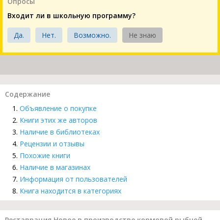
Опросы
Входит ли в школьную программу?
Да.
Нет.
Возможно.
Не знаю
Содержание
Объявление о покупке
Книги этих же авторов
Наличие в библиотеках
Рецензии и отзывы
Похожие книги
Наличие в магазинах
Информация от пользователей
Книга находится в категориях
Реставрация Новое в производстве кормовой рыбной