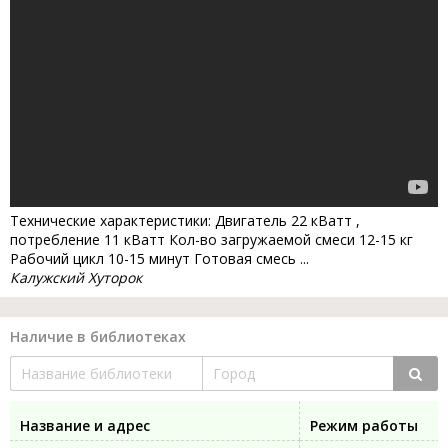
Технические характеристики: Двигатель 22 кВатт ,
потребление 11 кВатт Кол-во загружаемой смеси 12-15 кг
Рабочий цикл 10-15 минут Готовая смесь ...
Калужский Хуторок
Наличие в библиотеках
Название и адрес
Режим работы