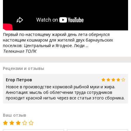
Первый по-настоящему жаркий день лета обернулся
настоящим кошмаром для жителей двух барнаульских
поселков: Центральный и Ягодное. Люди ...
Телеканал ТОЛК
Рецензии и отзывы
Егор Петров
Новое в производстве кормовой рыбной муки и жира.
Аннотация: мысль об облегчении труда сотрудников
проходит красной нитью через все статьи этого сборника.
Ваш отзыв