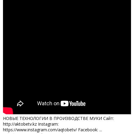
НОВЫЕ ТЕХНОЛОГИИ В ПРОИЗВОДСТВЕ МУКИ Сайт:
http://aktobetv.kz Instagram:
https://www.instagram.com/aqtobetv/ Facebook: ...