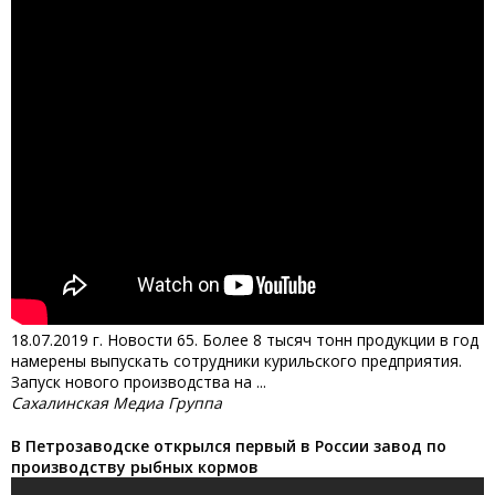
18.07.2019 г. Новости 65. Более 8 тысяч тонн продукции в год
намерены выпускать сотрудники курильского предприятия.
Запуск нового производства на ...
Сахалинская Медиа Группа
В Петрозаводске открылся первый в России завод по
производству рыбных кормов