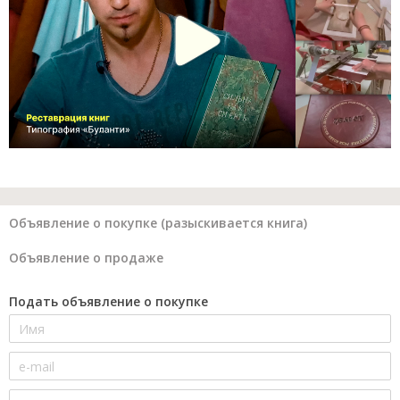
Объявление о покупке (разыскивается книга)
Объявление о продаже
Подать объявление о покупке