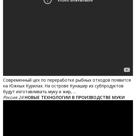
Современный цех по переработке рыбных отходов появится
на Южных Курилах. На острове Кунашир из субпродуктов
будут изготавливать муку и жир, ...
Россия 24
НОВЫЕ ТЕХНОЛОГИИ В ПРОИЗВОДСТВЕ МУКИ