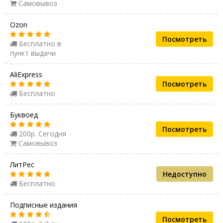
Самовывоз
Ozon
Посмотреть
Бесплатно в
пункт выдачи
AliExpress
Посмотреть
Бесплатно
Буквоед
Посмотреть
200р. Сегодня
Самовывоз
ЛитРес
Недоступно
Бесплатно
Подписные издания
Посмотреть