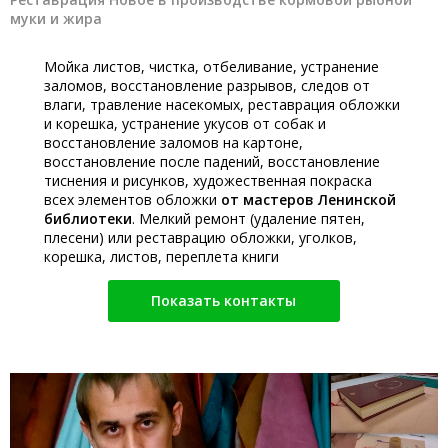
муки и жира
Мойка листов, чистка, отбеливание, устранение
заломов, восстановление разрывов, следов от
влаги, травление насекомых, реставрация обложки
и корешка, устранение укусов от собак и
восстановление заломов на картоне,
восстановление после падений, восстановление
тиснения и рисунков, художественная покраска
всех элементов обложки
от мастеров Ленинской
библиотеки
. Мелкий ремонт (удаление пятен,
плесени) или реставрацию обложки, уголков,
корешка, листов, переплета книги
Показать контакты