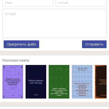
Прикрепить файл
Отправить
Похожие книги