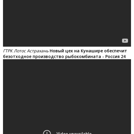
ГТРК Лотос Астрахань
Новый цех на Кунашире обеспечит
безотходное производство рыбокомбината - Россия 24