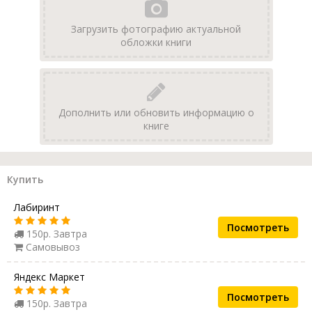
Загрузить фотографию актуальной
обложки книги
Дополнить или обновить информацию о
книге
Купить
Лабиринт
Посмотреть
150р. Завтра
Самовывоз
Яндекс Маркет
Посмотреть
150р. Завтра