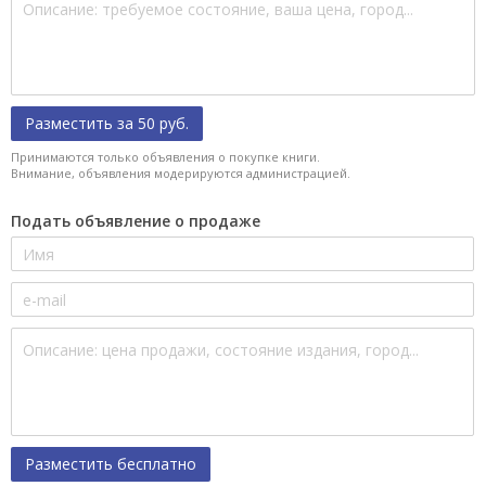
Разместить за 50 руб.
Принимаются только объявления о покупке книги.
Внимание, объявления модерируются администрацией.
Подать объявление о продаже
Разместить бесплатно