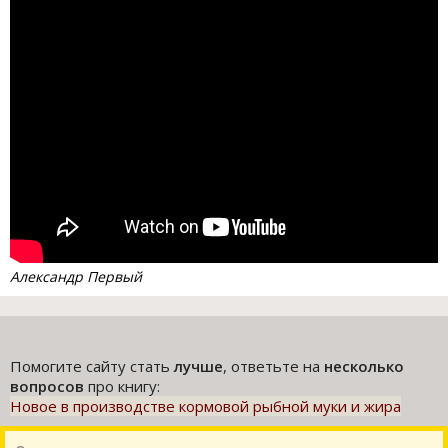
Александр Первый
Помогите сайту стать
лучше
, ответьте на
несколько
вопросов
про книгу:
Новое в производстве кормовой рыбной муки и жира