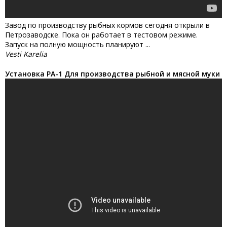
Завод по производству рыбных кормов сегодня открыли в
Петрозаводске. Пока он работает в тестовом режиме.
Запуск на полную мощность планируют ...
Vesti Karelia
Установка РА-1 Для производства рыбной и мясной муки