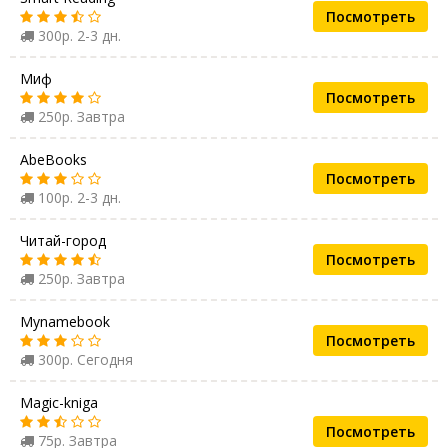
Посмотреть
300р. 2-3 дн.
Миф
Посмотреть
250р. Завтра
AbeBooks
Посмотреть
100р. 2-3 дн.
Читай-город
Посмотреть
250р. Завтра
Mynamebook
Посмотреть
300р. Сегодня
Magic-kniga
Посмотреть
75р. Завтра