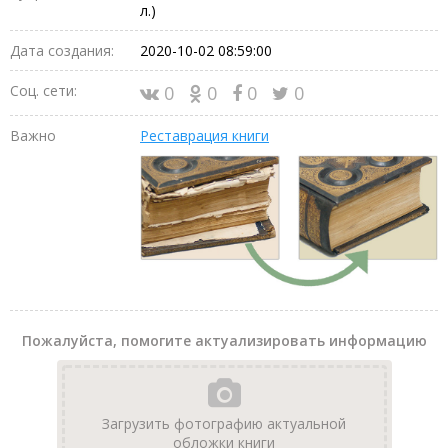
л.)
Дата создания:
2020-10-02 08:59:00
Соц. сети:
0
0
0
0
Важно
Реставрация книги
Пожалуйста, помогите актуализировать информацию
Загрузить фотографию актуальной
обложки книги