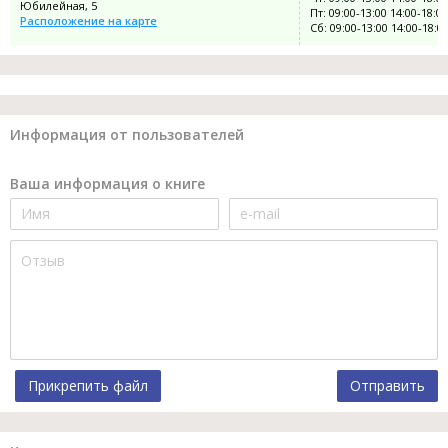
Юбилейная, 5
Пт: 09:00-13:00 14:00-18:00
Расположение на карте
Сб: 09:00-13:00 14:00-18:0
Информация от пользователей
Ваша информация о книге
Прикрепить файл
Отправить