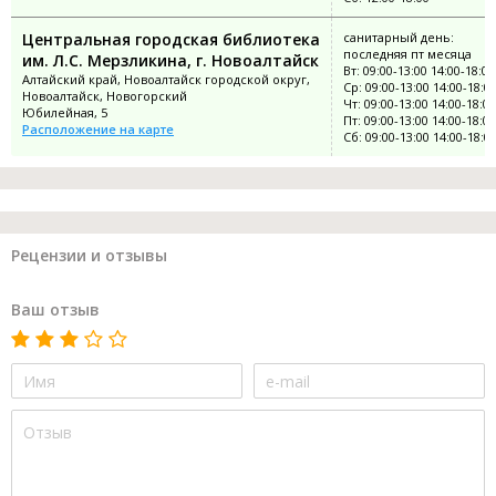
Центральная городская библиотека
санитарный день:
последняя пт месяца
им. Л.С. Мерзликина, г. Новоалтайск
Вт: 09:00-13:00 14:00-18:00
Алтайский край, Новоалтайск городской округ,
Ср: 09:00-13:00 14:00-18:0
Новоалтайск, Новогорский
Чт: 09:00-13:00 14:00-18:00
Юбилейная, 5
Пт: 09:00-13:00 14:00-18:00
Расположение на карте
Сб: 09:00-13:00 14:00-18:0
Рецензии и отзывы
Ваш отзыв