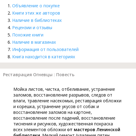
Объявление о покупке
Книги этих же авторов
Наличие в библиотеках
Рецензии и отзывы
Похожие книги
Наличие в магазинах
Информация от пользователей
Книга находится в категориях
Реставрация Огневцы : Повесть
Мойка листов, чистка, отбеливание, устранение
заломов, восстановление разрывов, следов от
влаги, травление насекомых, реставрация обложки
и корешка, устранение укусов от собак и
восстановление заломов на картоне,
восстановление после падений, восстановление
тиснения и рисунков, художественная покраска
всех элементов обложки
от мастеров Ленинской
библиотеки
. Мелкий ремонт (удаление пятен,