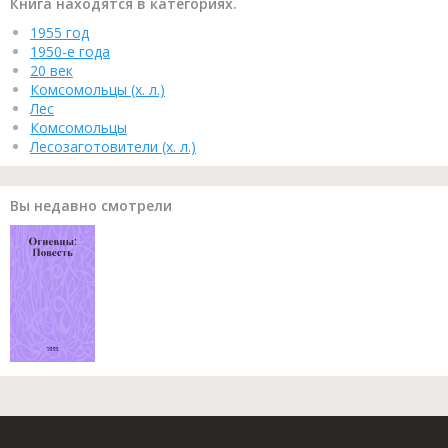
Книга находятся в категориях.
1955 год
1950-е года
20 век
Комсомольцы (х. л.)
Лес
Комсомольцы
Лесозаготовители (х. л.)
Вы недавно смотрели