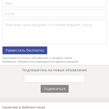
Разместить бесплатно
Принимаются только объявление о продаже книги.
Внимание, объявления модерируются администрацией.
Подпишитесь на новые объявления
Подписаться
Наличие в библиотеках