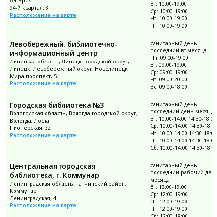
Ангарск
Вт: 10:00-19:00
94-й квартал, 8
Ср: 10:00-19:00
Расположение на карте
Чт: 10:00-19:00
Пт: 10:00-19:00
Левобережный, библиотечно-
санитарный день:
последний вт месяца
информационный центр
Пн: 09:00-19:00
Липецкая область, Липецк городской округ,
Вт: 09:00-19:00
Липецк, Левобережный округ, Новолипецк
Ср: 09:00-19:00
Мира проспект, 5
Чт: 09:00-20:00
Расположение на карте
Вс: 09:00-18:00
Городская библиотека №3
санитарный день:
последний день месяца
Вологодская область, Вологда городской округ,
Вт: 10:00-14:00 14:30-18:00
Вологда, Лоста
Ср: 10:00-14:00 14:30-18:0
Пионерская, 32
Чт: 10:00-14:00 14:30-18:00
Расположение на карте
Пт: 10:00-14:00 14:30-18:00
Сб: 10:00-14:00 14:30-18:0
Центральная городская
санитарный день:
последний рабочий ден
библиотека, г. Коммунар
месяца
Ленинградская область, Гатчинский район,
Вт: 12:00-19:00
Коммунар
Ср: 12:00-19:00
Ленинградская, 4
Чт: 12:00-19:00
Расположение на карте
Пт: 12:00-19:00
Сб: 12:00-18:00