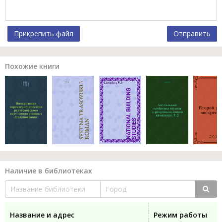
Прикрепить файл
Отправить
Похожие книги
Наличие в библиотеках
Название и адрес
Режим работы