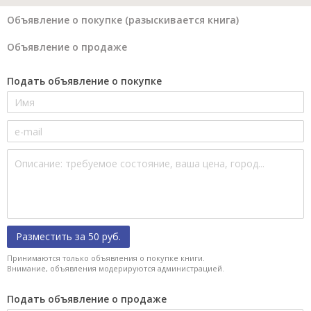
Объявление о покупке (разыскивается книга)
Объявление о продаже
Подать объявление о покупке
Разместить за 50 руб.
Принимаются только объявления о покупке книги.
Внимание, объявления модерируются администрацией.
Подать объявление о продаже