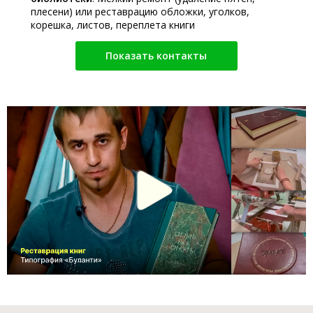
плесени) или реставрацию обложки, уголков,
корешка, листов, переплета книги
Показать контакты