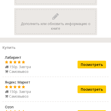
Дополнить или обновить информацию о
книге
Купить
Лабиринт
Посмотреть
150р. Завтра
Самовывоз
Яндекс Маркет
Посмотреть
150р. Завтра
Самовывоз
Ozon