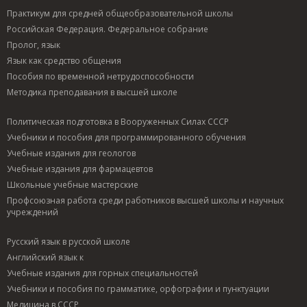
Практикум для средней общеобразовательной школы
Российская Федерация. Федеральное собрание
Пролог, язык
Язык как средство общения
Пособия по временной нетрудоспособности
Методика преподавания в высшей школе
Политическая подготовка в Вооруженных Силах СССР
Учебники и пособия для программированного обучения
Учебные издания для геологов
Учебные издания для фармацевтов
Школьные учебные мастерские
Профсоюзная работа среди работников высшей школы и научных
учреждений
Русский язык в русской школе
Английский язык к
Учебные издания для горных специальностей
Учебники и пособия по грамматике, орфографии и пунктуации
Медицина в СССР