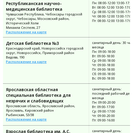
Республиканская научно-
Пн: 08:00-12:00 13:00-17:0
Вт: 08:00-12:00 13:00-17:00
медицинская библиотека
Ср: 08:00-12:00 13:00-17:0
Чувашская Республика, Чебоксары городской
Чт: 08:00-12:00 13:00-17:00
округ, Чебоксары, Московский район,
Пт: 08:00-12:00 13:00-17:00
Исторический Холм
Михаила Сеспеля, 27
Расположение на карте
Детская библиотека №3
санитарный день: 30 чи
месяца
Краснодарский край, Новороссийск городской
Пн: 09:00-18:00
округ, Новороссийск, Приморский район
Вт: 09:00-18:00
Видова, 190
Ср: 09:00-18:00
Расположение на карте
Чт: 09:00-18:00
Пт: 09:00-18:00
Сб: 09:00-18:00
Вс: 09:00-18:00
Ярославская областная
санитарный день:
последний рабочий ден
специальная библиотека для
месяца
незрячих и слабовидящих
Пн: 09:00-20:00
Ярославская область, Ярославский район,
Вт: 09:00-17:00
Ярославль, Кировский район
Ср: 09:00-17:00
Рыбинская, 53/38
Чт: 09:00-20:00
Расположение на карте
Пт: 09:00-16:00
Взрослая библиотека им. А.С.
санитарный день: