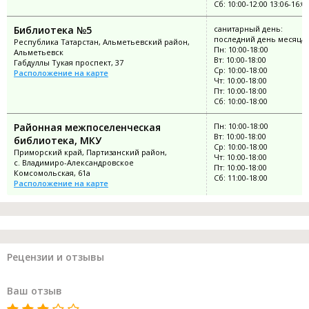
Сб: 10:00-12:00 13:06-16:0
Библиотека №5
санитарный день:
последний день месяца
Республика Татарстан, Альметьевский район,
Пн: 10:00-18:00
Альметьевск
Вт: 10:00-18:00
Габдуллы Тукая проспект, 37
Ср: 10:00-18:00
Расположение на карте
Чт: 10:00-18:00
Пт: 10:00-18:00
Сб: 10:00-18:00
Районная межпоселенческая
Пн: 10:00-18:00
Вт: 10:00-18:00
библиотека, МКУ
Ср: 10:00-18:00
Приморский край, Партизанский район,
Чт: 10:00-18:00
с. Владимиро-Александровское
Пт: 10:00-18:00
Комсомольская, 61а
Сб: 11:00-18:00
Расположение на карте
Рецензии и отзывы
Ваш отзыв