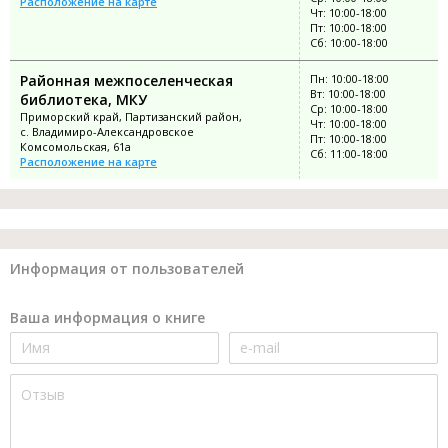
Расположение на карте
Чт: 10:00-18:00
Пт: 10:00-18:00
Сб: 10:00-18:00
Районная межпоселенческая
Пн: 10:00-18:00
Вт: 10:00-18:00
библиотека, МКУ
Ср: 10:00-18:00
Приморский край, Партизанский район,
Чт: 10:00-18:00
с. Владимиро-Александровское
Пт: 10:00-18:00
Комсомольская, 61а
Сб: 11:00-18:00
Расположение на карте
Информация от пользователей
Ваша информация о книге