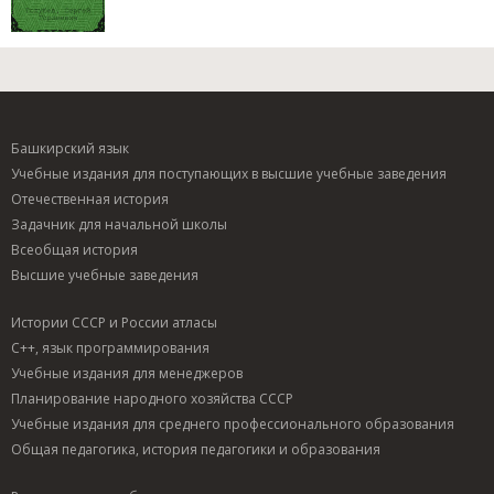
Башкирский язык
Учебные издания для поступающих в высшие учебные заведения
Отечественная история
Задачник для начальной школы
Всеобщая история
Высшие учебные заведения
Истории СССР и России атласы
C++, язык программирования
Учебные издания для менеджеров
Планирование народного хозяйства СССР
Учебные издания для среднего профессионального образования
Общая педагогика, история педагогики и образования