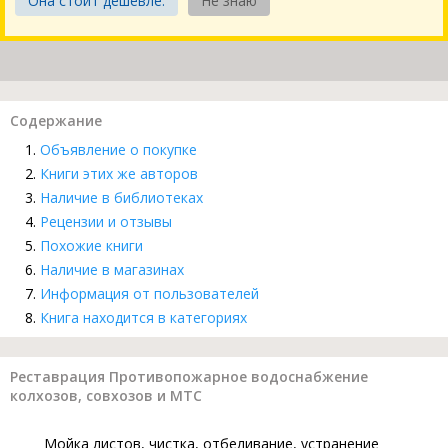
Она стоит дешевле.
Не знаю
Содержание
Объявление о покупке
Книги этих же авторов
Наличие в библиотеках
Рецензии и отзывы
Похожие книги
Наличие в магазинах
Информация от пользователей
Книга находится в категориях
Реставрация Противопожарное водоснабжение
колхозов, совхозов и МТС
Мойка листов, чистка, отбеливание, устранение