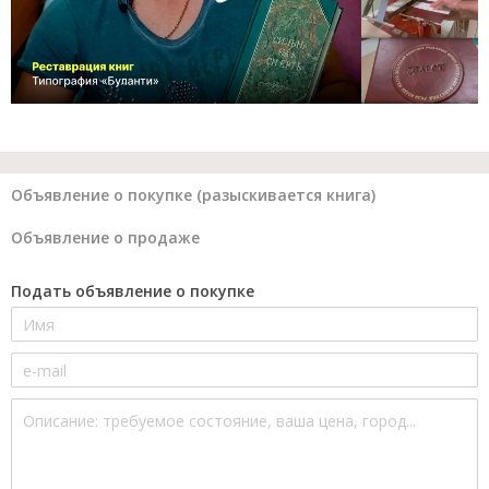
Объявление о покупке (разыскивается книга)
Объявление о продаже
Подать объявление о покупке