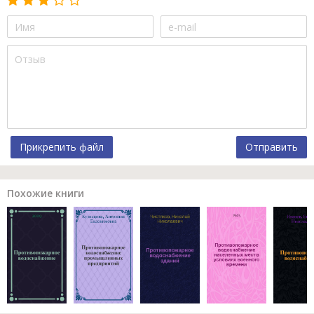
Прикрепить файл
Отправить
Похожие книги