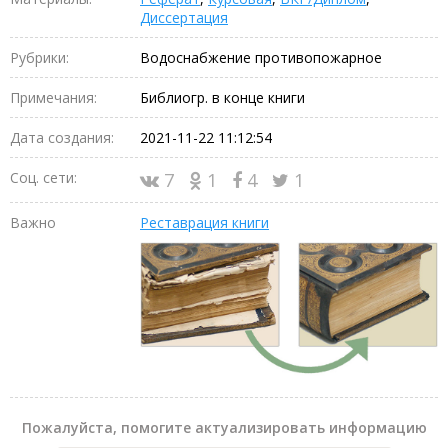
Диссертация
Рубрики:
Водоснабжение противопожарное
Примечания:
Библиогр. в конце книги
Дата создания:
2021-11-22 11:12:54
Соц. сети:
7
1
4
1
Важно
Реставрация книги
Пожалуйста, помогите актуализировать информацию