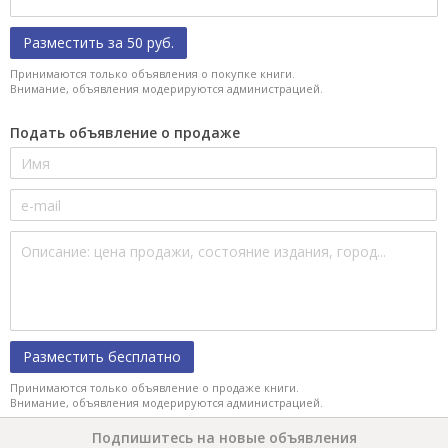
Разместить за 50 руб.
Принимаются только объявления о покупке книги.
Внимание, объявления модерируются администрацией.
Подать объявление о продаже
Разместить бесплатно
Принимаются только объявление о продаже книги.
Внимание, объявления модерируются администрацией.
Подпишитесь на новые объявления