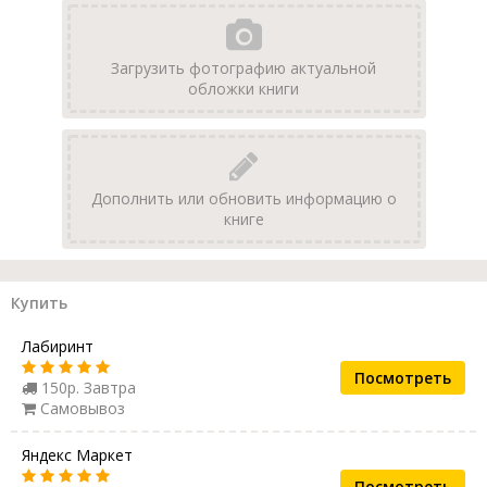
Загрузить фотографию актуальной
обложки книги
Дополнить или обновить информацию о
книге
Купить
Лабиринт
Посмотреть
150р. Завтра
Самовывоз
Яндекс Маркет
Посмотреть