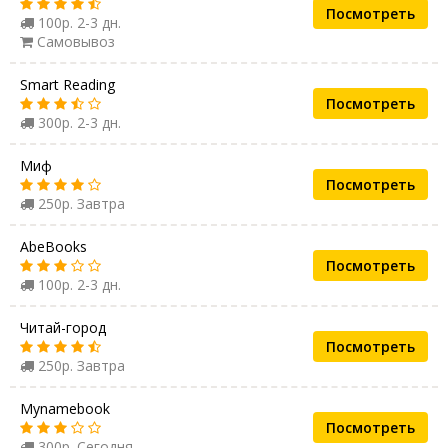
Посмотреть
100р. 2-3 дн.
Самовывоз
Smart Reading
Посмотреть
300р. 2-3 дн.
Миф
Посмотреть
250р. Завтра
AbeBooks
Посмотреть
100р. 2-3 дн.
Читай-город
Посмотреть
250р. Завтра
Mynamebook
Посмотреть
300р. Сегодня