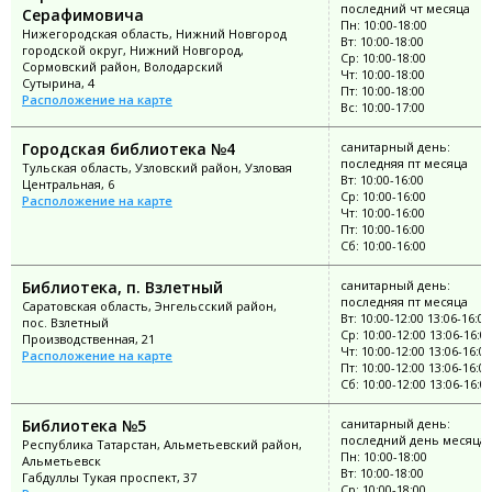
последний чт месяца
Серафимовича
Пн: 10:00-18:00
Нижегородская область, Нижний Новгород
Вт: 10:00-18:00
городской округ, Нижний Новгород,
Ср: 10:00-18:00
Сормовский район, Володарский
Чт: 10:00-18:00
Сутырина, 4
Пт: 10:00-18:00
Расположение на карте
Вс: 10:00-17:00
Городская библиотека №4
санитарный день:
последняя пт месяца
Тульская область, Узловский район, Узловая
Вт: 10:00-16:00
Центральная, 6
Ср: 10:00-16:00
Расположение на карте
Чт: 10:00-16:00
Пт: 10:00-16:00
Сб: 10:00-16:00
Библиотека, п. Взлетный
санитарный день:
последняя пт месяца
Саратовская область, Энгельсский район,
Вт: 10:00-12:00 13:06-16:00
пос. Взлетный
Ср: 10:00-12:00 13:06-16:0
Производственная, 21
Чт: 10:00-12:00 13:06-16:00
Расположение на карте
Пт: 10:00-12:00 13:06-16:00
Сб: 10:00-12:00 13:06-16:0
Библиотека №5
санитарный день:
последний день месяца
Республика Татарстан, Альметьевский район,
Пн: 10:00-18:00
Альметьевск
Вт: 10:00-18:00
Габдуллы Тукая проспект, 37
Ср: 10:00-18:00