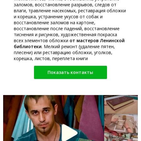
заломов, восстановление разрывов, следов от
влаги, травление насекомых, реставрация обложки
и корешка, устранение укусов от собак и
восстановление заломов на картоне,
восстановление после падений, восстановление
тиснения и рисунков, художественная покраска
всех элементов обложки
от мастеров Ленинской
библиотеки
. Мелкий ремонт (удаление пятен,
плесени) или реставрацию обложки, уголков,
корешка, листов, переплета книги
Показать контакты