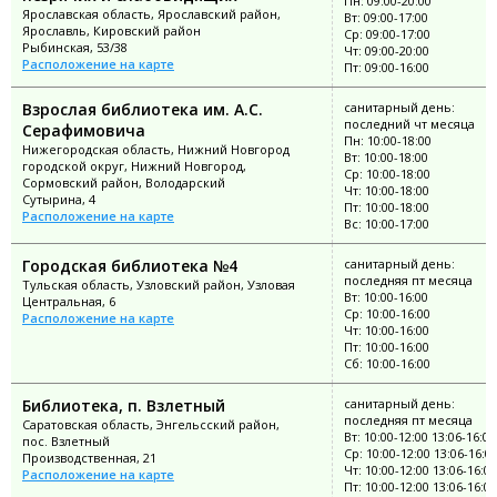
Пн: 09:00-20:00
Ярославская область, Ярославский район,
Вт: 09:00-17:00
Ярославль, Кировский район
Ср: 09:00-17:00
Рыбинская, 53/38
Чт: 09:00-20:00
Расположение на карте
Пт: 09:00-16:00
Взрослая библиотека им. А.С.
санитарный день:
последний чт месяца
Серафимовича
Пн: 10:00-18:00
Нижегородская область, Нижний Новгород
Вт: 10:00-18:00
городской округ, Нижний Новгород,
Ср: 10:00-18:00
Сормовский район, Володарский
Чт: 10:00-18:00
Сутырина, 4
Пт: 10:00-18:00
Расположение на карте
Вс: 10:00-17:00
Городская библиотека №4
санитарный день:
последняя пт месяца
Тульская область, Узловский район, Узловая
Вт: 10:00-16:00
Центральная, 6
Ср: 10:00-16:00
Расположение на карте
Чт: 10:00-16:00
Пт: 10:00-16:00
Сб: 10:00-16:00
Библиотека, п. Взлетный
санитарный день:
последняя пт месяца
Саратовская область, Энгельсский район,
Вт: 10:00-12:00 13:06-16:00
пос. Взлетный
Ср: 10:00-12:00 13:06-16:0
Производственная, 21
Чт: 10:00-12:00 13:06-16:00
Расположение на карте
Пт: 10:00-12:00 13:06-16:00