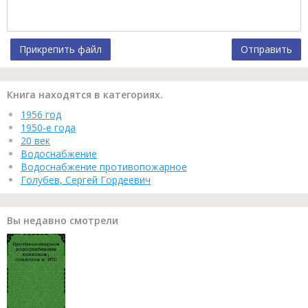
Прикрепить файл
Отправить
Книга находятся в категориях.
1956 год
1950-е года
20 век
Водоснабжение
Водоснабжение противопожарное
Голубев, Сергей Гордеевич
Вы недавно смотрели