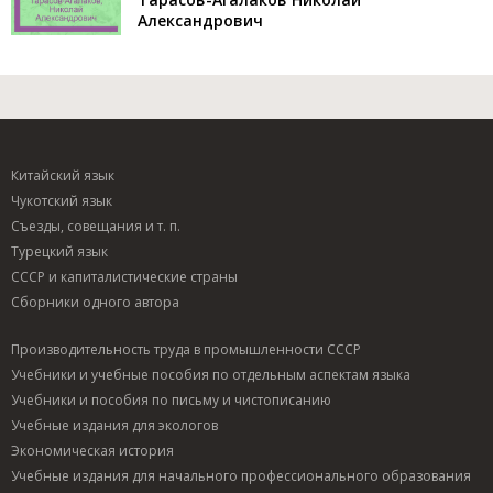
Александрович
Китайский язык
Чукотский язык
Съезды, совещания и т. п.
Турецкий язык
СССР и капиталистические страны
Сборники одного автора
Производительность труда в промышленности СССР
Учебники и учебные пособия по отдельным аспектам языка
Учебники и пособия по письму и чистописанию
Учебные издания для экологов
Экономическая история
Учебные издания для начального профессионального образования