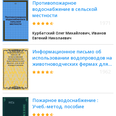
Противопожарное
водоснабжение в сельской
местности
1971
Курбатский Олег Михайлович, Иванов
Евгений Николаевич
Информационное письмо об
использовании водопроводов на
животноводческих фермах для
целей пожаротушения
1962
Пожарное водоснабжение :
Учеб.-метод. пособие