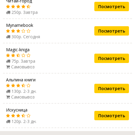
Читай-город
Посмотреть
250р. Завтра
Mynamebook
Посмотреть
300р. Сегодня
Magic-kniga
Посмотреть
75р. Завтра
Самовывоз
Альпина книги
Посмотреть
130р. 2-3 дн.
Самовывоз
Искусница
Посмотреть
120р. 2-3 дн.