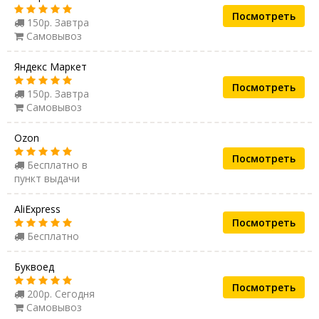
Посмотреть
150р. Завтра
Самовывоз
Яндекс Маркет
Посмотреть
150р. Завтра
Самовывоз
Ozon
Посмотреть
Бесплатно в
пункт выдачи
AliExpress
Посмотреть
Бесплатно
Буквоед
Посмотреть
200р. Сегодня
Самовывоз