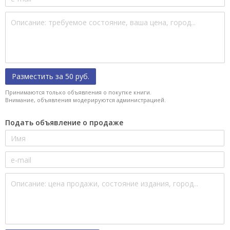
Разместить за 50 руб.
Принимаются только объявления о покупке книги.
Внимание, объявления модерируются администрацией.
Подать объявление о продаже