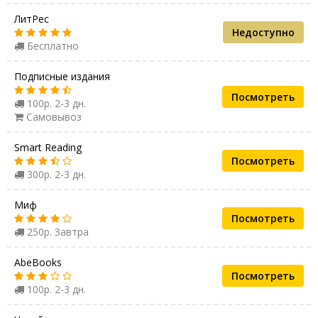
ЛитРес
Недоступно
Бесплатно
Подписные издания
Посмотреть
100р. 2-3 дн.
Самовывоз
Smart Reading
Посмотреть
300р. 2-3 дн.
Миф
Посмотреть
250р. Завтра
AbeBooks
Посмотреть
100р. 2-3 дн.