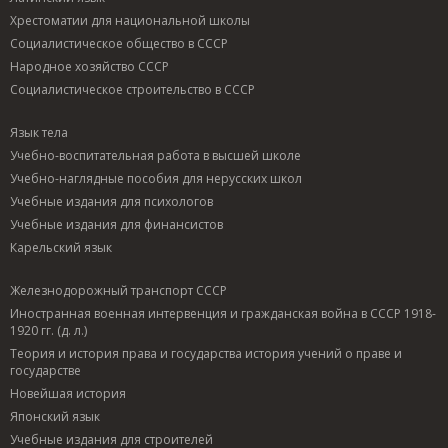
Хрестоматии для национальной школы
Социалистическое общество в СССР
Народное хозяйство СССР
Социалистическое строительство в СССР
Язык тела
Учебно-воспитательная работа в высшей школе
Учебно-наглядные пособия для нерусских школ
Учебные издания для психологов
Учебные издания для финансистов
Карельский язык
Железнодорожный транспорт СССР
Иностранная военная интервенция и гражданская война в СССР 1918-
1920 гг. (д. л.)
Теория и история права и государства история учений о праве и
государстве
Новейшая история
Японский язык
Учебные издания для строителей