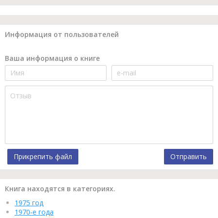
Информация от пользователей
Ваша информация о книге
Прикрепить файл
Отправить
Книга находятся в категориях.
1975 год
1970-е года