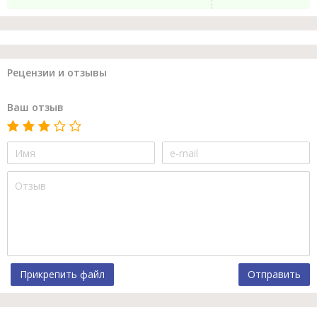
Рецензии и отзывы
Ваш отзыв
Прикрепить файл
Отправить