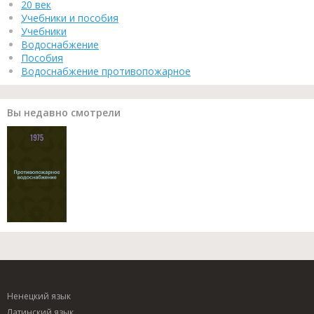
20 век
Учебники и пособия
Учебники
Водоснабжение
Пособия
Водоснабжение противопожарное
Вы недавно смотрели
Ненецкий язык
Латинский язык