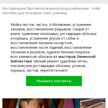
Реставрация Противопожарное водоснабжение : Учеб.
пособие для пожарно-техн. училищ
Мойка листов, чистка, отбеливание, устранение
заломов, восстановление разрывов, следов от
влаги, травление насекомых, реставрация обложки
и корешка, устранение укусов от собак и
восстановление заломов на картоне,
восстановление после падений, восстановление
тиснения и рисунков, художественная покраска
всех элементов обложки
от мастеров Ленинской
библиотеки
. Мелкий ремонт (удаление пятен,
плесени) или реставрацию обложки, уголков,
корешка, листов, переплета книги
Показать контакты