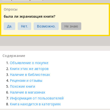
Опросы
была ли экранизация книги?
Да.
Нет.
Возможно.
Не знаю
Содержание
Объявление о покупке
Книги этих же авторов
Наличие в библиотеках
Рецензии и отзывы
Похожие книги
Наличие в магазинах
Информация от пользователей
Книга находится в категориях