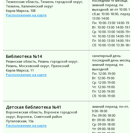
последний чт месяца;
Тюменская область, Тюмень городской округ,
зимний период: пн
Тюмень, Калининский округ
выходной; вт-пт 10:00-19:
Карла Маркса, 108
сб,вс 10:00-18:00, переры
Расположение на карте
13:00-14:00
Пн: 10:00-13:00 14:00-19:0
Вт: 10:00-13:00 14:00-19:00
Ср: 10:00-13:00 14:00-19:0
Чт: 10:00-13:00 14:00-19:00
Пт: 10:00-13:00 14:00-19:00
Сб: 10:00-13:00 13:30-18:0
Библиотека №14
санитарный день:
последний день месяца;
Рязанская область, Рязань городской округ,
зимний период: пн
Рязань, Московский округ, Приокский
выходной
Карла Маркса, 11
Пн: 12:00-19:00
Расположение на карте
Вт: 12:00-19:00
Ср: 12:00-19:00
Чт: 12:00-19:00
Пт: 12:00-19:00
Сб: 10:00-19:00
Детская библиотека №41
зимний период: пн-пт, в
9:00-18:00
Воронежская область, Воронеж городской
Пн: 09:00-18:00
округ, Воронеж, Советский район
Вт: 09:00-18:00
Путиловская, 13а
Ср: 09:00-18:00
Расположение на карте
Чт: 09:00-18:00