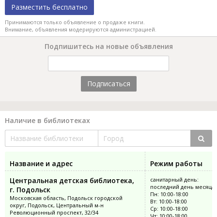
Разместить бесплатно
Принимаются только объявление о продаже книги.
Внимание, объявления модерируются администрацией.
Подпишитесь на новые объявления
Подписаться
Наличие в библиотеках
Название и адрес
Режим работы
Центральная детская библиотека,
санитарный день:
последний день месяца
г. Подольск
Пн: 10:00-18:00
Московская область, Подольск городской
Вт: 10:00-18:00
округ, Подольск, Центральный м-н
Ср: 10:00-18:00
Революционный проспект, 32/34
Чт: 10:00-18:00