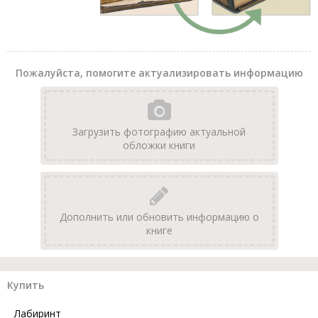
Пожалуйста, помогите актуализировать информацию
Загрузить фотографию актуальной
обложки книги
Дополнить или обновить информацию о
книге
Купить
Лабиринт