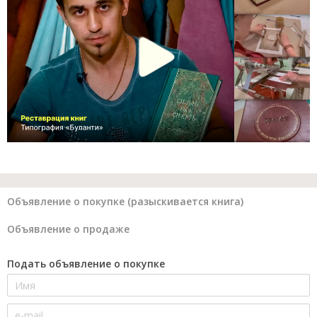
Объявление о покупке (разыскивается книга)
Объявление о продаже
Подать объявление о покупке