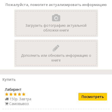
Пожалуйста, помогите актуализировать информацию
Загрузить фотографию актуальной
обложки книги
Дополнить или обновить информацию о
книге
Купить
Лабиринт
Посмотреть
150р. Завтра
Самовывоз