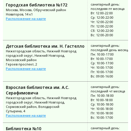
Городская библиотека №172
санитарный день:
последняя пт месяца
Москва, Москва, Обручевский район
Вт: 12:00-22:00
Новаторов, 14 к1
Ср: 12:00-22:00
Расположение на карте
Чт: 12:00-22:00
Пт: 12:00-22:00
Сб: 12:00-22:00
Вс: 12:00-20:00
Детская библиотека им. Н. Гастелло
санитарный день:
последний день месяца
Нижегородская область, Нижний Новгород
Пн: 10:00-17:00
городской округ, Нижний Новгород,
Вт: 10:00-17:00
Московский район
Ср: 10:00-17:00
Героев проспект, 2
Чт: 10:00-17:00
Расположение на карте
Пт: 10:00-17:00
Вс: 09:00-16:00
Взрослая библиотека им. А.С.
санитарный день:
последний чт месяца
Серафимовича
Пн: 10:00-18:00
Нижегородская область, Нижний Новгород
Вт: 10:00-18:00
городской округ, Нижний Новгород,
Ср: 10:00-18:00
Сормовский район, Володарский
Чт: 10:00-18:00
Сутырина, 4
Пт: 10:00-18:00
Расположение на карте
Вс: 10:00-17:00
Библиотека №10
санитарный день: