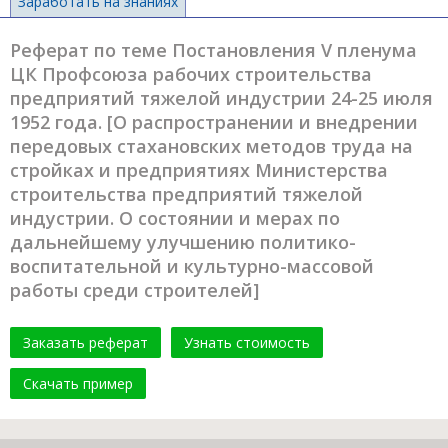
Заработать на знаниях
Реферат по теме Постановления V пленума
ЦК Профсоюза рабочих строительства
предприятий тяжелой индустрии 24-25 июля
1952 года. [О распространении и внедрении
передовых стахановских методов труда на
стройках и предприятиях Министерства
строительства предприятий тяжелой
индустрии. О состоянии и мерах по
дальнейшему улучшению политико-
воспитательной и культурно-массовой
работы среди строителей]
Заказать реферат
Узнать стоимость
Скачать пример