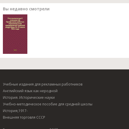
Вы недавно смотрели
Учебные издания для рекламных работников
Английский язык как неродной
История. Исторические науки
Учебно-методическое пособие для средней школы
История,1917-
Внешняя торговля СССР