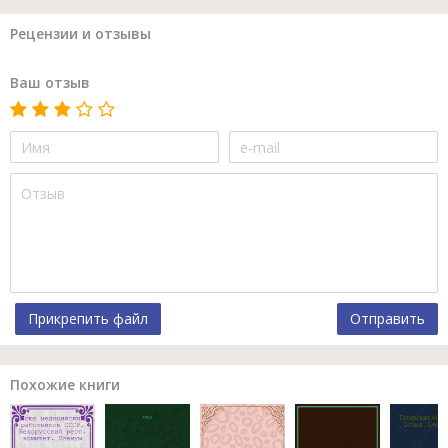
Рецензии и отзывы
Ваш отзыв
Прикрепить файл
Отправить
Похожие книги