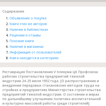
Содержание
Объявление о покупке
Книги этих же авторов
Наличие в библиотеках
Рецензии и отзывы
Похожие книги
Наличие в магазинах
Информация от пользователей
Книга находится в категориях
Реставрация Постановления V пленума ЦК Профсоюза
рабочих строительства предприятий тяжелой
индустрии 24-25 июля 1952 года. [О распространении и
внедрении передовых стахановских методов труда на
стройках и предприятиях Министерства строительства
предприятий тяжелой индустрии. О состоянии и мерах
по дальнейшему улучшению политико-воспитательной
и культурно-массовой работы среди строителей]