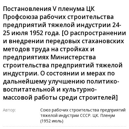
Постановления V пленума ЦК
Профсоюза рабочих строительства
предприятий тяжелой индустрии 24-
25 июля 1952 года. [О распространении
и внедрении передовых стахановских
методов труда на стройках и
предприятиях Министерства
строительства предприятий тяжелой
индустрии. О состоянии и мерах по
дальнейшему улучшению политико-
воспитательной и культурно-
массовой работы среди строителей]
Автор:
Союз рабочих строительства предприятий
тяжелой индустрии СССР. ЦК. Пленум
(1952 июль)