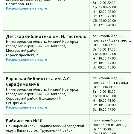
Вт: 12:00-22:00
Новаторов, 14 к1
Ср: 12:00-22:00
Расположение на карте
Чт: 12:00-22:00
Пт: 12:00-22:00
Сб: 12:00-22:00
Вс: 12:00-20:00
Детская библиотека им. Н. Гастелло
санитарный день:
последний день месяца
Нижегородская область, Нижний Новгород
Пн: 10:00-17:00
городской округ, Нижний Новгород,
Вт: 10:00-17:00
Московский район
Ср: 10:00-17:00
Героев проспект, 2
Чт: 10:00-17:00
Расположение на карте
Пт: 10:00-17:00
Вс: 09:00-16:00
Взрослая библиотека им. А.С.
санитарный день:
последний чт месяца
Серафимовича
Пн: 10:00-18:00
Нижегородская область, Нижний Новгород
Вт: 10:00-18:00
городской округ, Нижний Новгород,
Ср: 10:00-18:00
Сормовский район, Володарский
Чт: 10:00-18:00
Сутырина, 4
Пт: 10:00-18:00
Расположение на карте
Вс: 10:00-17:00
Библиотека №10
санитарный день:
последняя пт месяца
Приморский край, Владивостокский городской
Вт: 11:00-19:00
округ, Владивосток, Фрунзенский район
Ср: 11:00-19:00