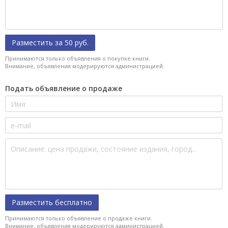
Разместить за 50 руб.
Принимаются только объявления о покупке книги.
Внимание, объявления модерируются администрацией.
Подать объявление о продаже
Разместить бесплатно
Принимаются только объявление о продаже книги.
Внимание, объявления модерируются администрацией.