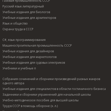
Газовая промышленность СССР
Русский язык литературный
Учебные издания для биологов
Учебные издания для архитекторов
Язык и общество
Охрана труда в СССР
C#, язык программирования
Машиностроительная промышленность СССР
Учебные издания для дизайнеров
Учебные издания для маркетологов
Учебные издания для судовых электриков
Учебники и учебные п
Собрания сочинений и сборники произведений разных жанров
одного автора
Учебные издания для специалистов в области гостиничного бизнеса
Задачники и сборники упражнений для начальной школы
Учебно-методическое пособие для высшей школы
Труд в СССР в помощь обороне (х. л.)