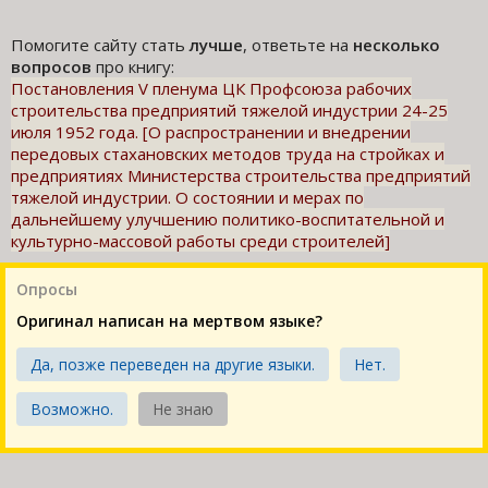
Помогите сайту стать
лучше
, ответьте на
несколько
вопросов
про книгу:
Постановления V пленума ЦК Профсоюза рабочих
строительства предприятий тяжелой индустрии 24-25
июля 1952 года. [О распространении и внедрении
передовых стахановских методов труда на стройках и
предприятиях Министерства строительства предприятий
тяжелой индустрии. О состоянии и мерах по
дальнейшему улучшению политико-воспитательной и
культурно-массовой работы среди строителей]
Опросы
Оригинал написан на мертвом языке?
Да, позже переведен на другие языки.
Нет.
Возможно.
Не знаю