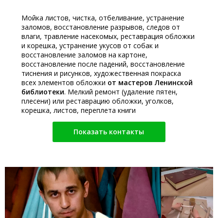
Мойка листов, чистка, отбеливание, устранение
заломов, восстановление разрывов, следов от
влаги, травление насекомых, реставрация обложки
и корешка, устранение укусов от собак и
восстановление заломов на картоне,
восстановление после падений, восстановление
тиснения и рисунков, художественная покраска
всех элементов обложки
от мастеров Ленинской
библиотеки
. Мелкий ремонт (удаление пятен,
плесени) или реставрацию обложки, уголков,
корешка, листов, переплета книги
Показать контакты