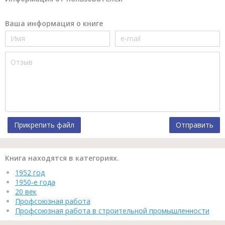
Ваша информация о книге
Прикрепить файл
Отправить
Книга находятся в категориях.
1952 год
1950-е года
20 век
Профсоюзная работа
Профсоюзная работа в строительной промышленности