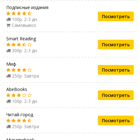
Подписные издания
Посмотреть
100р. 2-3 дн.
Самовывоз
Smart Reading
Посмотреть
300р. 2-3 дн.
Миф
Посмотреть
250р. Завтра
AbeBooks
Посмотреть
100р. 2-3 дн.
Читай-город
Посмотреть
250р. Завтра
Mynamebook