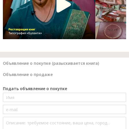
Объявление о покупке (разыскивается книга)
Объявление о продаже
Подать объявление о покупке