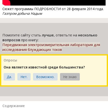
Сюжет программы ПОДРОБНОСТИ от 28 февраля 2014 года.
Газпром добыча Надым
Помогите сайту стать
лучше
, ответьте на
несколько
вопросов
про книгу:
Передвижная электроизмерительная лаборатория для
исследования блуждающих токов
Опросы
Она является известной среди большинства?
Да.
Нет.
Возможно.
Не знаю
Содержание