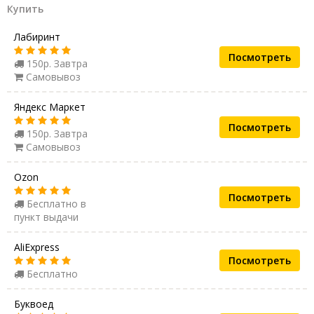
Купить
Лабиринт
Посмотреть
150р. Завтра
Самовывоз
Яндекс Маркет
Посмотреть
150р. Завтра
Самовывоз
Ozon
Посмотреть
Бесплатно в
пункт выдачи
AliExpress
Посмотреть
Бесплатно
Буквоед