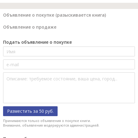
Объявление о покупке (разыскивается книга)
Объявление о продаже
Подать объявление о покупке
Разместить за 50 руб.
Принимаются только объявления о покупке книги.
Внимание, объявления модерируются администрацией.