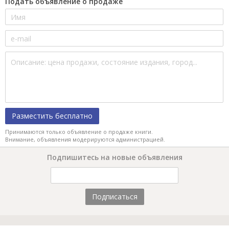
Подать объявление о продаже
Разместить бесплатно
Принимаются только объявление о продаже книги.
Внимание, объявления модерируются администрацией.
Подпишитесь на новые объявления
Подписаться