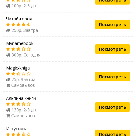
100р. 2-3 дн.
Читай-город
Посмотреть
250р. Завтра
Mynamebook
Посмотреть
300р. Сегодня
Magic-kniga
Посмотреть
75р. Завтра
Самовывоз
Альпина книги
Посмотреть
130р. 2-3 дн.
Самовывоз
Искусница
Посмотреть