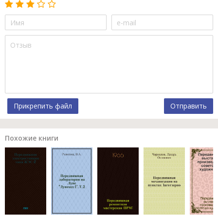
Прикрепить файл
Отправить
Похожие книги