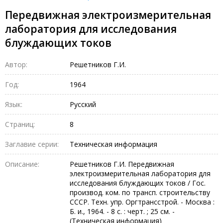
Передвижная электроизмерительная
лаборатория для исследования
блуждающих токов
Автор:
Решетников Г.И.
Год:
1964
Язык:
Русский
Страниц:
8
Заглавие серии:
Техническая информация
Описание:
Решетников Г.И. Передвижная
электроизмерительная лаборатория для
исследования блуждающих токов / Гос.
производ. ком. по трансп. строительству
СССР. Техн. упр. Оргтрансстрой. - Москва :
Б. и., 1964. - 8 с. : черт. ; 25 см. -
(Техническая информация)