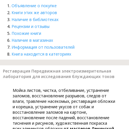
Объявление о покупке
Книги этих же авторов
Наличие в библиотеках
Рецензии и отзывы
Похожие книги
Наличие в магазинах
Информация от пользователей
Книга находится в категориях
Реставрация Передвижная электроизмерительная
лаборатория для исследования блуждающих токов
Мойка листов, чистка, отбеливание, устранение
заломов, восстановление разрывов, следов от
влаги, травление насекомых, реставрация обложки
и корешка, устранение укусов от собак и
восстановление заломов на картоне,
восстановление после падений, восстановление
тиснения и рисунков, художественная покраска
всех элементов обложки
от мастеров Ленинской