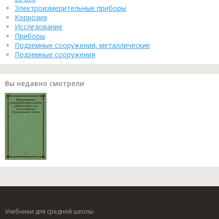
Электроизмерительные приборы
Коррозия
Исследование
Приборы
Подземные сооружения, металлические
Подземные сооружения
Вы недавно смотрели
Учебники для средней школы