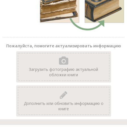
Пожалуйста, помогите актуализировать информацию
Загрузить фотографию актуальной
обложки книги
Дополнить или обновить информацию о
книге