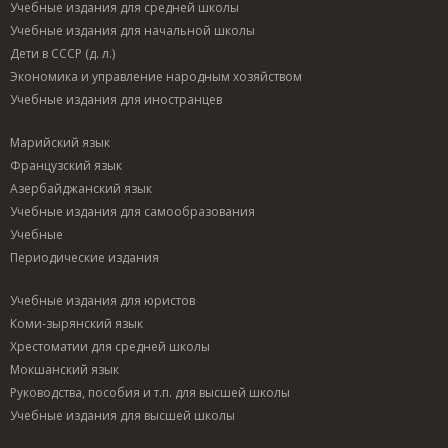
Учебные издания для средней школы
Учебные издания для начальной школы
Дети в СССР (д. л.)
Экономика и управление народным хозяйством
Учебные издания для иностранцев
Марийский язык
Французский язык
Азербайджанский язык
Учебные издания для самообразования
Учебные
Периодические издания
Учебные издания для юристов
Коми-зырянский язык
Хрестоматии для средней школы
Мокшанский язык
Руководства, пособия и т.п. для высшей школы
Учебные издания для высшей школы