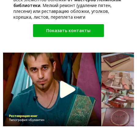
библиотеки
. Мелкий ремонт (удаление пятен,
плесени) или реставрацию обложки, уголков,
корешка, листов, переплета книги
Показать контакты