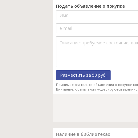
Подать объявление о покупке
Разместить за 50 руб.
Принимаются только объявления о покупке кн
Внимание, объявления модерируются админис
Наличие в библиотеках