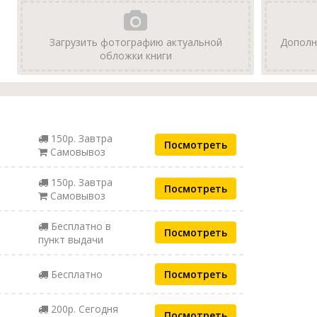
Загрузить фотографию актуальной
Дополн
обложки книги
150р. Завтра
Посмотреть
Самовывоз
150р. Завтра
Посмотреть
Самовывоз
Бесплатно в
Посмотреть
пункт выдачи
Бесплатно
Посмотреть
200р. Сегодня
Посмотреть