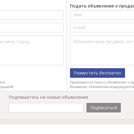
Подать объявление о прода
Разместить бесплатно
иги.
Принимаются только объявление о пр
трацией.
Внимание, объявления модерируются
Подпишитесь на новые объявления
Подписаться