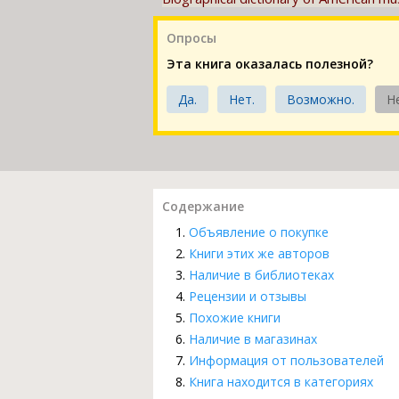
Опросы
Эта книга оказалась полезной?
Да.
Нет.
Возможно.
Н
Содержание
Объявление о покупке
Книги этих же авторов
Наличие в библиотеках
Рецензии и отзывы
Похожие книги
Наличие в магазинах
Информация от пользователей
Книга находится в категориях