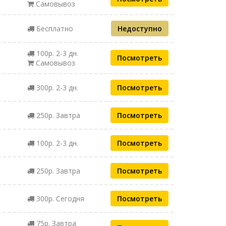
Самовывоз
Бесплатно
Недоступно
100р. 2-3 дн.
Посмотреть
Самовывоз
300р. 2-3 дн.
Посмотреть
250р. Завтра
Посмотреть
100р. 2-3 дн.
Посмотреть
250р. Завтра
Посмотреть
300р. Сегодня
Посмотреть
75р. Завтра