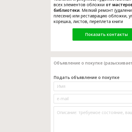
всех элементов обложки
от мастеро
библиотеки
. Мелкий ремонт (удалени
плесени) или реставрацию обложки, у
корешка, листов, переплета книги
Показать контакты
Объявление о покупке (разыскивает
Подать объявление о покупке