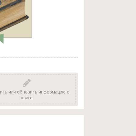
ить или обновить информацию о
книге