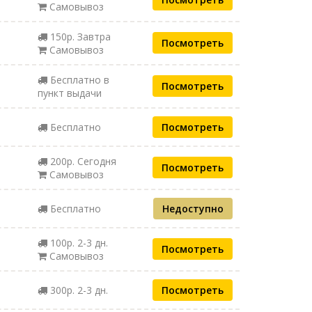
Самовывоз
150р. Завтра
Посмотреть
Самовывоз
Бесплатно в
Посмотреть
пункт выдачи
Бесплатно
Посмотреть
200р. Сегодня
Посмотреть
Самовывоз
Бесплатно
Недоступно
100р. 2-3 дн.
Посмотреть
Самовывоз
300р. 2-3 дн.
Посмотреть