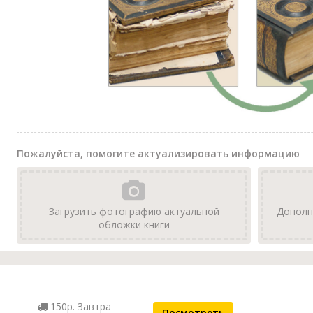
Пожалуйста, помогите актуализировать информацию
Загрузить фотографию актуальной
Дополн
обложки книги
150р. Завтра
Посмотреть