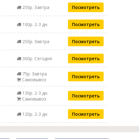
250р. Завтра
Посмотреть
100р. 2-3 дн.
Посмотреть
250р. Завтра
Посмотреть
300р. Сегодня
Посмотреть
75р. Завтра
Посмотреть
Самовывоз
130р. 2-3 дн.
Посмотреть
Самовывоз
120р. 2-3 дн.
Посмотреть