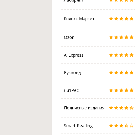
Яндекс Маркет
Ozon
AliExpress
Буквоед
ЛитРес
Подписные издания
Smart Reading