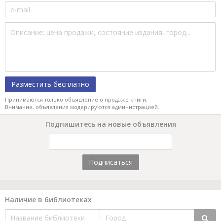
Разместить бесплатно
Принимаются только объявление о продаже книги.
Внимание, объявления модерируются администрацией.
Подпишитесь на новые объявления
Подписаться
Наличие в библиотеках