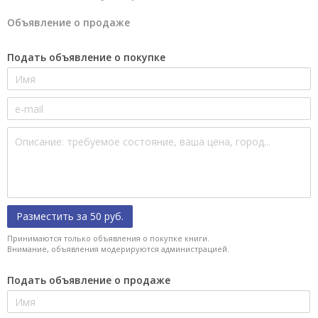
Объявление о продаже
Подать объявление о покупке
Разместить за 50 руб.
Принимаются только объявления о покупке книги.
Внимание, объявления модерируются администрацией.
Подать объявление о продаже