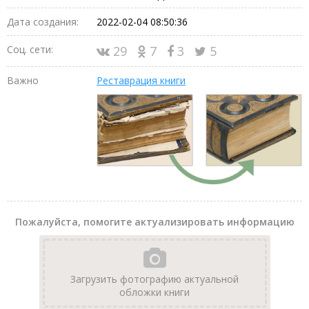
Дата создания:
2022-02-04 08:50:36
Соц. сети:
29
7
3
5
Важно
Реставрация книги
Пожалуйста, помогите актуализировать информацию
Загрузить фотографию актуальной
обложки книги