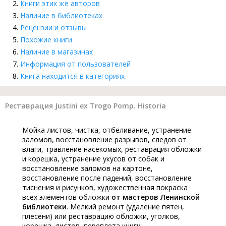
Книги этих же авторов
Наличие в библиотеках
Рецензии и отзывы
Похожие книги
Наличие в магазинах
Информация от пользователей
Книга находится в категориях
Реставрация Justini ex Trogo Pomp. Historia
Мойка листов, чистка, отбеливание, устранение
заломов, восстановление разрывов, следов от
влаги, травление насекомых, реставрация обложки
и корешка, устранение укусов от собак и
восстановление заломов на картоне,
восстановление после падений, восстановление
тиснения и рисунков, художественная покраска
всех элементов обложки
от мастеров Ленинской
библиотеки
. Мелкий ремонт (удаление пятен,
плесени) или реставрацию обложки, уголков,
корешка, листов, переплета книги