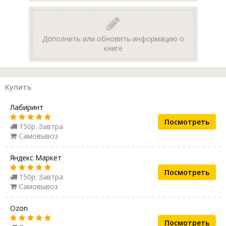
Дополнить или обновить информацию о
книге
Купить
Лабиринт
Посмотреть
150р. Завтра
Самовывоз
Яндекс Маркет
Посмотреть
150р. Завтра
Самовывоз
Ozon
Посмотреть