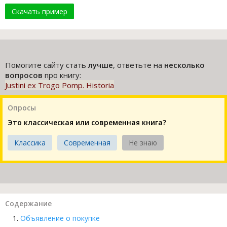
Скачать пример
Помогите сайту стать
лучше
, ответьте на
несколько
вопросов
про книгу:
Justini ex Trogo Pomp. Historia
Опросы
Это классическая или современная книга?
Классика
Современная
Не знаю
Содержание
Объявление о покупке