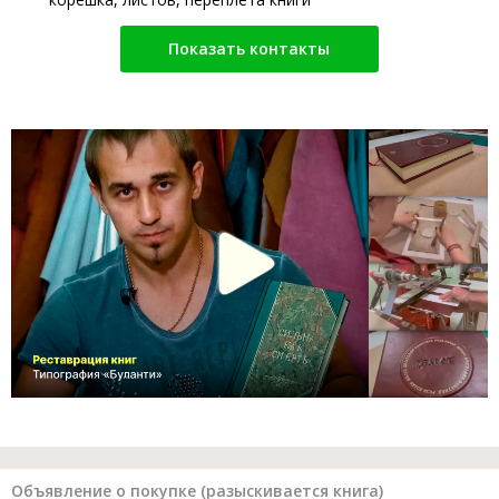
Показать контакты
Объявление о покупке (разыскивается книга)