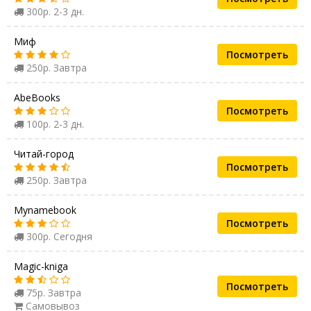
300р. 2-3 дн.
Миф
Посмотреть
250р. Завтра
AbeBooks
Посмотреть
100р. 2-3 дн.
Читай-город
Посмотреть
250р. Завтра
Mynamebook
Посмотреть
300р. Сегодня
Magic-kniga
Посмотреть
75р. Завтра
Самовывоз