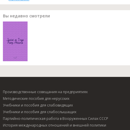
Вы недавно смотрели
Производственные совещания на предприятиях
Методические пособия для нерусских
Учебники и пособия для слабовидящих
Учебники и пособия для слабослышащих
Партийно-политическая работа в Вооруженных Силах СССР
История международных отношений и внешней политики