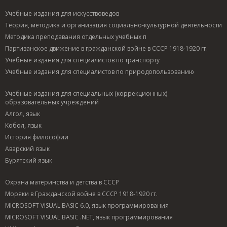
Учебные издания для искусствоведов
Теория, методика и организация социально-культурной деятельности
Методика преподавания отдельных учебных п
Партизанское движение в гражданской войне в СССР 1918-1920 гг.
Учебные издания для специалистов по транспорту
Учебные издания для специалистов по природопользованию
Учебные издания для специальных (коррекционных)
образовательных учреждений
Алгол, язык
Кобол, язык
История философии
Аварский язык
Бурятский язык
Охрана материнства и детства в СССР
Моряки в Гражданской войне в СССР 1918-1920 гг.
MICROSOFT VISUAL BASIC 6.0, язык программирования
MICROSOFT VISUAL BASIC .NET, язык программирования