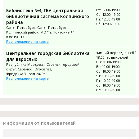
Библиотека №4, ГБУ Центральная
Вт: 12:00-19:00
Ср: 12:00-19:00
библиотечная система Колпинского
Пт: 12:00-19:00
района
Сб: 12:00-19:00
Санкт-Петербург, Санкт-Петербург,
Колпинский район, МО "п. Понтонный"
Южная, 13
Расположение на карте
Центральная городская библиотека
зимний период: пн-сб 9:
18:00; вс выходной
для взрослых
Пн: 10:00-19:00
Республика Мордовия, Саранск городской
Вт: 10:00-19:00
округ, Саранск, Юго-запад
Ср: 10:00-19:00
Фридриха Энгельса, 9а
Чт: 10:00-19:00
Расположение на карте
Пт: 10:00-19:00
Сб: 10:00-19:00
Вс: 10:00-19:00
Информация от пользователей