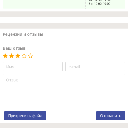
Вс: 10:00-19:00
Рецензии и отзывы
Ваш отзыв
Прикрепить файл
Отправить