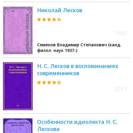
Николай Лесков
1981
Семенов Владимир Степанович (канд.
филол. наук 1937-)
Н. С. Лесков в воспоминаниях
современников
2017
Особенности идиолекта Н. С.
Лескова