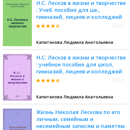
Н.С. Лесков в жизни и творчестве
: Учеб. пособие для шк.,
гимназий, лицеев и колледжей
2003
Капитанова Людмила Анатольевна
Н.С. Лесков в жизни и творчестве
: учебное пособие для школ,
гимназий, лицеев и колледжей
2012
Капитанова Людмила Анатольевна
Жизнь Николая Лескова по его
личным, семейным и
несемейным записям и памятям