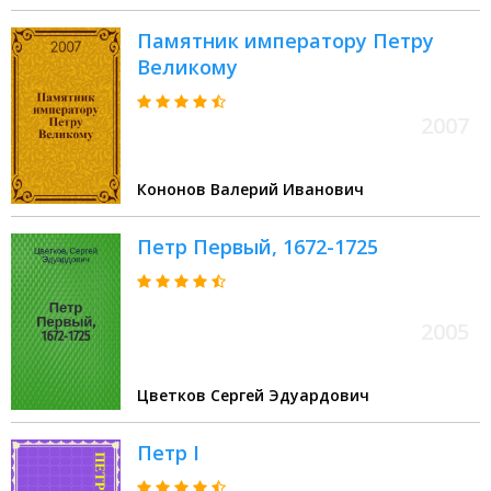
Памятник императору Петру
Великому
2007
Кононов Валерий Иванович
Петр Первый, 1672-1725
2005
Цветков Сергей Эдуардович
Петр I