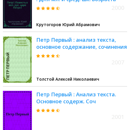
2000
Крутогоров Юрий Абрамович
Петр Первый : анализ текста,
основное содержание, сочинения
2007
Толстой Алексей Николаевич
Петр Первый : Анализ текста.
Основное содерж. Соч
2001