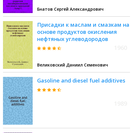
Бнатов Сергей Александрович
Присадки к маслам и смазкам на
основе продуктов окисления
нефтяных углеводородов
1960
Великовский Даниил Семенович
Gasoline and diesel fuel additives
1989