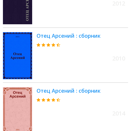
2012
Отец Арсений : сборник
2010
Отец Арсений : сборник
2014