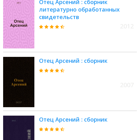
Отец Арсений : сборник
литературно обработанных
свидетельств
2012
Отец Арсений : сборник
2007
Отец Арсений : сборник