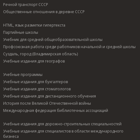
Речной транспорт СССР
Общественные отношения в деревне СССР
HTML, язык разметки гипертекста
Партийные школы
Учебник для средней общеобразовательной школы
Профсоюзная работа среди работников начальной и средней школы
Суздаль, город (Владимирская область)
Учебные издания для географов
Учебные программы
Учебные издания для бухгалтеров
Учебные издания для стоматологов
Учебные издания для дистанционного обучения
История после Великой Отечественной войны
Международная федерация библиотечных ассоциаций
Учебные издания для дорожно-строительных специальностей
Учебные издания для специалистов в области международного
бизнеса