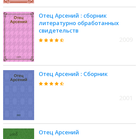
Отец Арсений : сборник
литературно обработанных
свидетельств
2009
Отец Арсений : Сборник
2001
Отец Арсений