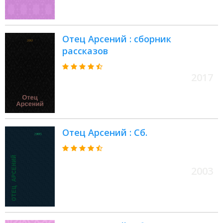
Отец Арсений : сборник
рассказов
2017
Отец Арсений : Сб.
2003