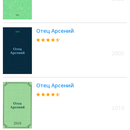
Отец Арсений
2005
Отец Арсений
2010