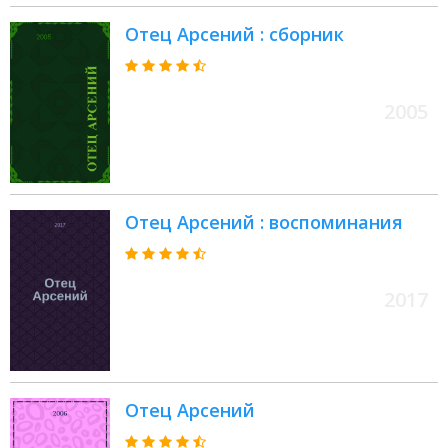
Отец Арсений : сборник
2005
Отец Арсений : воспоминания
2017
Отец Арсений