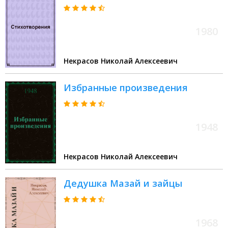
1980
Некрасов Николай Алексеевич
Избранные произведения
1948
Некрасов Николай Алексеевич
Дедушка Мазай и зайцы
1968