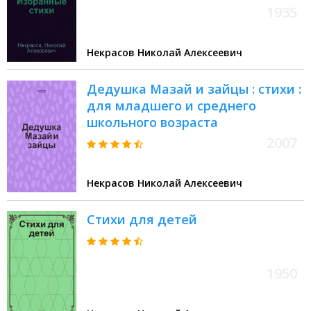
1935
Некрасов Николай Алексеевич
Дедушка Мазай и зайцы : стихи :
для младшего и среднего
школьного возраста
2007
Некрасов Николай Алексеевич
Стихи для детей
1950