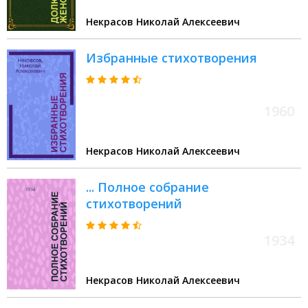
Некрасов Николай Алексеевич
Избранные стихотворения
1960
Некрасов Николай Алексеевич
... Полное собрание
стихотворений
1934
Некрасов Николай Алексеевич