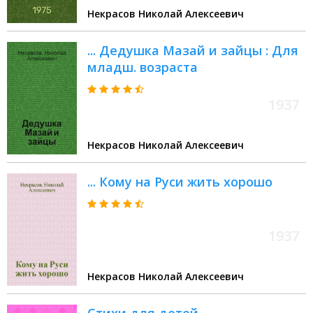
Некрасов Николай Алексеевич
... Дедушка Мазай и зайцы : Для
младш. возраста
1937
Некрасов Николай Алексеевич
... Кому на Руси жить хорошо
1937
Некрасов Николай Алексеевич