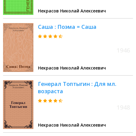
Некрасов Николай Алексеевич
Саша : Поэма = Саша
1946
Некрасов Николай Алексеевич
Генерал Топтыгин : Для мл.
возраста
1948
Некрасов Николай Алексеевич