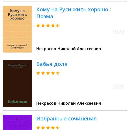
Кому на Руси жить хорошо :
Поэма
1978
Некрасов Николай Алексеевич
Бабья доля
1926
Некрасов Николай Алексеевич
Избранные сочинения