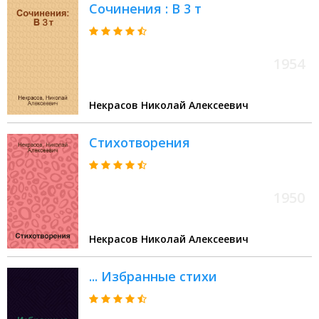
Сочинения : В 3 т
1954
Некрасов Николай Алексеевич
Стихотворения
1950
Некрасов Николай Алексеевич
... Избранные стихи