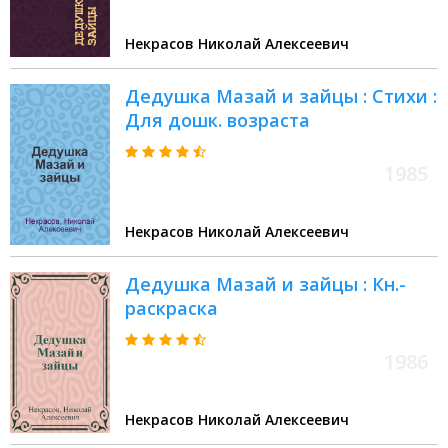
Некрасов Николай Алексеевич
Дедушка Мазай и зайцы : Стихи :
Для дошк. возраста
1985
Некрасов Николай Алексеевич
Дедушка Мазай и зайцы : Кн.-
раскраска
1986
Некрасов Николай Алексеевич