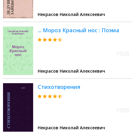
Некрасов Николай Алексеевич
... Мороз Красный нос : Поэма
1928
Некрасов Николай Алексеевич
Стихотворения
1988
Некрасов Николай Алексеевич