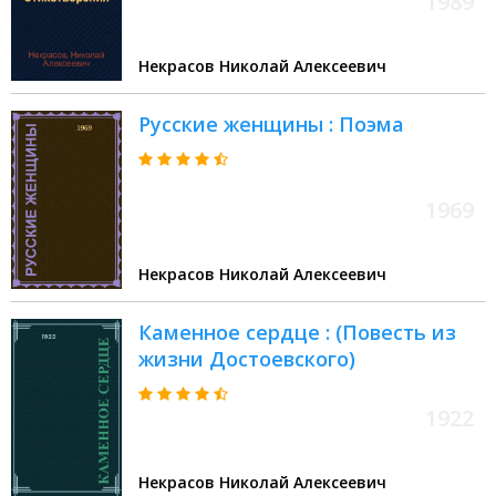
1989
Некрасов Николай Алексеевич
Русские женщины : Поэма
1969
Некрасов Николай Алексеевич
Каменное сердце : (Повесть из
жизни Достоевского)
1922
Некрасов Николай Алексеевич