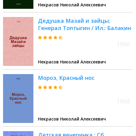
Некрасов Николай Алексеевич
Дедушка Мазай и зайцы;
Генерал Топтыгин / Ил.: Балакин
1950
Некрасов Николай Алексеевич
Мороз, Красный нос
1958
Некрасов Николай Алексеевич
Детская вечеринка : Сб.