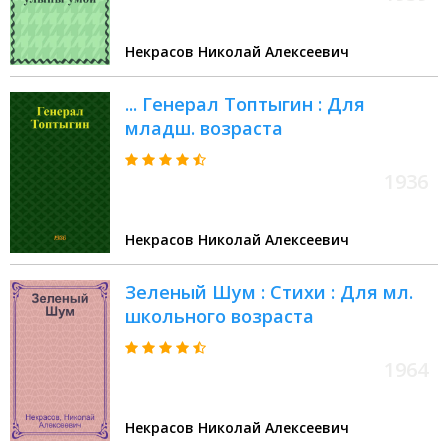
Некрасов Николай Алексеевич
... Генерал Топтыгин : Для
младш. возраста
1936
Некрасов Николай Алексеевич
Зеленый Шум : Стихи : Для мл.
школьного возраста
1964
Некрасов Николай Алексеевич