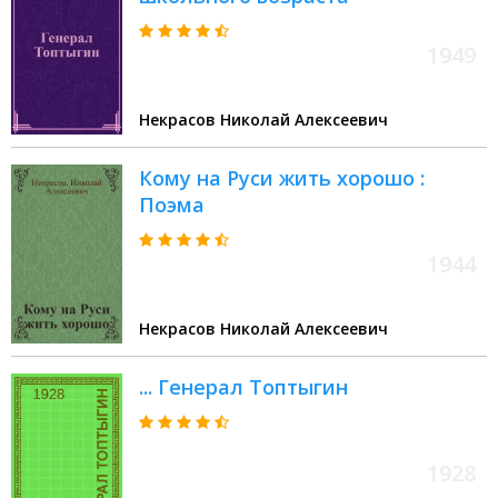
1949
Некрасов Николай Алексеевич
Кому на Руси жить хорошо :
Поэма
1944
Некрасов Николай Алексеевич
... Генерал Топтыгин
1928