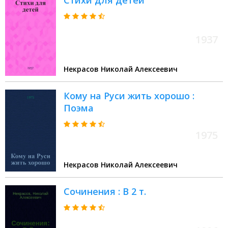
Стихи для детей
1937
Некрасов Николай Алексеевич
Кому на Руси жить хорошо :
Поэма
1975
Некрасов Николай Алексеевич
Сочинения : В 2 т.