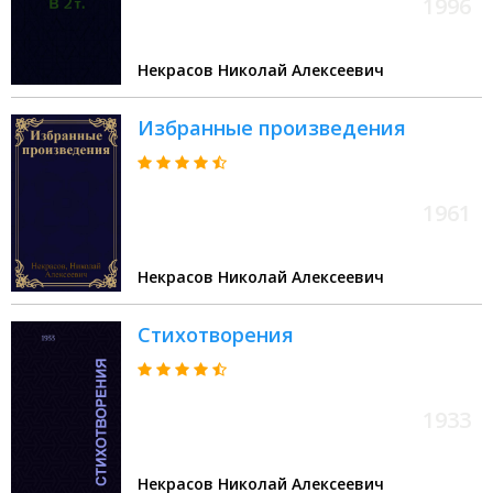
1996
Некрасов Николай Алексеевич
Избранные произведения
1961
Некрасов Николай Алексеевич
Стихотворения
1933
Некрасов Николай Алексеевич