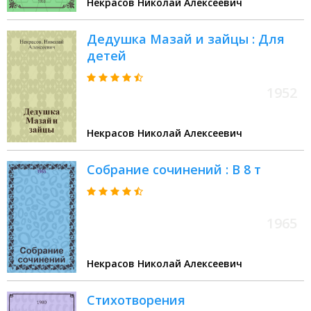
Некрасов Николай Алексеевич
Дедушка Мазай и зайцы : Для
детей
1952
Некрасов Николай Алексеевич
Собрание сочинений : В 8 т
1965
Некрасов Николай Алексеевич
Стихотворения