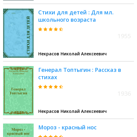
Стихи для детей : Для мл.
школьного возраста
1955
Некрасов Николай Алексеевич
Генерал Топтыгин : Рассказ в
стихах
1936
Некрасов Николай Алексеевич
Мороз - красный нос