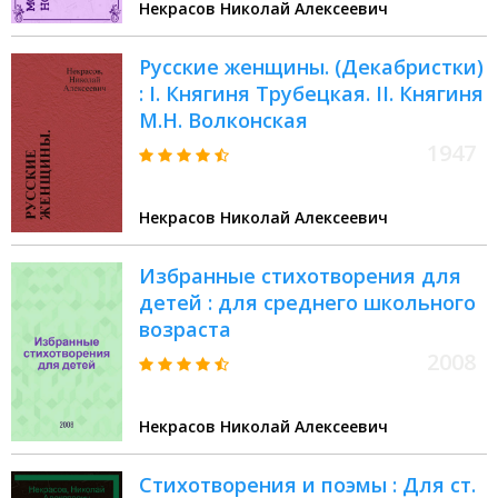
Некрасов Николай Алексеевич
Русские женщины. (Декабристки)
: I. Княгиня Трубецкая. II. Княгиня
М.Н. Волконская
1947
Некрасов Николай Алексеевич
Избранные стихотворения для
детей : для среднего школьного
возраста
2008
Некрасов Николай Алексеевич
Стихотворения и поэмы : Для ст.