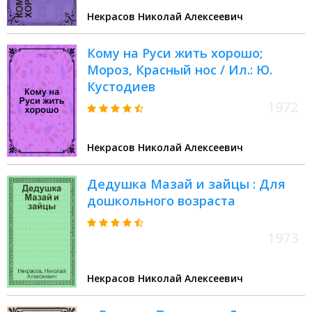
Некрасов Николай Алексеевич
Кому на Руси жить хорошо;
Мороз, Красный нос / Ил.: Ю.
Кустодиев
1972
Некрасов Николай Алексеевич
Дедушка Мазай и зайцы : Для
дошкольного возраста
1973
Некрасов Николай Алексеевич