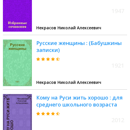
1947
Некрасов Николай Алексеевич
Русские женщины : (Бабушкины
записки)
1921
Некрасов Николай Алексеевич
Кому на Руси жить хорошо : для
среднего школьного возраста
2012