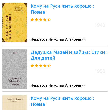
Кому на Руси жить хорошо :
Поэма
1940
Некрасов Николай Алексеевич
Дедушка Мазай и зайцы : Стихи :
Для детей
1950
Некрасов Николай Алексеевич
Кому на Руси жить хорошо :
Поэма