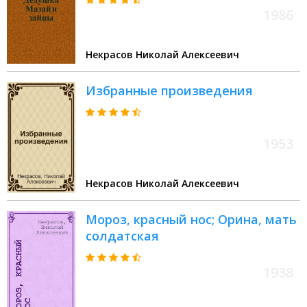
1986
Некрасов Николай Алексеевич
Избранные произведения
1953
Некрасов Николай Алексеевич
Мороз, красный нос; Орина, мать
солдатская
1938