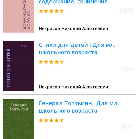
содержание, сочинения
2005
Некрасов Николай Алексеевич
Стихи для детей : Для мл.
школьного возраста
1954
Некрасов Николай Алексеевич
Генерал Топтыгин : Для мл.
школьного возраста
1975