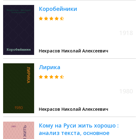
Коробейники
1918
Некрасов Николай Алексеевич
Лирика
1980
Некрасов Николай Алексеевич
Кому на Руси жить хорошо :
анализ текста, основное