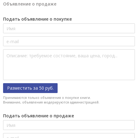
Объявление о продаже
Подать объявление о покупке
Разместить за 50 руб.
Принимаются только объявления о покупке книги.
Внимание, объявления модерируются администрацией.
Подать объявление о продаже