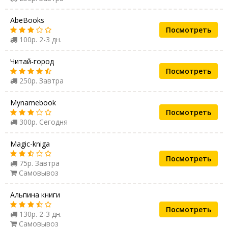
AbeBooks
Посмотреть
100р. 2-3 дн.
Читай-город
Посмотреть
250р. Завтра
Mynamebook
Посмотреть
300р. Сегодня
Magic-kniga
Посмотреть
75р. Завтра
Самовывоз
Альпина книги
Посмотреть
130р. 2-3 дн.
Самовывоз