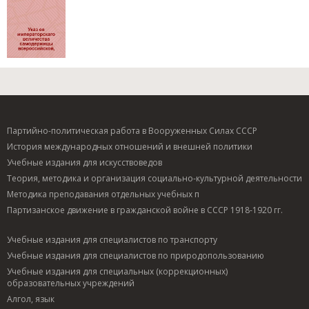
Партийно-политическая работа в Вооруженных Силах СССР
История международных отношений и внешней политики
Учебные издания для искусствоведов
Теория, методика и организация социально-культурной деятельности
Методика преподавания отдельных учебных п
Партизанское движение в гражданской войне в СССР 1918-1920 гг.
Учебные издания для специалистов по транспорту
Учебные издания для специалистов по природопользованию
Учебные издания для специальных (коррекционных)
образовательных учреждений
Алгол, язык