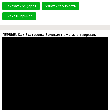
Заказать реферат
Узнать стоимость
Скачать пример
ПЕРВЫЕ: Как Екатерина Великая помогала тверским