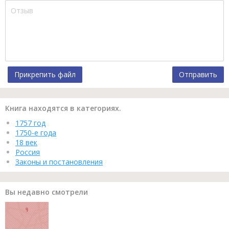
Прикрепить файл
Отправить
Книга находятся в категориях.
1757 год
1750-е года
18 век
Россия
Законы и постановления
Вы недавно смотрели