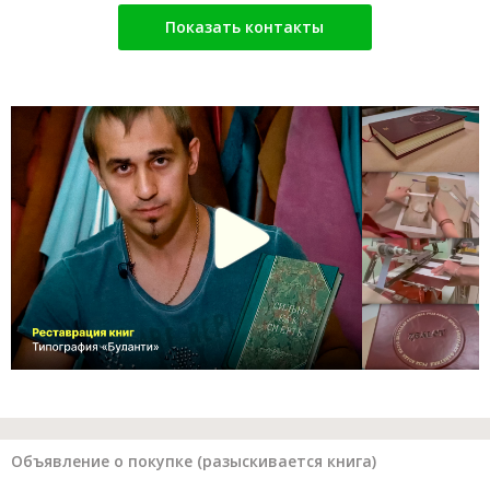
Показать контакты
Объявление о покупке (разыскивается книга)