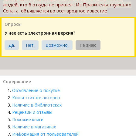
людей, кто б откуда не пришел : Из Правительствующаго
Сената, объявляется во всенародное известие
Опросы
У нее есть электронная версия?
Да.
Нет.
Возможно.
Не знаю
Содержание
Объявление о покупке
Книги этих же авторов
Наличие в библиотеках
Рецензии и отзывы
Похожие книги
Наличие в магазинах
Информация от пользователей