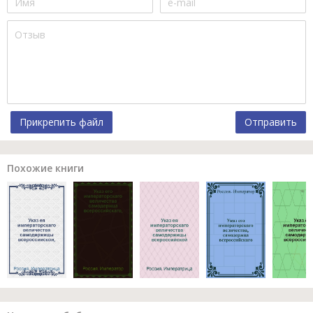
Прикрепить файл
Отправить
Похожие книги