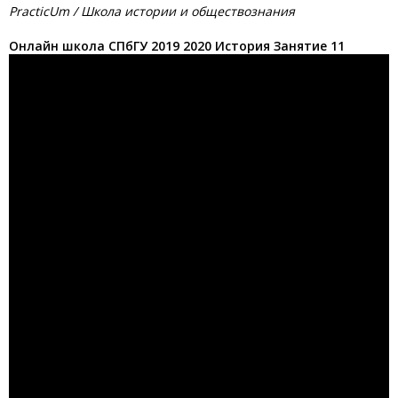
PracticUm / Школа истории и обществознания
Онлайн школа СПбГУ 2019 2020 История Занятие 11