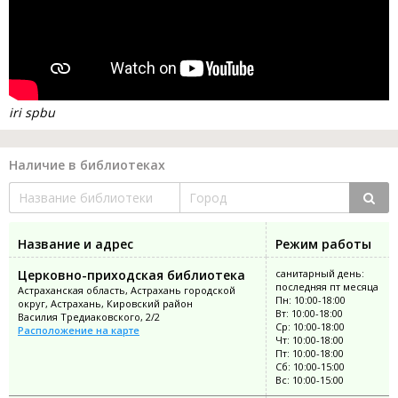
iri spbu
Наличие в библиотеках
Название и адрес
Режим работы
Церковно-приходская библиотека
санитарный день:
последняя пт месяца
Астраханская область, Астрахань городской
Пн: 10:00-18:00
округ, Астрахань, Кировский район
Вт: 10:00-18:00
Василия Тредиаковского, 2/2
Ср: 10:00-18:00
Расположение на карте
Чт: 10:00-18:00
Пт: 10:00-18:00
Сб: 10:00-15:00
Вс: 10:00-15:00