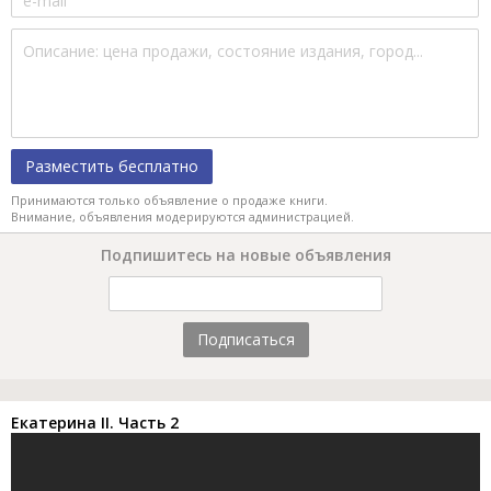
Разместить бесплатно
Принимаются только объявление о продаже книги.
Внимание, объявления модерируются администрацией.
Подпишитесь на новые объявления
Подписаться
Екатерина II. Часть 2