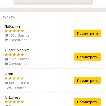
Купить
Лабиринт
Посмотреть
150р. Завтра
Самовывоз
Яндекс Маркет
Посмотреть
150р. Завтра
Самовывоз
Ozon
Посмотреть
Бесплатно в
пункт выдачи
AliExpress
Посмотреть