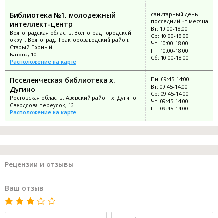
Библиотека №1, молодежный
санитарный день:
последний чт месяца
интеллект-центр
Вт: 10:00-18:00
Волгоградская область, Волгоград городской
Ср: 10:00-18:00
округ, Волгоград, Тракторозаводский район,
Чт: 10:00-18:00
Старый Горный
Пт: 10:00-18:00
Батова, 10
Сб: 10:00-18:00
Расположение на карте
Поселенческая библиотека х.
Пн: 09:45-14:00
Вт: 09:45-14:00
Дугино
Ср: 09:45-14:00
Ростовская область, Азовский район, х. Дугино
Чт: 09:45-14:00
Свердлова переулок, 12
Пт: 09:45-14:00
Расположение на карте
Рецензии и отзывы
Ваш отзыв