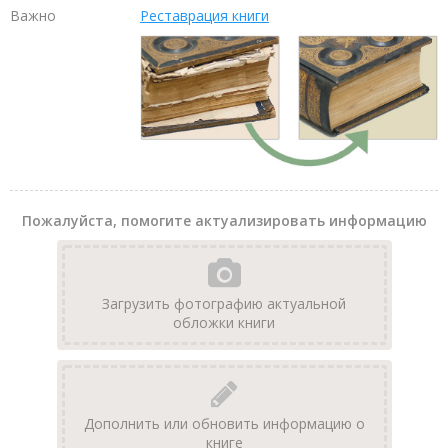
Важно
Реставрация книги
Пожалуйста, помогите актуализировать информацию
Загрузить фотографию актуальной
обложки книги
Дополнить или обновить информацию о
книге