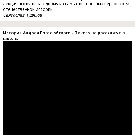
Лекция посвящена одному из самых интересных персонажей
отечественной истории.
Святослав Худяков
История Андрея Боголюбского - Такого не расскажут в
школе.