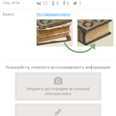
Соц. сети:
32
6
6
1
Важно
Реставрация книги
Пожалуйста, помогите актуализировать информацию
Загрузить фотографию актуальной
обложки книги