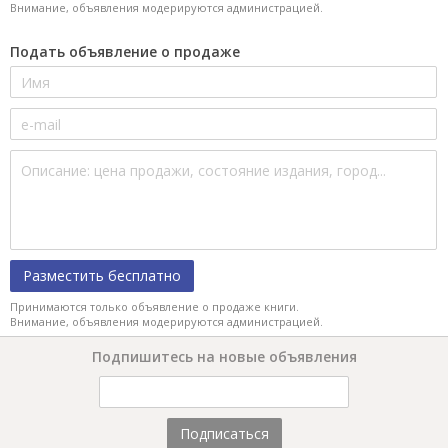
Внимание, объявления модерируются администрацией.
Подать объявление о продаже
Разместить бесплатно
Принимаются только объявление о продаже книги.
Внимание, объявления модерируются администрацией.
Подпишитесь на новые объявления
Подписаться