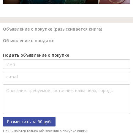
Объявление о покупке (разыскивается книга)
Объявление о продаже
Подать объявление о покупке
Разместить за 50 руб.
Принимаются только объявления о покупке книги.