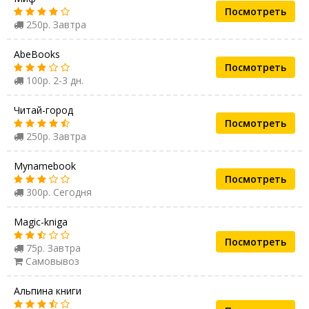
Посмотреть
250р. Завтра
AbeBooks
Посмотреть
100р. 2-3 дн.
Читай-город
Посмотреть
250р. Завтра
Mynamebook
Посмотреть
300р. Сегодня
Magic-kniga
Посмотреть
75р. Завтра
Самовывоз
Альпина книги