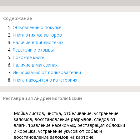
Содержание
Объявление о покупке
Книги этих же авторов
Наличие в библиотеках
Рецензии и отзывы
Похожие книги
Наличие в магазинах
Информация от пользователей
Книга находится в категориях
Реставрация Андрей Боголюбский
Мойка листов, чистка, отбеливание, устранение
заломов, восстановление разрывов, следов от
влаги, травление насекомых, реставрация обложки
и корешка, устранение укусов от собак и
восстановление заломов на картоне,