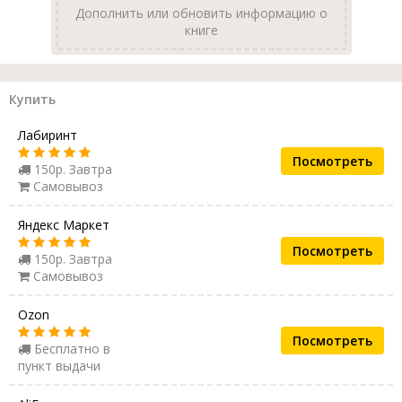
Дополнить или обновить информацию о
книге
Купить
Лабиринт
Посмотреть
150р. Завтра
Самовывоз
Яндекс Маркет
Посмотреть
150р. Завтра
Самовывоз
Ozon
Посмотреть
Бесплатно в
пункт выдачи