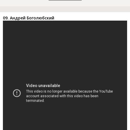
09. Андрей Боголюбский