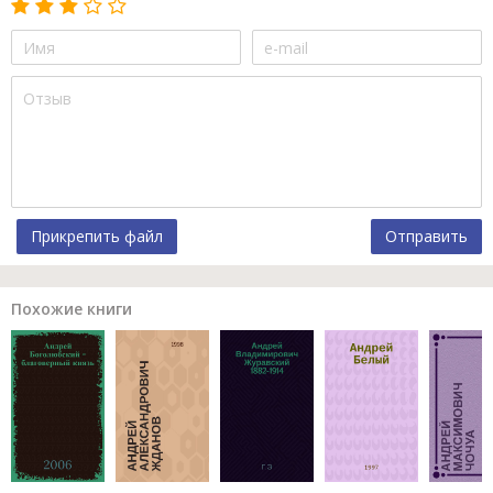
Прикрепить файл
Отправить
Похожие книги