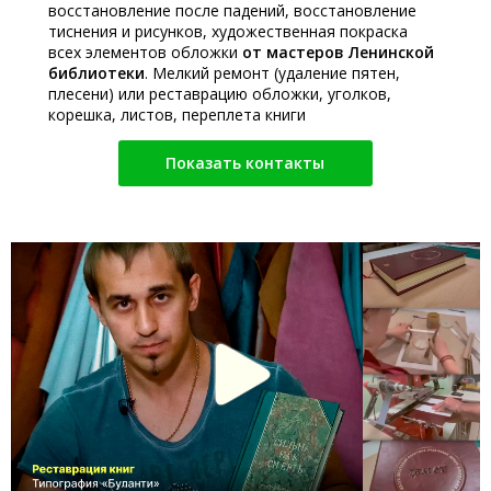
восстановление после падений, восстановление
тиснения и рисунков, художественная покраска
всех элементов обложки
от мастеров Ленинской
библиотеки
. Мелкий ремонт (удаление пятен,
плесени) или реставрацию обложки, уголков,
корешка, листов, переплета книги
Показать контакты