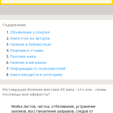
Содержание
Объявление о покупке
Книги этих же авторов
Наличие в библиотеках
Рецензии и отзывы
Похожие книги
Наличие в магазинах
Информация от пользователей
Книга находится в категориях
Реставрация Великие мистики XX века : кто они - гении,
посланцы или аферисты?
Мойка листов, чистка, отбеливание, устранение
заломов, восстановление разрывов, следов от