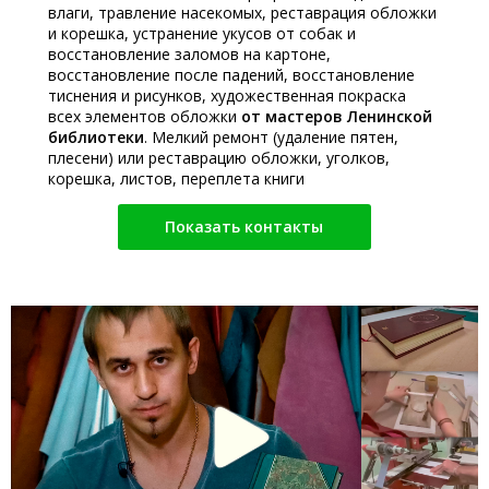
влаги, травление насекомых, реставрация обложки
и корешка, устранение укусов от собак и
восстановление заломов на картоне,
восстановление после падений, восстановление
тиснения и рисунков, художественная покраска
всех элементов обложки
от мастеров Ленинской
библиотеки
. Мелкий ремонт (удаление пятен,
плесени) или реставрацию обложки, уголков,
корешка, листов, переплета книги
Показать контакты