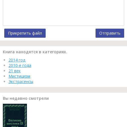
Прикрепить файл
Отправить
Книга находятся в категориях.
2014 год
2010-е года
21 век
Мистицизм
Экстрасенсы
Вы недавно смотрели