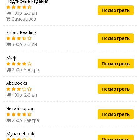
Подписные издания
Посмотреть
100р. 2-3 дн.
Самовывоз
Smart Reading
Посмотреть
300р. 2-3 дн.
Миф
Посмотреть
250р. Завтра
AbeBooks
Посмотреть
100р. 2-3 дн.
Читай-город
Посмотреть
250р. Завтра
Mynamebook
Посмотреть