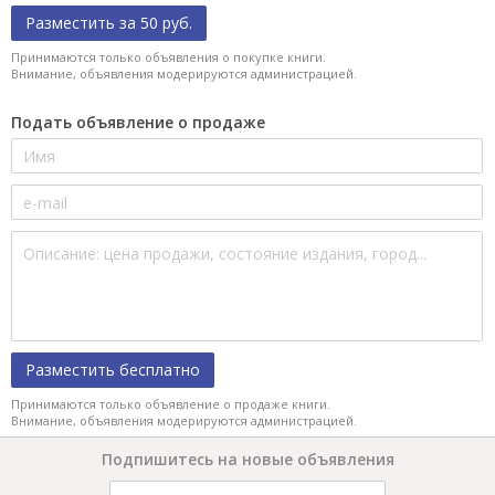
Разместить за 50 руб.
Принимаются только объявления о покупке книги.
Внимание, объявления модерируются администрацией.
Подать объявление о продаже
Разместить бесплатно
Принимаются только объявление о продаже книги.
Внимание, объявления модерируются администрацией.
Подпишитесь на новые объявления