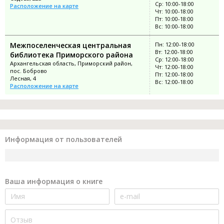
Ср: 10:00-18:00
Расположение на карте
Чт: 10:00-18:00
Пт: 10:00-18:00
Вс: 10:00-18:00
Межпоселенческая центральная
Пн: 12:00-18:00
Вт: 12:00-18:00
библиотека Приморского района
Ср: 12:00-18:00
Архангельская область, Приморский район,
Чт: 12:00-18:00
пос. Боброво
Пт: 12:00-18:00
Лесная, 4
Вс: 12:00-18:00
Расположение на карте
Информация от пользователей
Ваша информация о книге