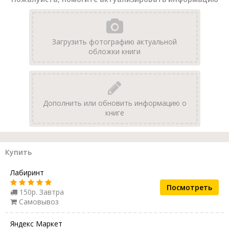
Загрузить фотографию актуальной
обложки книги
Дополнить или обновить информацию о
книге
Купить
Лабиринт
Посмотреть
150р. Завтра
Самовывоз
Яндекс Маркет