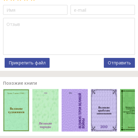
Прикрепить файл
Отправить
Похожие книги