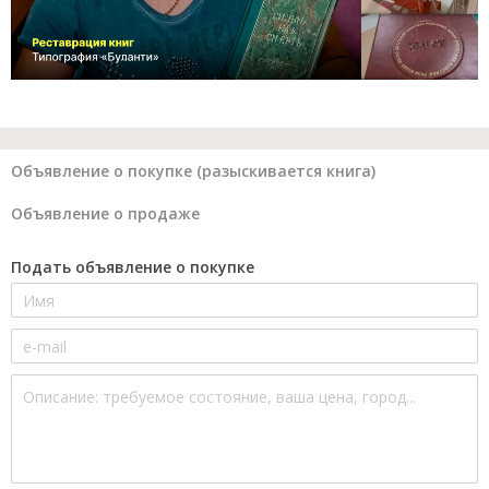
Объявление о покупке (разыскивается книга)
Объявление о продаже
Подать объявление о покупке