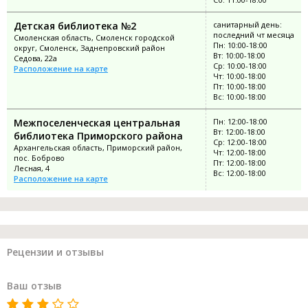
Детская библиотека №2
санитарный день:
последний чт месяца
Смоленская область, Смоленск городской
Пн: 10:00-18:00
округ, Смоленск, Заднепровский район
Вт: 10:00-18:00
Седова, 22а
Ср: 10:00-18:00
Расположение на карте
Чт: 10:00-18:00
Пт: 10:00-18:00
Вс: 10:00-18:00
Межпоселенческая центральная
Пн: 12:00-18:00
Вт: 12:00-18:00
библиотека Приморского района
Ср: 12:00-18:00
Архангельская область, Приморский район,
Чт: 12:00-18:00
пос. Боброво
Пт: 12:00-18:00
Лесная, 4
Вс: 12:00-18:00
Расположение на карте
Рецензии и отзывы
Ваш отзыв