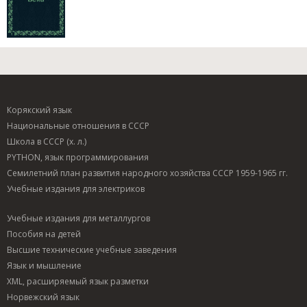
Корякский язык
Национальные отношения в СССР
Школа в СССР (х. л.)
PYTHON, язык программирования
Семилетний план развития народного хозяйства СССР 1959-1965 гг.
Учебные издания для электриков
Учебные издания для металлургов
Пособия на детей
Высшие технические учебные заведения
Язык и мышление
XML, расширяемый язык разметки
Норвежский язык