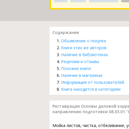
Содержание
Объявление о покупке
Книги этих же авторов
Наличие в библиотеках
Рецензии и отзывы
Похожие книги
Наличие в магазинах
Информация от пользователей
Книга находится в категориях
Реставрация Основы деловой корре
направлению подготовки 08.03.01 
Мойка листов, чистка, отбеливание, 