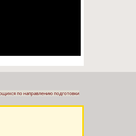
ающихся по направлению подготовки