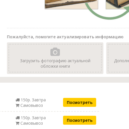
Пожалуйста, помогите актуализировать информацию
Загрузить фотографию актуальной
Дополн
обложки книги
150р. Завтра
Посмотреть
Самовывоз
150р. Завтра
Посмотреть
Самовывоз