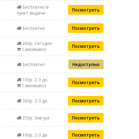
Бесплатно в
Посмотреть
пункт выдачи
Бесплатно
Посмотреть
200р. Сегодня
Посмотреть
Самовывоз
Бесплатно
Недоступно
100р. 2-3 дн.
Посмотреть
Самовывоз
300р. 2-3 дн.
Посмотреть
250р. Завтра
Посмотреть
100р. 2-3 дн.
Посмотреть