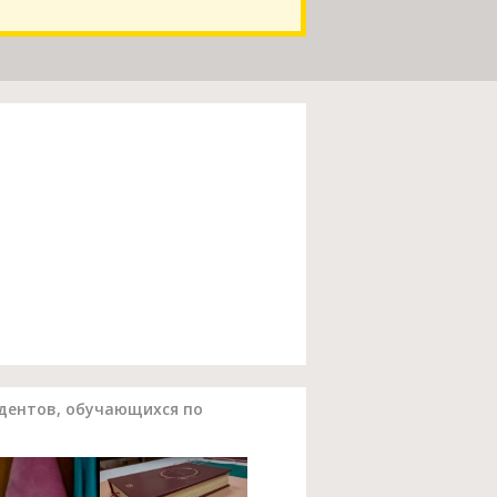
удентов, обучающихся по