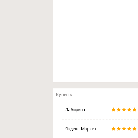
Купить
Лабиринт
Яндекс Маркет