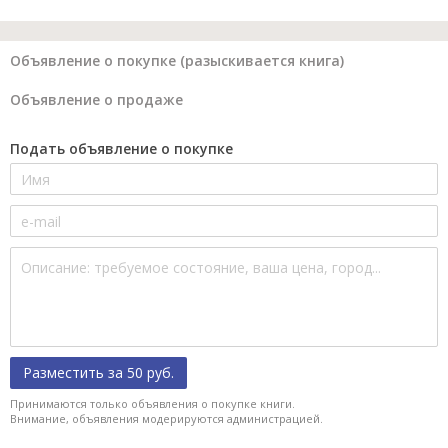
Объявление о покупке (разыскивается книга)
Объявление о продаже
Подать объявление о покупке
Разместить за 50 руб.
Принимаются только объявления о покупке книги.
Внимание, объявления модерируются администрацией.