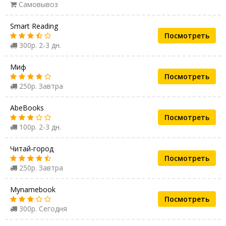
Самовывоз
Smart Reading
Посмотреть
300р. 2-3 дн.
Миф
Посмотреть
250р. Завтра
AbeBooks
Посмотреть
100р. 2-3 дн.
Читай-город
Посмотреть
250р. Завтра
Mynamebook
Посмотреть
300р. Сегодня