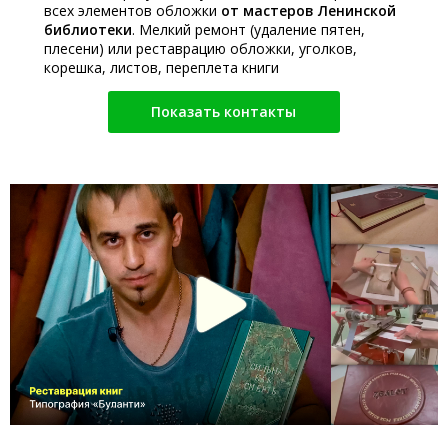
всех элементов обложки
от мастеров Ленинской
библиотеки
. Мелкий ремонт (удаление пятен,
плесени) или реставрацию обложки, уголков,
корешка, листов, переплета книги
Показать контакты