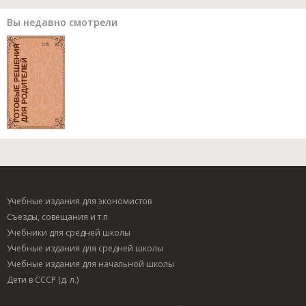
Вы недавно смотрели
Учебные издания для экономистов
Съезды, совещания и т.п
Учебники для средней школы
Учебные издания для средней школы
Учебные издания для начальной школы
Дети в СССР (д. л.)