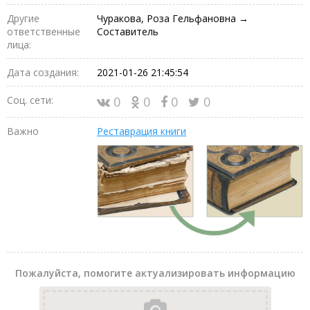
Другие
Чуракова, Роза Гельфановна →
ответственные
Составитель
лица:
Дата создания:
2021-01-26 21:45:54
Соц. сети:
0
0
0
0
Важно
Реставрация книги
Пожалуйста, помогите актуализировать информацию