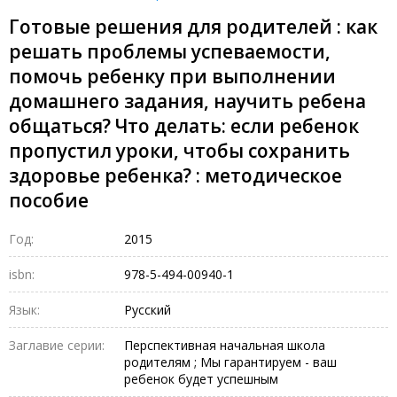
Готовые решения для родителей : как
решать проблемы успеваемости,
помочь ребенку при выполнении
домашнего задания, научить ребена
общаться? Что делать: если ребенок
пропустил уроки, чтобы сохранить
здоровье ребенка? : методическое
пособие
Год:
2015
isbn:
978-5-494-00940-1
Язык:
Русский
Заглавие серии:
Перспективная начальная школа
родителям ; Мы гарантируем - ваш
ребенок будет успешным