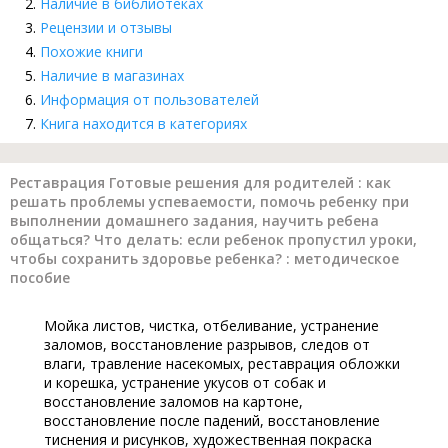
Наличие в библиотеках
Рецензии и отзывы
Похожие книги
Наличие в магазинах
Информация от пользователей
Книга находится в категориях
Реставрация Готовые решения для родителей : как
решать проблемы успеваемости, помочь ребенку при
выполнении домашнего задания, научить ребена
общаться? Что делать: если ребенок пропустил уроки,
чтобы сохранить здоровье ребенка? : методическое
пособие
Мойка листов, чистка, отбеливание, устранение
заломов, восстановление разрывов, следов от
влаги, травление насекомых, реставрация обложки
и корешка, устранение укусов от собак и
восстановление заломов на картоне,
восстановление после падений, восстановление
тиснения и рисунков, художественная покраска