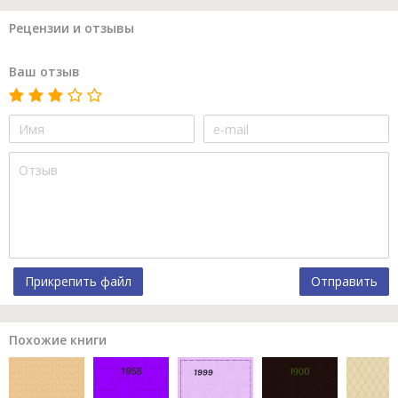
Рецензии и отзывы
Ваш отзыв
Прикрепить файл
Отправить
Похожие книги