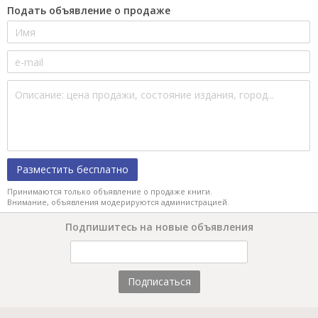
Подать объявление о продаже
Разместить бесплатно
Принимаются только объявление о продаже книги.
Внимание, объявления модерируются администрацией.
Подпишитесь на новые объявления
Подписаться