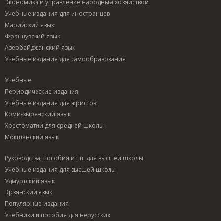
Экономика и управление народным хозяйством
Учебные издания для иностранцев
Марийский язык
Французский язык
Азербайджанский язык
Учебные издания для самообразования
Учебные
Периодические издания
Учебные издания для юристов
Коми-зырянский язык
Хрестоматии для средней школы
Мокшанский язык
Руководства, пособия и т.п. для высшей школы
Учебные издания для высшей школы
Удмуртский язык
Эрзянский язык
Популярные издания
Учебники и пособия для нерусских