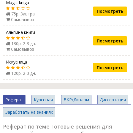
Magic-kniga
Посмотреть
75р. Завтра
Самовывоз
Альпина книги
Посмотреть
130р. 2-3 дн.
Самовывоз
Искусница
Посмотреть
120р. 2-3 дн.
Реферат
Курсовая
ВКР/Диплом
Диссертация
Заработать на знаниях
Реферат по теме Готовые решения для