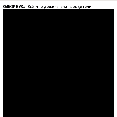
ВЫБОР ВУЗа: Всё, что должны знать родители