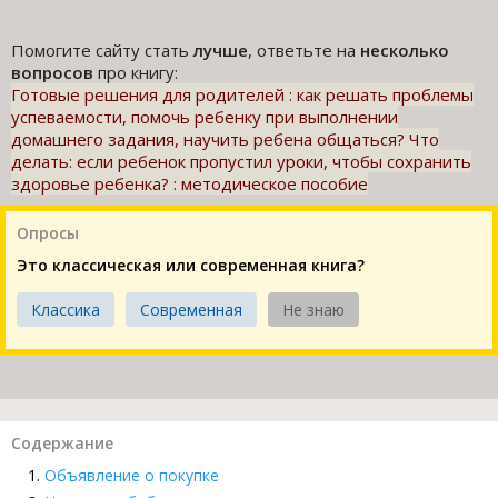
Помогите сайту стать
лучше
, ответьте на
несколько
вопросов
про книгу:
Готовые решения для родителей : как решать проблемы
успеваемости, помочь ребенку при выполнении
домашнего задания, научить ребена общаться? Что
делать: если ребенок пропустил уроки, чтобы сохранить
здоровье ребенка? : методическое пособие
Опросы
Это классическая или современная книга?
Классика
Современная
Не знаю
Содержание
Объявление о покупке