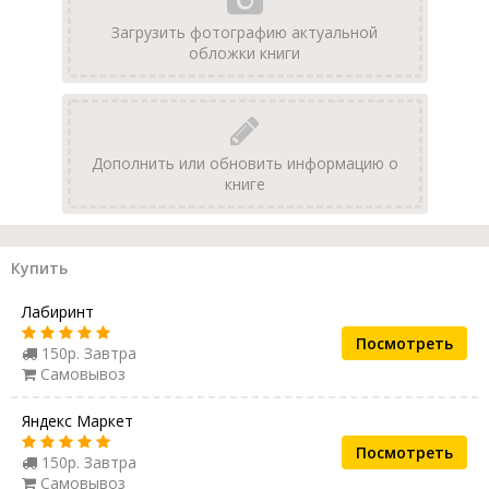
Загрузить фотографию актуальной
обложки книги
Дополнить или обновить информацию о
книге
Купить
Лабиринт
Посмотреть
150р. Завтра
Самовывоз
Яндекс Маркет
Посмотреть
150р. Завтра
Самовывоз