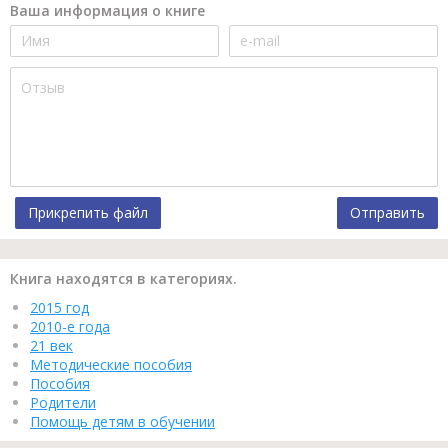
Ваша информация о книге
Прикрепить файл
Отправить
Книга находятся в категориях.
2015 год
2010-е года
21 век
Методические пособия
Пособия
Родители
Помощь детям в обучении