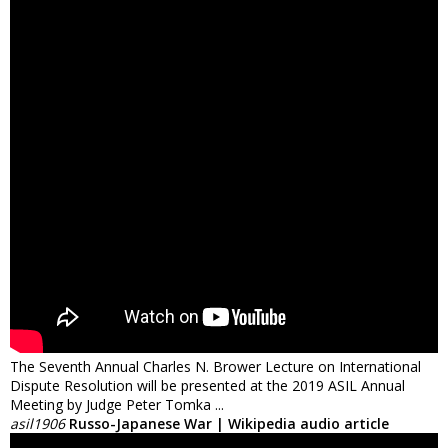
The Seventh Annual Charles N. Brower Lecture on International
Dispute Resolution will be presented at the 2019 ASIL Annual
Meeting by Judge Peter Tomka ...
asil1906
Russo-Japanese War | Wikipedia audio article