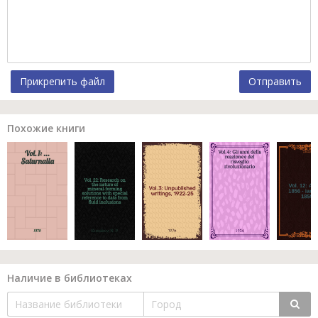
Прикрепить файл
Отправить
Похожие книги
Наличие в библиотеках