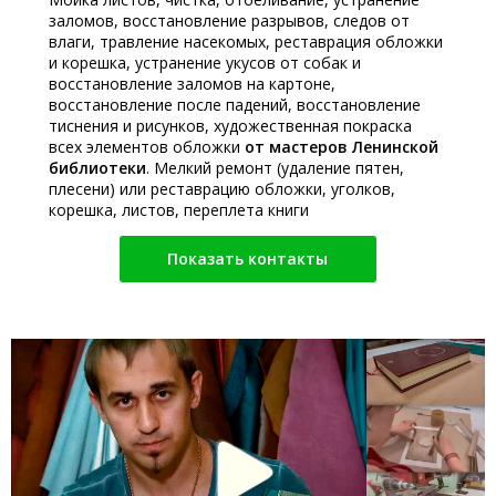
заломов, восстановление разрывов, следов от
влаги, травление насекомых, реставрация обложки
и корешка, устранение укусов от собак и
восстановление заломов на картоне,
восстановление после падений, восстановление
тиснения и рисунков, художественная покраска
всех элементов обложки
от мастеров Ленинской
библиотеки
. Мелкий ремонт (удаление пятен,
плесени) или реставрацию обложки, уголков,
корешка, листов, переплета книги
Показать контакты