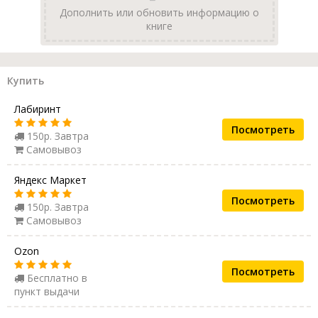
Дополнить или обновить информацию о
книге
Купить
Лабиринт
Посмотреть
150р. Завтра
Самовывоз
Яндекс Маркет
Посмотреть
150р. Завтра
Самовывоз
Ozon
Посмотреть
Бесплатно в
пункт выдачи