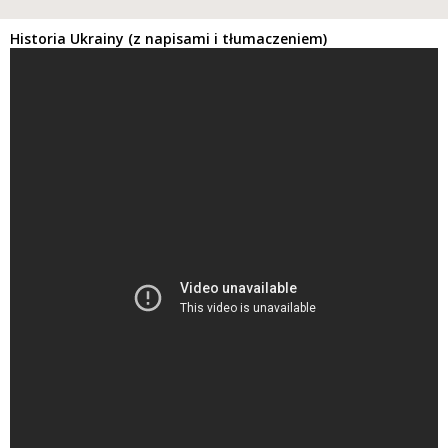
Historia Ukrainy (z napisami i tłumaczeniem)