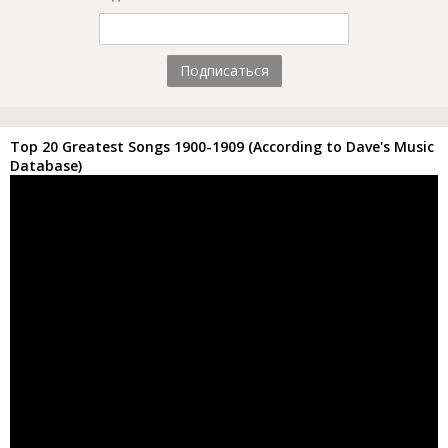
Подписаться
Top 20 Greatest Songs 1900-1909 (According to Dave's Music
Database)