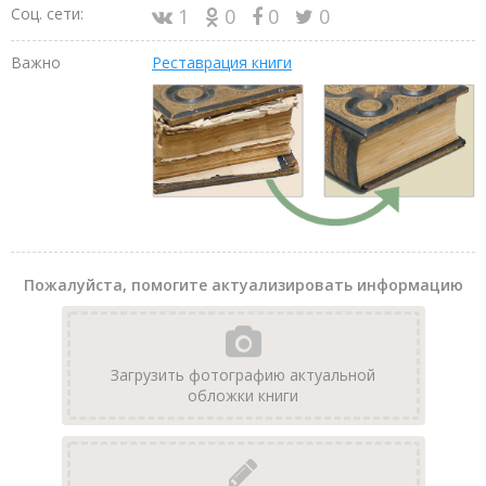
Соц. сети:
1
0
0
0
Важно
Реставрация книги
Пожалуйста, помогите актуализировать информацию
Загрузить фотографию актуальной
обложки книги