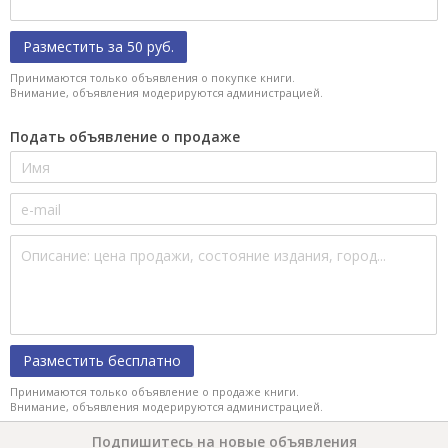
Разместить за 50 руб.
Принимаются только объявления о покупке книги.
Внимание, объявления модерируются администрацией.
Подать объявление о продаже
Разместить бесплатно
Принимаются только объявление о продаже книги.
Внимание, объявления модерируются администрацией.
Подпишитесь на новые объявления