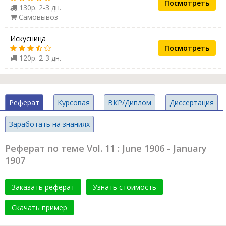
Посмотреть
130р. 2-3 дн.
Самовывоз
Искусница
Посмотреть
120р. 2-3 дн.
Реферат
Курсовая
ВКР/Диплом
Диссертация
Заработать на знаниях
Реферат по теме Vol. 11 : June 1906 - January
1907
Заказать реферат
Узнать стоимость
Скачать пример