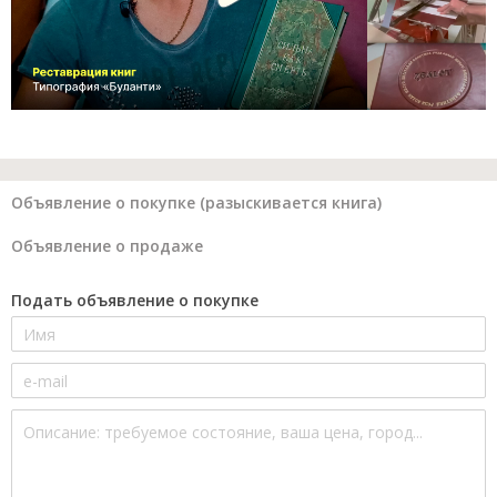
Объявление о покупке (разыскивается книга)
Объявление о продаже
Подать объявление о покупке