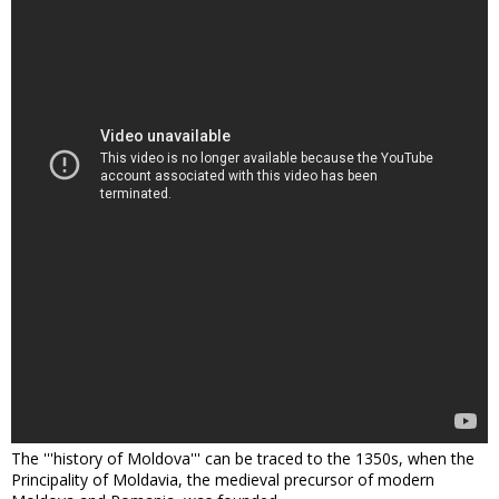
The '''history of Moldova''' can be traced to the 1350s, when the
Principality of Moldavia, the medieval precursor of modern