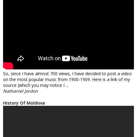
So, since I have almost 700 views, I have decided to post a video
on the most popular music from 1900-1909. Here is a link of my
source (which you may notice I ...
Nathaniel Jordon
History Of Moldova