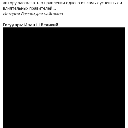
автору рассказать о правлении одного из самых успешных и
влиятельных правителей ...
История России для чайников
Государь: Иван III Великий