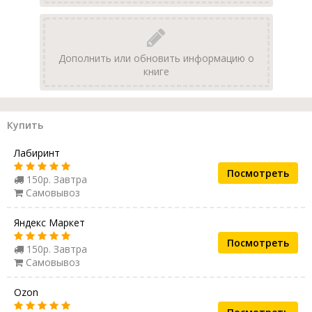
Дополнить или обновить информацию о
книге
Купить
Лабиринт
Посмотреть
150р. Завтра
Самовывоз
Яндекс Маркет
Посмотреть
150р. Завтра
Самовывоз
Ozon