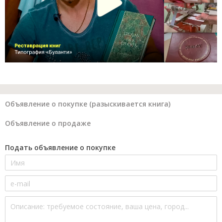
Объявление о покупке (разыскивается книга)
Объявление о продаже
Подать объявление о покупке