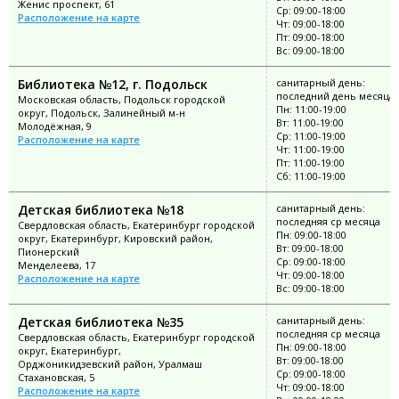
Женис проспект, 61
Ср: 09:00-18:00
Расположение на карте
Чт: 09:00-18:00
Пт: 09:00-18:00
Вс: 09:00-18:00
Библиотека №12, г. Подольск
санитарный день:
последний день месяца
Московская область, Подольск городской
Пн: 11:00-19:00
округ, Подольск, Залинейный м-н
Вт: 11:00-19:00
Молодёжная, 9
Ср: 11:00-19:00
Расположение на карте
Чт: 11:00-19:00
Пт: 11:00-19:00
Сб: 11:00-19:00
Детская библиотека №18
санитарный день:
последняя ср месяца
Свердловская область, Екатеринбург городской
Пн: 09:00-18:00
округ, Екатеринбург, Кировский район,
Вт: 09:00-18:00
Пионерский
Ср: 09:00-18:00
Менделеева, 17
Чт: 09:00-18:00
Расположение на карте
Вс: 09:00-18:00
Детская библиотека №35
санитарный день:
последняя ср месяца
Свердловская область, Екатеринбург городской
Пн: 09:00-18:00
округ, Екатеринбург,
Вт: 09:00-18:00
Орджоникидзевский район, Уралмаш
Ср: 09:00-18:00
Стахановская, 5
Чт: 09:00-18:00
Расположение на карте