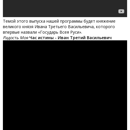
Темой этого выпуска нашей программы будет княжение
великого князя Ивана Третьего Васильевича, которого
впервые назвали «Государь Всея Руси».
Радость Моя
Час истины - Иван Третий Васильевич