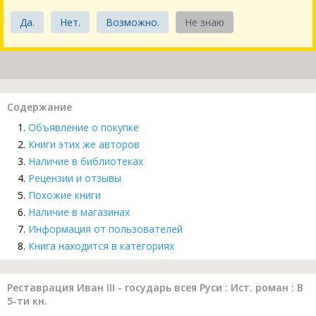
Да.
Нет.
Возможно.
Не знаю
Содержание
Объявление о покупке
Книги этих же авторов
Наличие в библиотеках
Рецензии и отзывы
Похожие книги
Наличие в магазинах
Информация от пользователей
Книга находится в категориях
Реставрация Иван III - государь всея Руси : Ист. роман : В
5-ти кн.