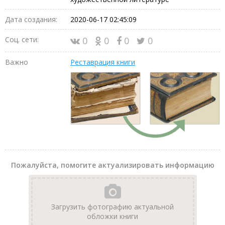
Дата создания:
2020-06-17 02:45:09
Соц. сети:
0
0
0
0
Важно
Реставрация книги
Пожалуйста, помогите актуализировать информацию
Загрузить фотографию актуальной
обложки книги