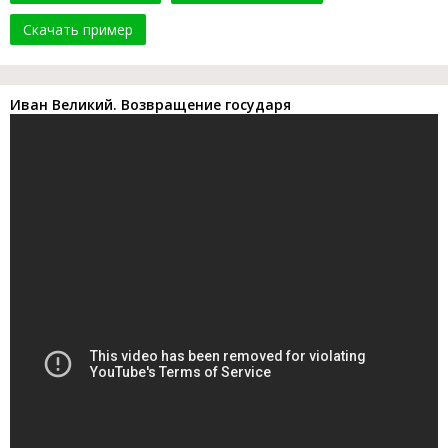
Скачать пример
Иван Великий. Возвращение государя