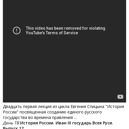
Двадцать первая лекция из цикла Евгения Спицына "История
России" посвященная созданию единого русского
государства во времена правления ...
День ТВ
История России. Иван III государь Всея Руси.
Выпуск 17