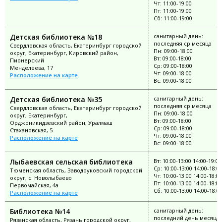
Чт: 11:00-19:00
Пт: 11:00-19:00
Сб: 11:00-19:00
Детская библиотека №18
санитарный день:
последняя ср месяца
Свердловская область, Екатеринбург городской
Пн: 09:00-18:00
округ, Екатеринбург, Кировский район,
Вт: 09:00-18:00
Пионерский
Ср: 09:00-18:00
Менделеева, 17
Чт: 09:00-18:00
Расположение на карте
Вс: 09:00-18:00
Детская библиотека №35
санитарный день:
последняя ср месяца
Свердловская область, Екатеринбург городской
Пн: 09:00-18:00
округ, Екатеринбург,
Вт: 09:00-18:00
Орджоникидзевский район, Уралмаш
Ср: 09:00-18:00
Стахановская, 5
Чт: 09:00-18:00
Расположение на карте
Вс: 09:00-18:00
Лыбаевская сельская библиотека
Вт: 10:00-13:00 14:00-19:00
Ср: 10:00-13:00 14:00-18:0
Тюменская область, Заводоуковский городской
Чт: 10:00-13:00 14:00-18:00
округ, с. Новолыбаево
Пт: 10:00-13:00 14:00-18:00
Первомайская, 4а
Сб: 10:00-13:00 14:00-18:0
Расположение на карте
Библиотека №14
санитарный день:
последний день месяца;
Рязанская область, Рязань городской округ,