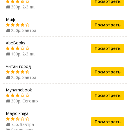
Посмотреть
300р. 2-3 дн.
Миф
Посмотреть
250р. Завтра
AbeBooks
Посмотреть
100р. 2-3 дн.
Читай-город
Посмотреть
250р. Завтра
Mynamebook
Посмотреть
300р. Сегодня
Magic-kniga
Посмотреть
75р. Завтра
Самовывоз