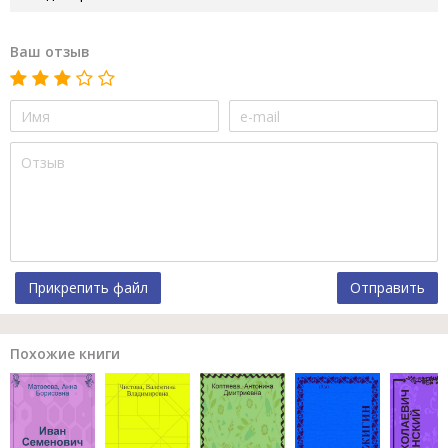
Ваш отзыв
Прикрепить файл
Отправить
Похожие книги