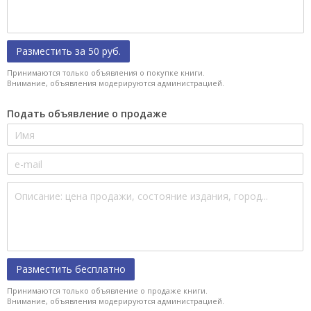
Разместить за 50 руб.
Принимаются только объявления о покупке книги.
Внимание, объявления модерируются администрацией.
Подать объявление о продаже
Разместить бесплатно
Принимаются только объявление о продаже книги.
Внимание, объявления модерируются администрацией.