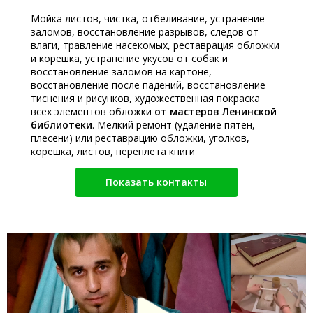
Мойка листов, чистка, отбеливание, устранение
заломов, восстановление разрывов, следов от
влаги, травление насекомых, реставрация обложки
и корешка, устранение укусов от собак и
восстановление заломов на картоне,
восстановление после падений, восстановление
тиснения и рисунков, художественная покраска
всех элементов обложки
от мастеров Ленинской
библиотеки
. Мелкий ремонт (удаление пятен,
плесени) или реставрацию обложки, уголков,
корешка, листов, переплета книги
Показать контакты