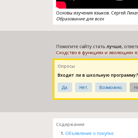
Основы изучения языков. Сергей Лиха
Образование для всех
Помогите сайту стать
лучше
, отве
Сходство в функциях и эволюциях я
Опросы
Входит ли в школьную программу?
Да.
Нет.
Возможно.
Н
Содержание
Объявление о покупке