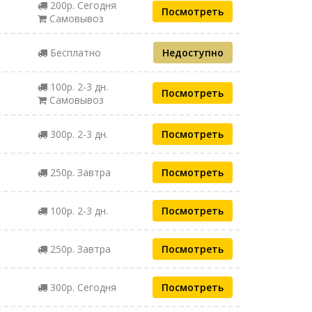
200р. Сегодня
Посмотреть
Самовывоз
Бесплатно
Недоступно
100р. 2-3 дн.
Посмотреть
Самовывоз
300р. 2-3 дн.
Посмотреть
250р. Завтра
Посмотреть
100р. 2-3 дн.
Посмотреть
250р. Завтра
Посмотреть
300р. Сегодня
Посмотреть