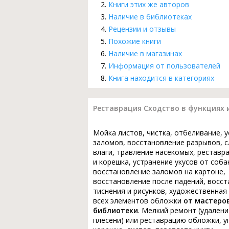
Книги этих же авторов
Наличие в библиотеках
Рецензии и отзывы
Похожие книги
Наличие в магазинах
Информация от пользователей
Книга находится в категориях
Реставрация Сходство в функциях 
Мойка листов, чистка, отбеливание, 
заломов, восстановление разрывов, с
влаги, травление насекомых, реставр
и корешка, устранение укусов от соба
восстановление заломов на картоне,
восстановление после падений, восс
тиснения и рисунков, художественная
всех элементов обложки
от мастеро
библиотеки
. Мелкий ремонт (удалени
плесени) или реставрацию обложки, у