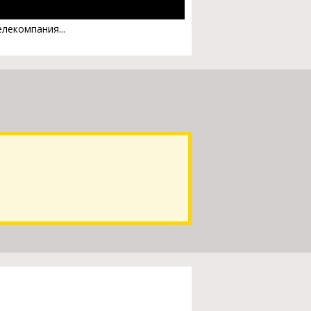
лекомпания...