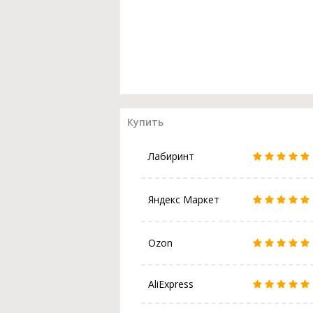
Купить
Лабиринт
Яндекс Маркет
Ozon
AliExpress