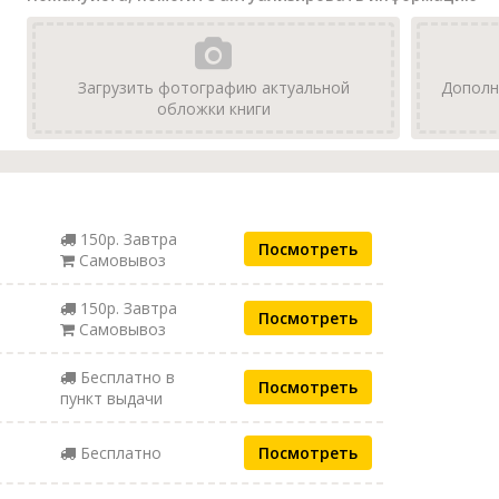
Загрузить фотографию актуальной
Дополн
обложки книги
150р. Завтра
Посмотреть
Самовывоз
150р. Завтра
Посмотреть
Самовывоз
Бесплатно в
Посмотреть
пункт выдачи
Бесплатно
Посмотреть