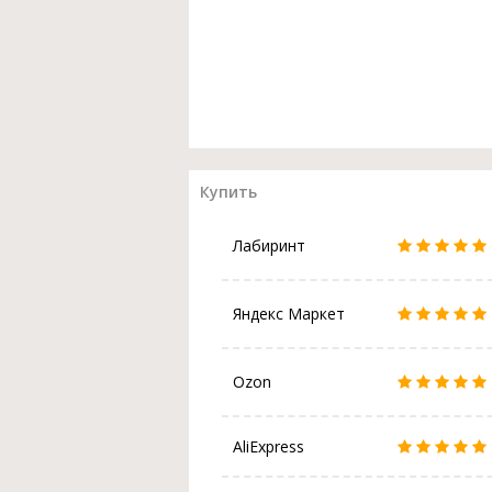
Купить
Лабиринт
Яндекс Маркет
Ozon
AliExpress