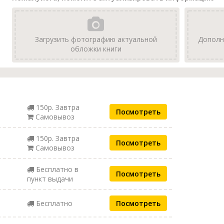
Загрузить фотографию актуальной
Дополн
обложки книги
150р. Завтра
Посмотреть
Самовывоз
150р. Завтра
Посмотреть
Самовывоз
Бесплатно в
Посмотреть
пункт выдачи
Бесплатно
Посмотреть