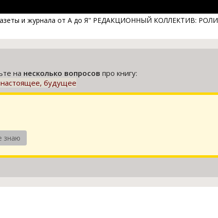
 газеты и журнала от А до Я" РЕДАКЦИОННЫЙ КОЛЛЕКТИВ: РОЛИ
тьте на
несколько вопросов
про книгу:
 настоящее, будущее
е знаю