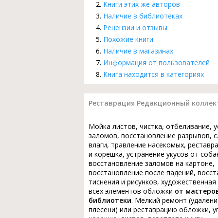
Книги этих же авторов
Наличие в библиотеках
Рецензии и отзывы
Похожие книги
Наличие в магазинах
Информация от пользователей
Книга находится в категориях
Реставрация Редакционный коллек
Мойка листов, чистка, отбеливание, 
заломов, восстановление разрывов, с
влаги, травление насекомых, реставр
и корешка, устранение укусов от соба
восстановление заломов на картоне,
восстановление после падений, восс
тиснения и рисунков, художественная
всех элементов обложки
от мастеро
библиотеки
. Мелкий ремонт (удалени
плесени) или реставрацию обложки, у