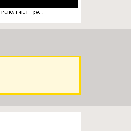
 ИСПОЛНЯЮТ -Треб...