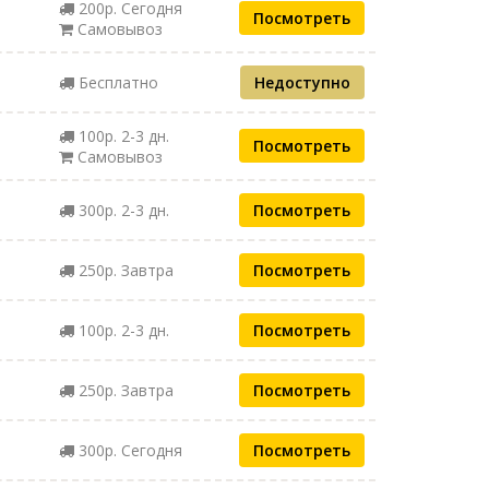
200р. Сегодня
Посмотреть
Самовывоз
Бесплатно
Недоступно
100р. 2-3 дн.
Посмотреть
Самовывоз
300р. 2-3 дн.
Посмотреть
250р. Завтра
Посмотреть
100р. 2-3 дн.
Посмотреть
250р. Завтра
Посмотреть
300р. Сегодня
Посмотреть