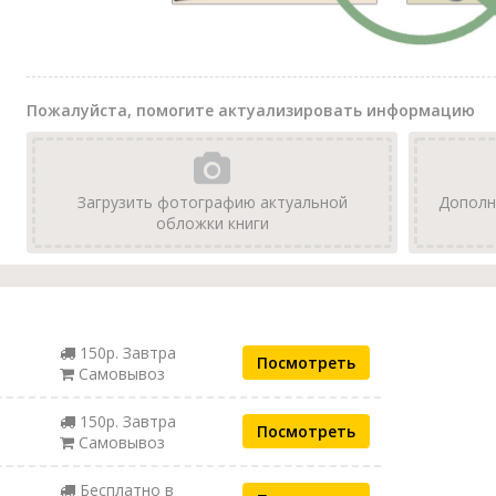
Пожалуйста, помогите актуализировать информацию
Загрузить фотографию актуальной
Дополн
обложки книги
150р. Завтра
Посмотреть
Самовывоз
150р. Завтра
Посмотреть
Самовывоз
Бесплатно в