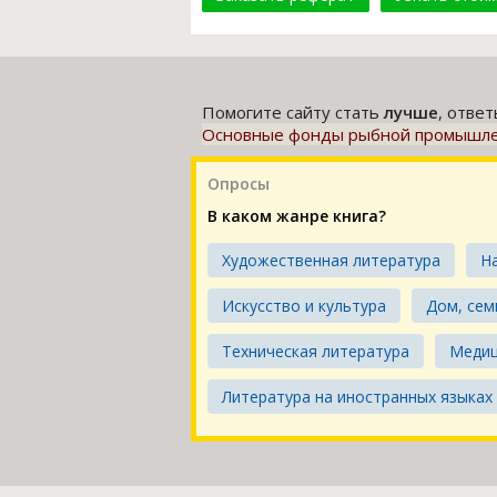
Помогите сайту стать
лучше
, отве
Основные фонды рыбной промышленно
Опросы
В каком жанре книга?
Художественная литература
Н
Искусство и культура
Дом, сем
Техническая литература
Меди
Литература на иностранных языках