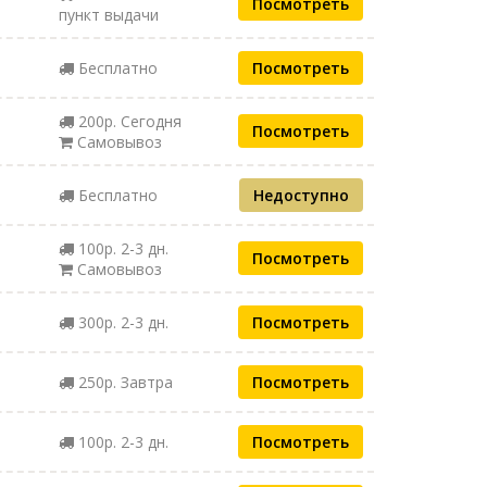
Посмотреть
пункт выдачи
Бесплатно
Посмотреть
200р. Сегодня
Посмотреть
Самовывоз
Бесплатно
Недоступно
100р. 2-3 дн.
Посмотреть
Самовывоз
300р. 2-3 дн.
Посмотреть
250р. Завтра
Посмотреть
100р. 2-3 дн.
Посмотреть