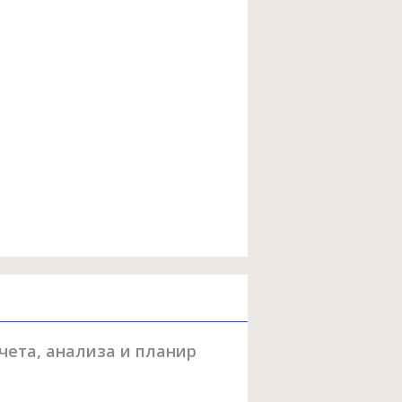
чета, анализа и планир