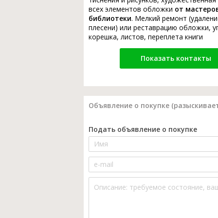
всех элементов обложки
от мастеро
библиотеки
. Мелкий ремонт (удалени
плесени) или реставрацию обложки, у
корешка, листов, переплета книги
Показать контакты
Объявление о покупке (разыскивает
Подать объявление о покупке