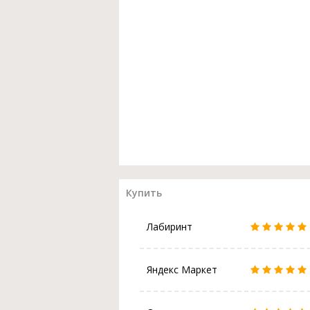
Купить
Лабиринт
Яндекс Маркет