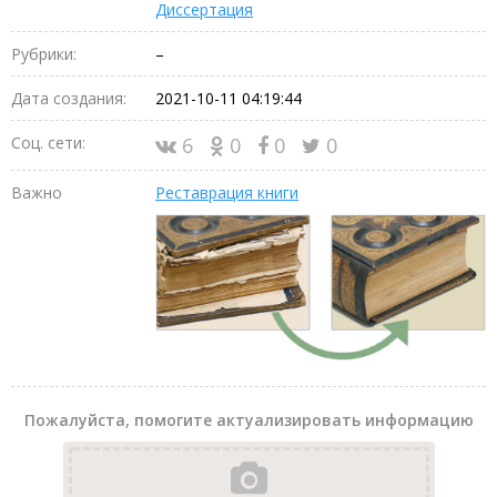
Диссертация
Рубрики:
–
Дата создания:
2021-10-11 04:19:44
Соц. сети:
6
0
0
0
Важно
Реставрация книги
Пожалуйста, помогите актуализировать информацию