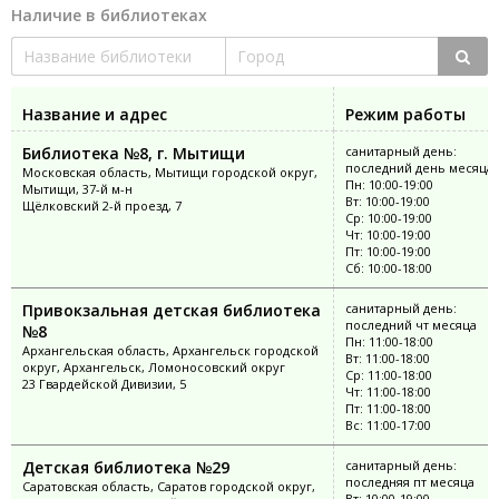
Наличие в библиотеках
Название и адрес
Режим работы
Библиотека №8, г. Мытищи
санитарный день:
последний день месяца
Московская область, Мытищи городской округ,
Пн: 10:00-19:00
Мытищи, 37-й м-н
Вт: 10:00-19:00
Щёлковский 2-й проезд, 7
Ср: 10:00-19:00
Чт: 10:00-19:00
Пт: 10:00-19:00
Сб: 10:00-18:00
Привокзальная детская библиотека
санитарный день:
последний чт месяца
№8
Пн: 11:00-18:00
Архангельская область, Архангельск городской
Вт: 11:00-18:00
округ, Архангельск, Ломоносовский округ
Ср: 11:00-18:00
23 Гвардейской Дивизии, 5
Чт: 11:00-18:00
Пт: 11:00-18:00
Вс: 11:00-17:00
Детская библиотека №29
санитарный день:
последняя пт месяца
Саратовская область, Саратов городской округ,
Вт: 10:00-19:00