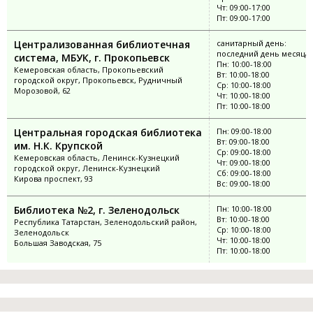
Чт: 09:00-17:00
Пт: 09:00-17:00
Централизованная библиотечная
санитарный день:
последний день месяца
система, МБУК, г. Прокопьевск
Пн: 10:00-18:00
Кемеровская область, Прокопьевский
Вт: 10:00-18:00
городской округ, Прокопьевск, Рудничный
Ср: 10:00-18:00
Морозовой, 62
Чт: 10:00-18:00
Пт: 10:00-18:00
Центральная городская библиотека
Пн: 09:00-18:00
Вт: 09:00-18:00
им. Н.К. Крупской
Ср: 09:00-18:00
Кемеровская область, Ленинск-Кузнецкий
Чт: 09:00-18:00
городской округ, Ленинск-Кузнецкий
Сб: 09:00-18:00
Кирова проспект, 93
Вс: 09:00-18:00
Библиотека №2, г. Зеленодольск
Пн: 10:00-18:00
Вт: 10:00-18:00
Республика Татарстан, Зеленодольский район,
Ср: 10:00-18:00
Зеленодольск
Чт: 10:00-18:00
Большая Заводская, 75
Пт: 10:00-18:00