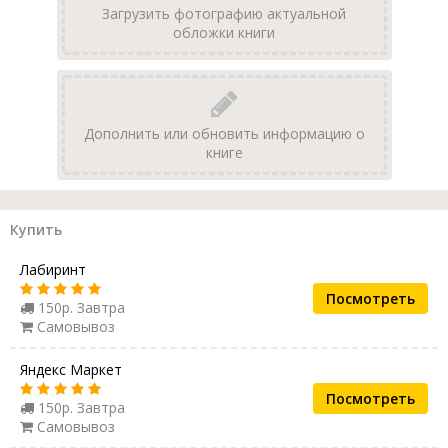
Загрузить фотографию актуальной
обложки книги
Дополнить или обновить информацию о
книге
Купить
Лабиринт
Посмотреть
150р. Завтра
Самовывоз
Яндекс Маркет
Посмотреть
150р. Завтра
Самовывоз