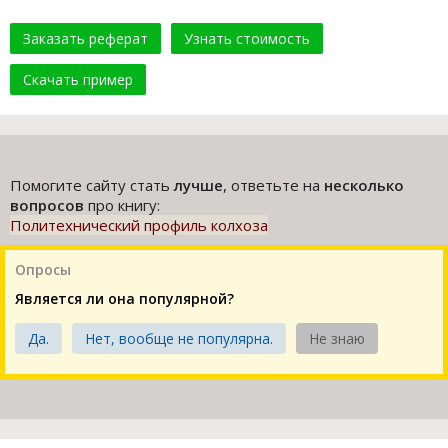
Заказать реферат
Узнать стоимость
Скачать пример
Помогите сайту стать
лучше
, ответьте на
несколько
вопросов
про книгу:
Политехнический профиль колхоза
Опросы
Является ли она популярной?
Да.
Нет, вообще не популярна.
Не знаю