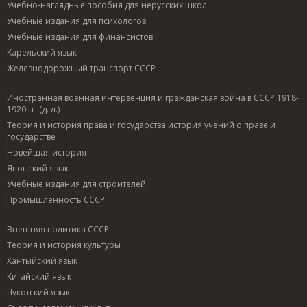
Учебно-наглядные пособия для нерусских школ
Учебные издания для психологов
Учебные издания для финансистов
Карельский язык
Железнодорожный транспорт СССР
Иностранная военная интервенция и гражданская война в СССР 1918-
1920 гг. (д. л.)
Теория и история права и государства история учений о праве и
государстве
Новейшая история
Японский язык
Учебные издания для строителей
Промышленность СССР
Внешняя политика СССР
Теория и история культуры
Хантыйский язык
Китайский язык
Чукотский язык