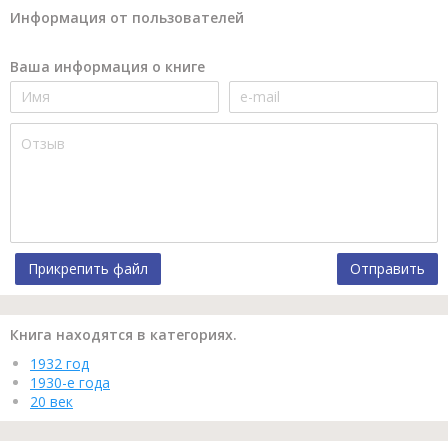
Информация от пользователей
Ваша информация о книге
Прикрепить файл
Отправить
Книга находятся в категориях.
1932 год
1930-е года
20 век