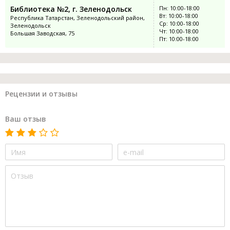
Библиотека №2, г. Зеленодольск
Пн: 10:00-18:00
Вт: 10:00-18:00
Республика Татарстан, Зеленодольский район,
Ср: 10:00-18:00
Зеленодольск
Чт: 10:00-18:00
Большая Заводская, 75
Пт: 10:00-18:00
Рецензии и отзывы
Ваш отзыв