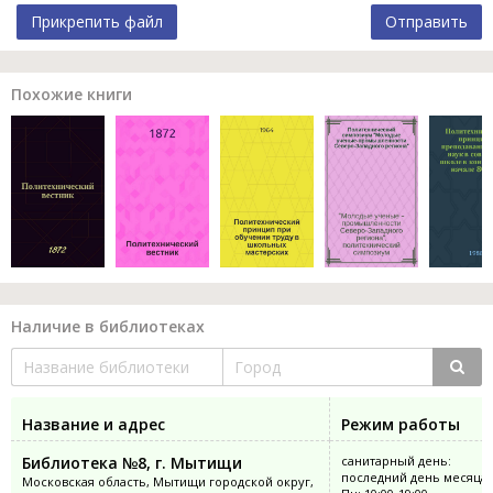
Прикрепить файл
Отправить
Похожие книги
Наличие в библиотеках
Название и адрес
Режим работы
Библиотека №8, г. Мытищи
санитарный день:
последний день месяца
Московская область, Мытищи городской округ,