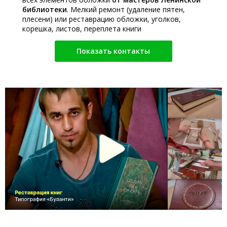
библиотеки
. Мелкий ремонт (удаление пятен,
плесени) или реставрацию обложки, уголков,
корешка, листов, переплета книги
Показать контакты