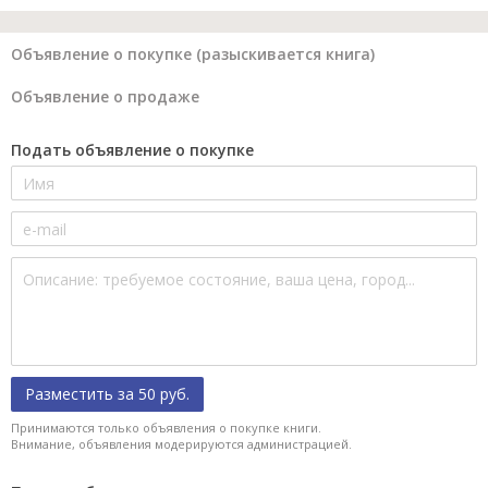
Объявление о покупке (разыскивается книга)
Объявление о продаже
Подать объявление о покупке
Разместить за 50 руб.
Принимаются только объявления о покупке книги.
Внимание, объявления модерируются администрацией.