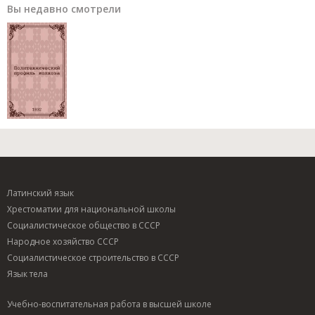
Вы недавно смотрели
Латинский язык
Хрестоматии для национальной школы
Социалистическое общество в СССР
Народное хозяйство СССР
Социалистическое строительство в СССР
Язык тела
Учебно-воспитательная работа в высшей школе