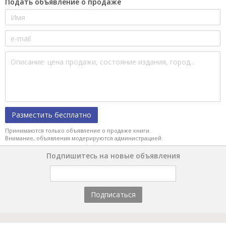
Подать объявление о продаже
Разместить бесплатно
Принимаются только объявление о продаже книги.
Внимание, объявления модерируются администрацией.
Подпишитесь на новые объявления
Подписаться