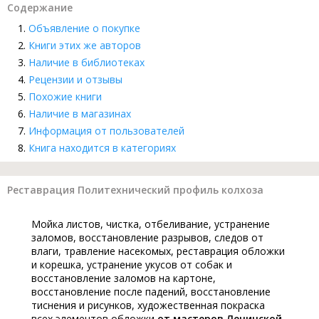
Содержание
Объявление о покупке
Книги этих же авторов
Наличие в библиотеках
Рецензии и отзывы
Похожие книги
Наличие в магазинах
Информация от пользователей
Книга находится в категориях
Реставрация Политехнический профиль колхоза
Мойка листов, чистка, отбеливание, устранение
заломов, восстановление разрывов, следов от
влаги, травление насекомых, реставрация обложки
и корешка, устранение укусов от собак и
восстановление заломов на картоне,
восстановление после падений, восстановление
тиснения и рисунков, художественная покраска
всех элементов обложки
от мастеров Ленинской