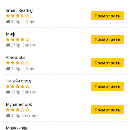
Smart Reading
Посмотреть
300р. 2-3 дн.
Миф
Посмотреть
250р. Завтра
AbeBooks
Посмотреть
100р. 2-3 дн.
Читай-город
Посмотреть
250р. Завтра
Mynamebook
Посмотреть
300р. Сегодня
Magic-kniga