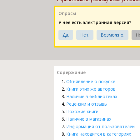
Опросы
У нее есть электронная версия?
Да.
Нет.
Возможно.
Н
Содержание
Объявление о покупке
Книги этих же авторов
Наличие в библиотеках
Рецензии и отзывы
Похожие книги
Наличие в магазинах
Информация от пользователей
Книга находится в категориях