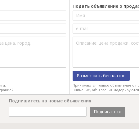
Подать объявление о прода
Разместить бесплатно
иги.
Принимаются только объявление о пр
трацией.
Внимание, объявления модерируются
Подпишитесь на новые объявления
Подписаться