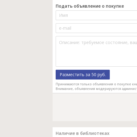
Подать объявление о покупке
Разместить за 50 руб.
Принимаются только объявления о покупке кн
Внимание, объявления модерируются админис
Наличие в библиотеках