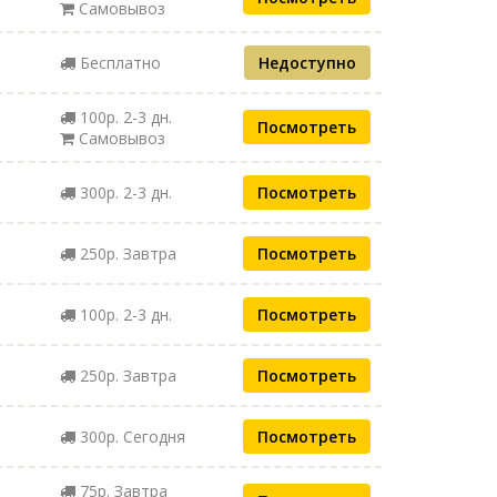
Самовывоз
Бесплатно
Недоступно
100р. 2-3 дн.
Посмотреть
Самовывоз
300р. 2-3 дн.
Посмотреть
250р. Завтра
Посмотреть
100р. 2-3 дн.
Посмотреть
250р. Завтра
Посмотреть
300р. Сегодня
Посмотреть
75р. Завтра