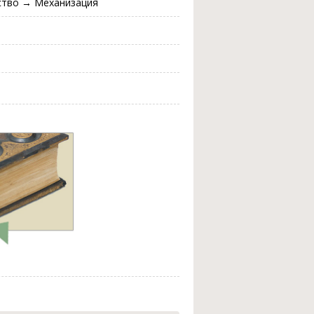
ство → Механизация