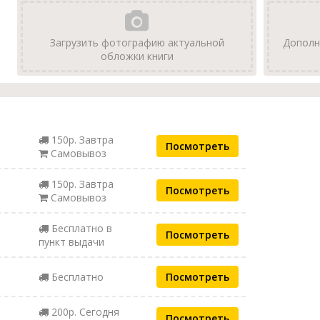
Загрузить фотографию актуальной
Дополн
обложки книги
150р. Завтра
Посмотреть
Самовывоз
150р. Завтра
Посмотреть
Самовывоз
Бесплатно в
Посмотреть
пункт выдачи
Бесплатно
Посмотреть
200р. Сегодня
Посмотреть