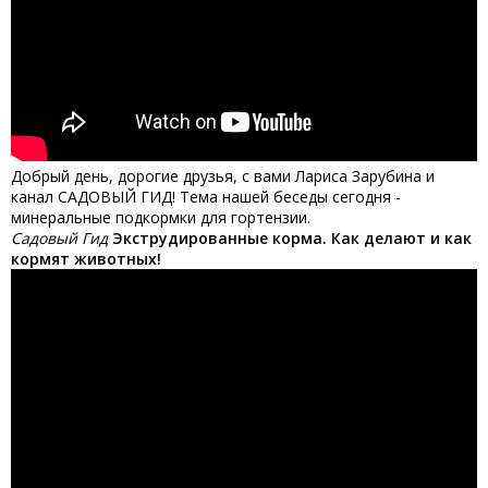
Добрый день, дорогие друзья, с вами Лариса Зарубина и
канал САДОВЫЙ ГИД! Тема нашей беседы сегодня -
минеральные подкормки для гортензии.
Садовый Гид
Экструдированные корма. Как делают и как
кормят животных!