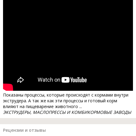
Показаны процессы, которые происходят с кормами внутри
экструдера. А так же как эти процессы и готовый корм
влияют на пищеварение животного ...
ЭКСТРУДЕРЫ, МАСЛОПРЕССЫ И КОМБИКОРМОВЫЕ ЗАВОДЫ
Рецензии и отзывы