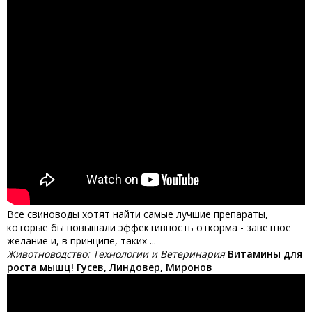
Все свиноводы хотят найти самые лучшие препараты,
которые бы повышали эффективность откорма - заветное
желание и, в принципе, таких ...
Животноводство: Технологии и Ветеринария
Витамины для
роста мышц! Гусев, Линдовер, Миронов