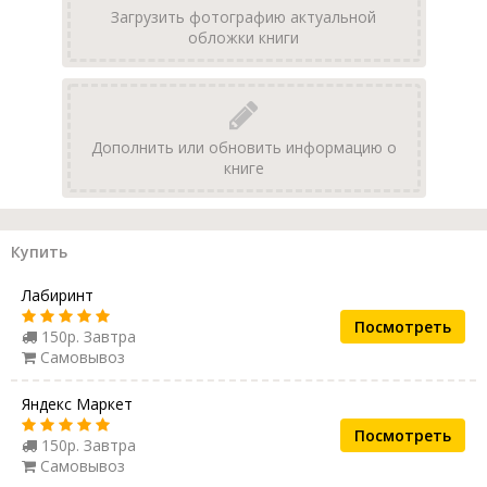
Загрузить фотографию актуальной
обложки книги
Дополнить или обновить информацию о
книге
Купить
Лабиринт
Посмотреть
150р. Завтра
Самовывоз
Яндекс Маркет
Посмотреть
150р. Завтра
Самовывоз