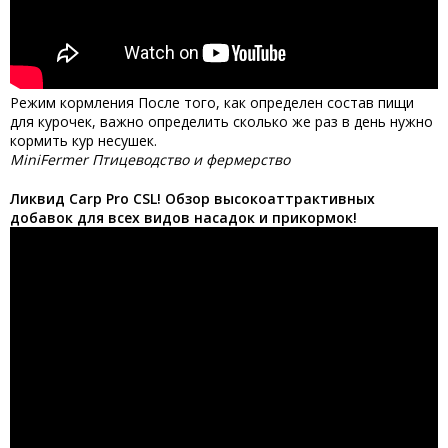
Режим кормления После того, как определен состав пищи
для курочек, важно определить сколько же раз в день нужно
кормить кур несушек.
MiniFermer Птицеводство и фермерство
Ликвид Carp Pro CSL! Обзор высокоаттрактивных
добавок для всех видов насадок и прикормок!