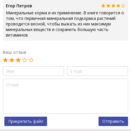
Егор Петров
Минеральные корма и их применение. В книге говорится о
том, что первичная минеральная подкормка растений
проводится весной, чтобы выжать из них максимум
минеральных веществ и сохранить большую часть
витаминов
Ваш отзыв
Прикрепить файл
Отправить