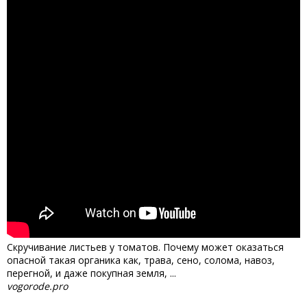
Скручивание листьев у томатов. Почему может оказаться
опасной такая органика как, трава, сено, солома, навоз,
перегной, и даже покупная земля, ...
vogorode.pro