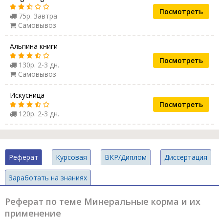
Посмотреть
75р. Завтра
Самовывоз
Альпина книги
Посмотреть
130р. 2-3 дн.
Самовывоз
Искусница
Посмотреть
120р. 2-3 дн.
Реферат
Курсовая
ВКР/Диплом
Диссертация
Заработать на знаниях
Реферат по теме Минеральные корма и их
применение