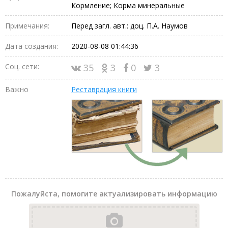
Кормление; Корма минеральные
Примечания:
Перед загл. авт.: доц. П.А. Наумов
Дата создания:
2020-08-08 01:44:36
Соц. сети:
35
3
0
3
Важно
Реставрация книги
Пожалуйста, помогите актуализировать информацию