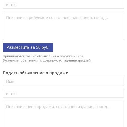
Разместить за 50 руб.
Принимаются только объявления о покупке книги.
Внимание, объявления модерируются администрацией.
Подать объявление о продаже