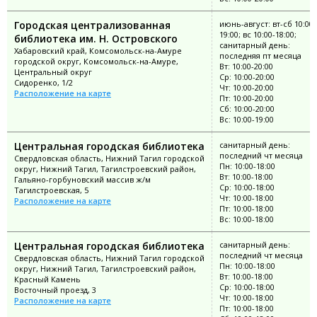
Городская централизованная
июнь-август: вт-сб 10:00-
19:00; вс 10:00-18:00;
библиотека им. Н. Островского
санитарный день:
Хабаровский край, Комсомольск-на-Амуре
последняя пт месяца
городской округ, Комсомольск-на-Амуре,
Вт: 10:00-20:00
Центральный округ
Ср: 10:00-20:00
Сидоренко, 1/2
Чт: 10:00-20:00
Расположение на карте
Пт: 10:00-20:00
Сб: 10:00-20:00
Вс: 10:00-19:00
Центральная городская библиотека
санитарный день:
последний чт месяца
Свердловская область, Нижний Тагил городской
Пн: 10:00-18:00
округ, Нижний Тагил, Тагилстроевский район,
Вт: 10:00-18:00
Гальяно-горбуновский массив ж/м
Ср: 10:00-18:00
Тагилстроевская, 5
Чт: 10:00-18:00
Расположение на карте
Пт: 10:00-18:00
Вс: 10:00-18:00
Центральная городская библиотека
санитарный день:
последний чт месяца
Свердловская область, Нижний Тагил городской
Пн: 10:00-18:00
округ, Нижний Тагил, Тагилстроевский район,
Вт: 10:00-18:00
Красный Камень
Ср: 10:00-18:00
Восточный проезд, 3
Чт: 10:00-18:00
Расположение на карте
Пт: 10:00-18:00