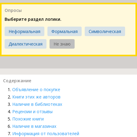
Опросы
Выберите раздел логики.
Неформальная
Формальная
Символическая
Диалектическая
Не знаю
Содержание
Объявление о покупке
Книги этих же авторов
Наличие в библиотеках
Рецензии и отзывы
Похожие книги
Наличие в магазинах
Информация от пользователей