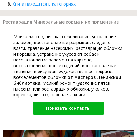
Книга находится в категориях
Реставрация Минеральные корма и их применение
Мойка листов, чистка, отбеливание, устранение
заломов, восстановление разрывов, следов от
влаги, травление насекомых, реставрация обложки
и корешка, устранение укусов от собак и
восстановление заломов на картоне,
восстановление после падений, восстановление
тиснения и рисунков, художественная покраска
всех элементов обложки
от мастеров Ленинской
библиотеки
. Мелкий ремонт (удаление пятен,
плесени) или реставрацию обложки, уголков,
корешка, листов, переплета книги
Показать контакты