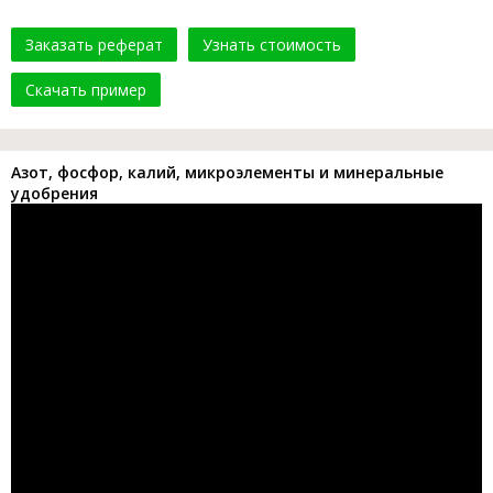
Заказать реферат
Узнать стоимость
Скачать пример
Азот, фосфор, калий, микроэлементы и минеральные
удобрения