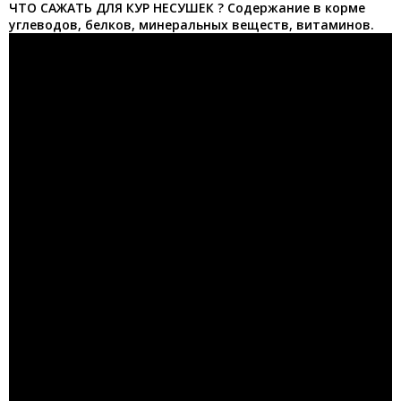
ЧТО САЖАТЬ ДЛЯ КУР НЕСУШЕК ? Содержание в корме
углеводов, белков, минеральных веществ, витаминов.