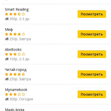
Smart Reading
Посмотреть
300р. 2-3 дн.
Миф
Посмотреть
250р. Завтра
AbeBooks
Посмотреть
100р. 2-3 дн.
Читай-город
Посмотреть
250р. Завтра
Mynamebook
Посмотреть
300р. Сегодня
Magic-kniga