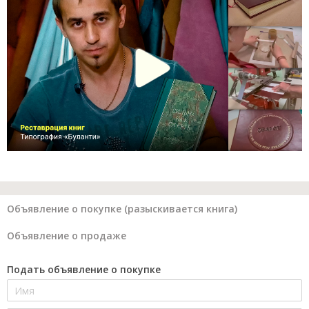
Объявление о покупке (разыскивается книга)
Объявление о продаже
Подать объявление о покупке